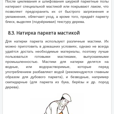
После циклевания и шлифования шкуркой паркетные полы
натирают специальной мастикой или покрывают лаком, что
позволяет предохранить их от быстрого загрязнения и
увлажнения, облегчает уход, а кроме того, придаёт паркету
блеск, выделяя (подчёркивая) текстуру дерева.
8.3. Натирка паркета мастикой
Для натирки паркета используют различные мастики. Их
можно приготовить в домашних условиях, однако не всегда
удаётся достать необходимые материалы, поэтому лучше
пользоваться готовыми мастиками, выпускаемыми
промышленностью. Мастики для натирки делятся на
водные, или водорастворимые, которые перед
употреблением разбавляют водой (рекомендуются главным
образом для дубового паркета), и безводные, например
скипидарные (для паркета из бука, берёзы и др. пород
дерева).