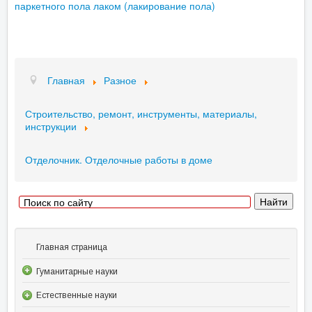
паркетного пола лаком (лакирование пола)
Главная
Разное
Строительство, ремонт, инструменты, материалы,
инструкции
Отделочник. Отделочные работы в доме
Главная страница
Гуманитарные науки
Естественные науки