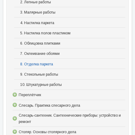
2. Лепные работы
3. Малярные работы
4. Настилка паркета
5. Настилка полов пластиком
6. Облицовка плитками
7. Оклеивание обоями
8. Отделка паркета
9. Стекольные работы
10. Штукатурные работы
Переплётчик
Слесарь. Практика слесарного дела
Слесарь-сантехник. Сантехнические приборы: устройство и
ремонт
Столяр. Основы столярного дела