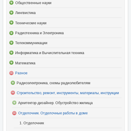
Общественные науки
Лингвистика
Технические науки
Радиотехника и Электроника
Телекоммуникации
Информатика и Вычислительная техника
Математика
Разное
Радиоэлектроника, схемы радиолюбителям
Строительство, ремонт, инструменты, материалы, инструкции
Архитектор-дизайнер. Обустройство жилища
Отделочник. Отделочные работы в доме
1. Отделочник