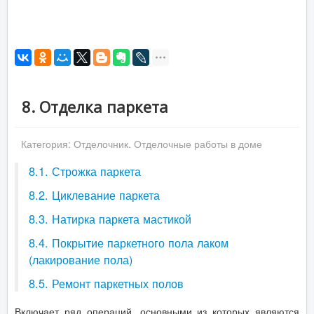
8. Отделка паркета
Категория:
Отделочник. Отделочные работы в доме
8.1. Строжка паркета
8.2. Циклевание паркета
8.3. Натирка паркета мастикой
8.4. Покрытие паркетного пола лаком
(лакирование пола)
8.5. Ремонт паркетных полов
Включает ряд операций, основными из которых являются