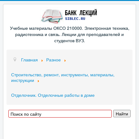
Учебные материалы ОКСО 210000. Электронная техника,
радиотехника и связь. Лекции для преподавателей и
студентов ВУЗ.
Главная
Разное
Строительство, ремонт, инструменты, материалы,
инструкции
Отделочник. Отделочные работы в доме