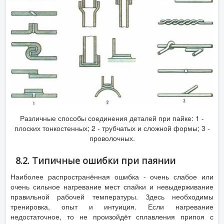
Различные способы соединения деталей при пайке: 1 -
плоских тонкостенных; 2 - трубчатых и сложной формы; 3 -
проволочных.
8.2. Типичные ошибки при паянии
Наиболее распространённая ошибка - очень слабое или
очень сильное нагревание мест спайки и невыдерживание
правильной рабочей температуры. Здесь необходимы
тренировка, опыт и интуиция. Если нагревание
недостаточное, то не произойдёт сплавления припоя с