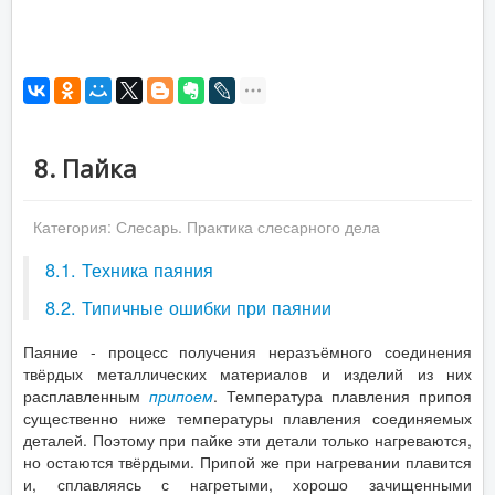
8. Пайка
Категория:
Слесарь. Практика слесарного дела
8.1. Техника паяния
8.2. Типичные ошибки при паянии
Паяние - процесс получения неразъёмного соединения
твёрдых металлических материалов и изделий из них
расплавленным
припоем
. Температура плавления припоя
существенно ниже температуры плавления соединяемых
деталей. Поэтому при пайке эти детали только нагреваются,
но остаются твёрдыми. Припой же при нагревании плавится
и, сплавляясь с нагретыми, хорошо зачищенными