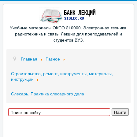
Учебные материалы ОКСО 210000. Электронная техника,
радиотехника и связь. Лекции для преподавателей и
студентов ВУЗ.
Главная
Разное
Строительство, ремонт, инструменты, материалы,
инструкции
Слесарь. Практика слесарного дела