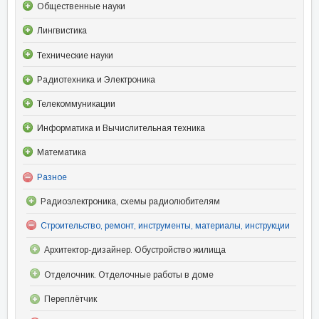
Общественные науки
Лингвистика
Технические науки
Радиотехника и Электроника
Телекоммуникации
Информатика и Вычислительная техника
Математика
Разное
Радиоэлектроника, схемы радиолюбителям
Строительство, ремонт, инструменты, материалы, инструкции
Архитектор-дизайнер. Обустройство жилища
Отделочник. Отделочные работы в доме
Переплётчик