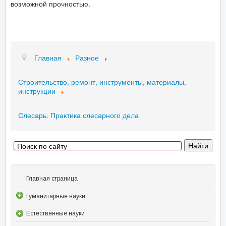
возможной прочностью.
Главная
Разное
Строительство, ремонт, инструменты, материалы,
инструкции
Слесарь. Практика слесарного дела
Главная страница
Гуманитарные науки
Естественные науки