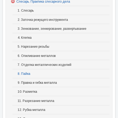
Слесарь. Практика слесарного дела
1. Слесарь
2. Заточка режущего инструмента
3. Зенкование, зенкерование, развертывание
4. Клепка
5. Нарезание резьбы
6. Опиливание металлов
7. Отделка металлических изделий
8. Пайка
9. Правка и гибка металла
10. Разметка
11. Разрезание металла
12. Рубка металла