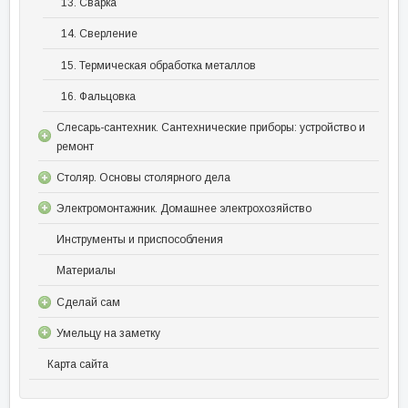
13. Сварка
14. Сверление
15. Термическая обработка металлов
16. Фальцовка
Слесарь-сантехник. Сантехнические приборы: устройство и
ремонт
Столяр. Основы столярного дела
Электромонтажник. Домашнее электрохозяйство
Инструменты и приспособления
Материалы
Сделай сам
Умельцу на заметку
Карта сайта