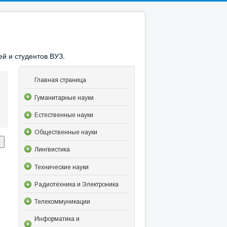
й и студентов ВУЗ.
Главная страница
Гуманитарные науки
Естественные науки
Общественные науки
Лингвистика
Технические науки
Радиотехника и Электроника
Телекоммуникации
Информатика и