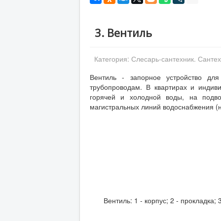
3. Вентиль
Категория:
Слесарь-сантехник. Сантех
Вентиль - запорное устройство для
трубопроводам. В квартирах и индив
горячей и холодной воды, на подв
магистральных линий водоснабжения (н
Вентиль: 1 - корпус; 2 - прокладка; 3