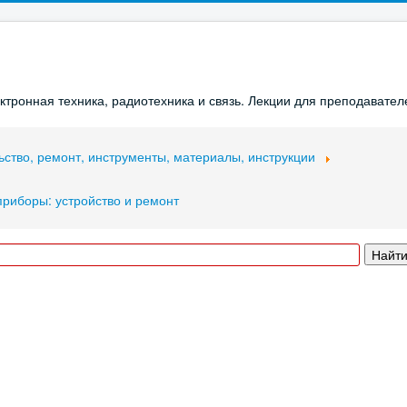
ронная техника, радиотехника и связь. Лекции для преподавателе
ьство, ремонт, инструменты, материалы, инструкции
приборы: устройство и ремонт