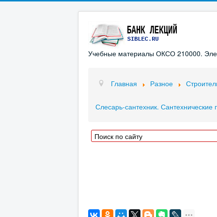
Учебные материалы ОКСО 210000. Элект
Главная
Разное
Строител
Слесарь-сантехник. Сантехнические 