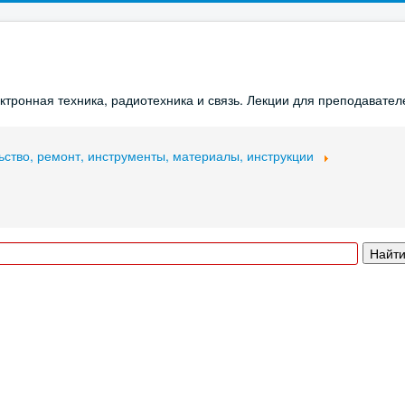
ронная техника, радиотехника и связь. Лекции для преподавателе
ьство, ремонт, инструменты, материалы, инструкции