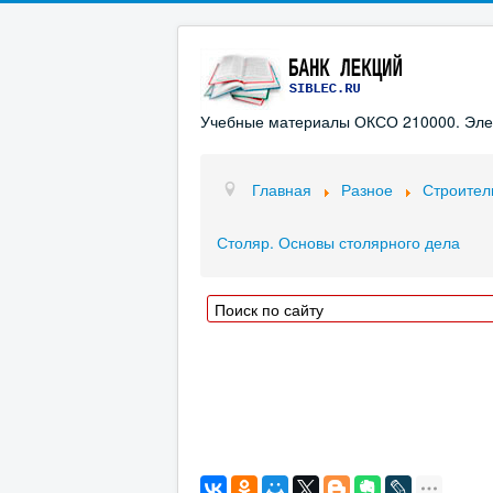
Учебные материалы ОКСО 210000. Элект
Главная
Разное
Строител
Столяр. Основы столярного дела