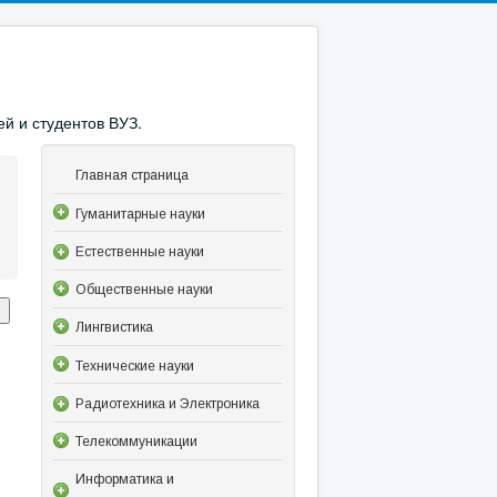
й и студентов ВУЗ.
Главная страница
Гуманитарные науки
Естественные науки
Общественные науки
Лингвистика
Технические науки
Радиотехника и Электроника
Телекоммуникации
Информатика и