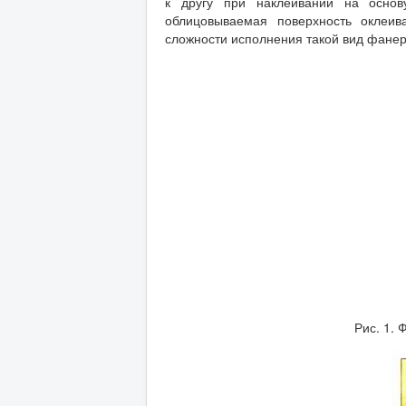
к другу при наклеивании на основ
облицовываемая поверхность оклеив
сложности исполнения такой вид фанер
Рис. 1.