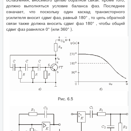
должно выполняться условие баланса фаз. Последнее
означает, что поскольку один каскад транзисторного
усилителя вносит сдвиг фаз, равный 180° , то цепь обратной
связи также должна вносить сдвиг фаз 180° , чтобы общий
сдвиг фаз равнялся 0° (или 360° ).
Рис. 6.5