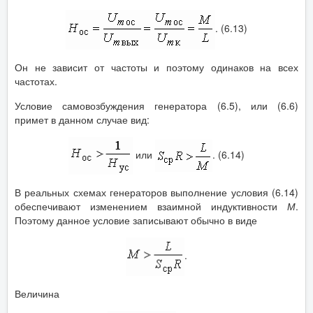
. (6.13)
Он не зависит от частоты и поэтому одинаков на всех
частотах.
Условие самовозбуждения генератора (6.5), или (6.6)
примет в данном случае вид:
или
. (6.14)
В реальных схемах генераторов выполнение условия (6.14)
обеспечивают изменением взаимной индуктивности
М
.
Поэтому данное условие записывают обычно в виде
.
Величина