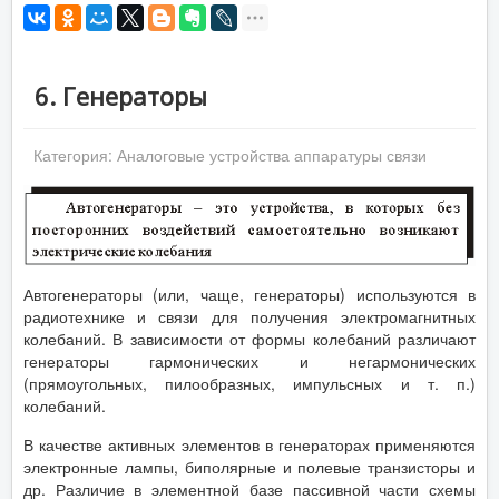
6. Генераторы
Категория:
Аналоговые устройства аппаратуры связи
Автогенераторы (или, чаще, генераторы) используются в
радиотехнике и связи для получения электромагнитных
колебаний. В зависимости от формы колебаний различают
генераторы гармонических и негармонических
(прямоугольных, пилообразных, импульсных и т. п.)
колебаний.
В качестве активных элементов в генераторах применяются
электронные лампы, биполярные и полевые транзисторы и
др. Различие в элементной базе пассивной части схемы