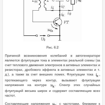
Рис. 6.2
Причиной возникновения колебаний в автогенераторе
являются флуктуации тока в элементах реальной схемы (за
счет теплового движения электронов в активных элементах и
резисторах, дробового эффекта в активных элементах и т.
д.), а также за счет внешних помех. Флуктуации тока
,
протекающего через контур, вызывают флуктуации
напряжения на контуре
. Спектр этих случайных
флуктуаций весьма широк и содержит составляющие всех
частот.
Составляющие напряжения
с частотами, близкими к