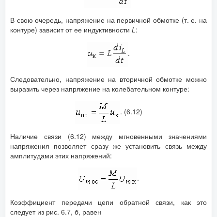
В свою очередь, напряжение на первичной обмотке (т. е. на
контуре) зависит от ее индуктивности
L
:
.
Следовательно, напряжение на вторичной обмотке можно
выразить через напряжение на колебательном контуре:
. (6.12)
Наличие связи (6.12) между мгновенными значениями
напряжения позволяет сразу же установить связь между
амплитудами этих напряжений:
.
Коэффициент передачи цепи обратной связи, как это
следует из рис. 6.7,
б
, равен