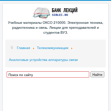
Учебные материалы ОКСО 210000. Электронная техника,
радиотехника и связь. Лекции для преподавателей и
студентов ВУЗ.
Главная
Телекоммуникации
Аналоговые устройства аппаратуры связи