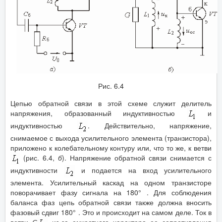
Рис. 6.4
Цепью обратной связи в этой схеме служит делитель
напряжения, образованный индуктивностью
и
индуктивностью
. Действительно, напряжение,
снимаемое с выхода усилительного элемента (транзистора),
приложено к колебательному контуру или, что то же, к ветви
(рис. 6.4,
б
). Напряжение обратной связи снимается с
индуктивности
и подается на вход усилительного
элемента. Усилительный каскад на одном транзисторе
поворачивает фазу сигнала на 180° . Для соблюдения
баланса фаз цепь обратной связи также должна вносить
фазовый сдвиг 180° . Это и происходит на самом деле. Ток в