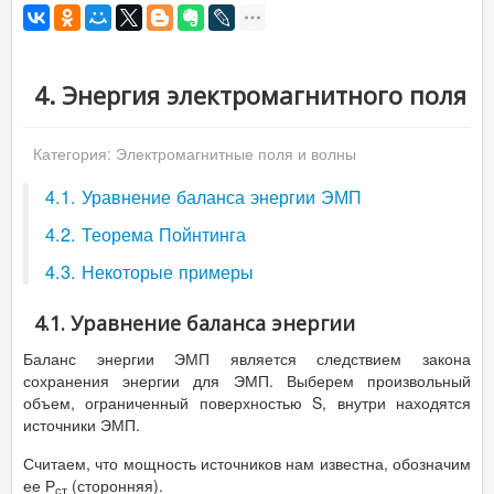
4. Энергия электромагнитного поля
Категория:
Электромагнитные поля и волны
4.1. Уравнение баланса энергии ЭМП
4.2. Теорема Пойнтинга
4.3. Некоторые примеры
4.1. Уравнение баланса энергии
Баланс энергии ЭМП является следствием закона
сохранения энергии для ЭМП. Выберем произвольный
объем, ограниченный поверхностью S, внутри находятся
источники ЭМП.
Считаем, что мощность источников нам известна, обозначим
ее Р
(сторонняя).
ст