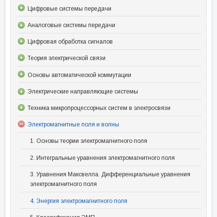
Цифровые системы передачи
Аналоговые системы передачи
Цифровая обработка сигналов
Теория электрической связи
Основы автоматической коммутации
Электрические направляющие системы
Техника микропроцессорных систем в электросвязи
Электромагнитные поля и волны
1. Основы теории электромагнитного поля
2. Интегральные уравнения электромагнитного поля
3. Уравнения Максвелла. Дифференциальные уравнения
электромагнитного поля
4. Энергия электромагнитного поля