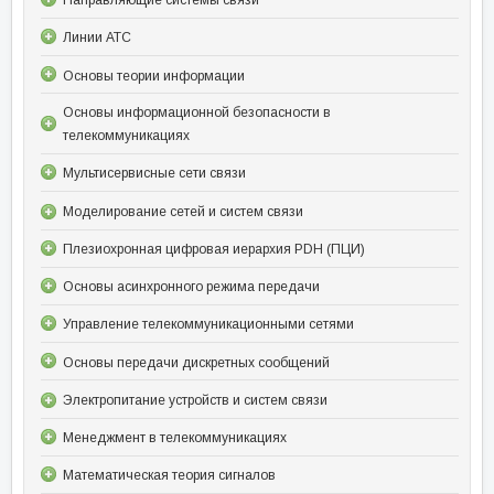
Линии АТС
Основы теории информации
Основы информационной безопасности в
телекоммуникациях
Мультисервисные сети связи
Моделирование сетей и систем связи
Плезиохронная цифровая иерархия PDH (ПЦИ)
Основы асинхронного режима передачи
Управление телекоммуникационными сетями
Основы передачи дискретных сообщений
Электропитание устройств и систем связи
Менеджмент в телекоммуникациях
Математическая теория сигналов