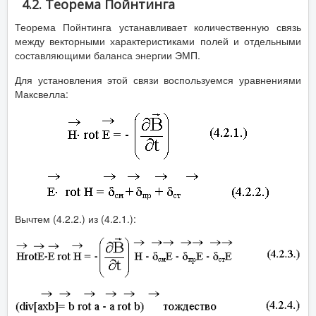
4.2. Теорема Пойнтинга
Теорема Пойнтинга устанавливает количественную связь
между векторными характеристиками полей и отдельными
составляющими баланса энергии ЭМП.
Для установления этой связи воспользуемся уравнениями
Максвелла:
Вычтем (4.2.2.) из (4.2.1.):