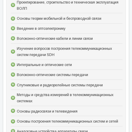
Проектирование, строительство и техническая эксплуатация
ВОЛП
Основы теории мобильной и беспроводной связи
Введение в оптоэлектронику
Волоконно-оптические кабели и линии связи
Изучение вопросов построения телекоммуникационных
систем передачи SDH
Интегральные и оптические сети
Волоконно-оптические системы передачи
Спутниковые и радиорелейные системы передачи
Методы и средства измерений в телекоммуникационных
системах
Основы радиосвязи и телевидения
Основы построения телекоммуникационных систем и сетей
Аналоговые устройства аппаратуры связи