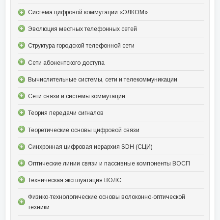
Система цифровой коммутации «ЭЛКОМ»
Эволюция местных телефонных сетей
Структура городской телефонной сети
Сети абонентского доступа
Вычислительные системы, сети и телекоммуникации
Сети связи и системы коммутации
Теория передачи сигналов
Теоретические основы цифровой связи
Синхронная цифровая иерархия SDH (СЦИ)
Оптические линии связи и пассивные компоненты ВОСП
Техническая эксплуатация ВОЛС
Физико-технологические основы волоконно-оптической
техники