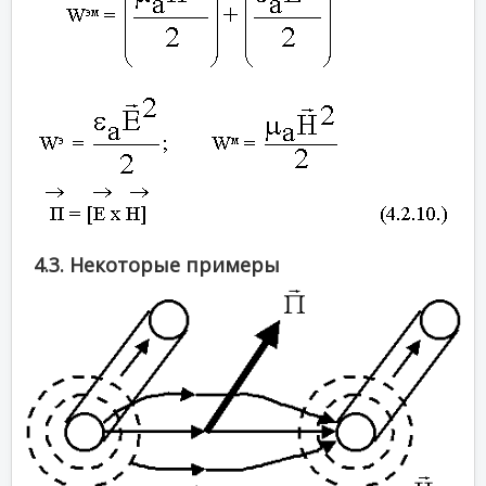
4.3. Некоторые примеры