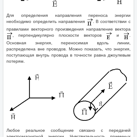
Для определения направления переноса энергии
необходимо определить направления
. В соответствии с
правилами векторного произведения направление вектора
, перпендикулярно плоскости векторов
и
.
Основная энергия, переносимая вдоль линии,
распределена вне проводов. Можно показать, что энергия,
поступающая внутрь провода в точности равна джоулевым
потерям.
Любое реальное сообщение связано с передачей
электромагнитной энергии. Чувствительность приемных