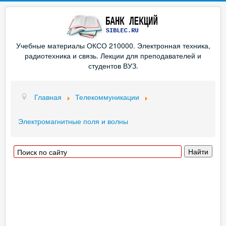
Учебные материалы ОКСО 210000. Электронная техника,
радиотехника и связь. Лекции для преподавателей и
студентов ВУЗ.
Главная
Телекоммуникации
Электромагнитные поля и волны