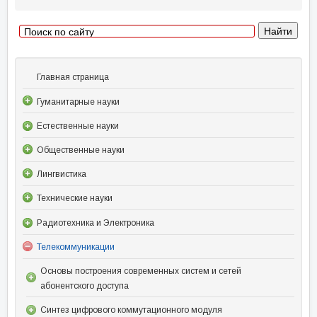
Главная страница
Гуманитарные науки
Естественные науки
Общественные науки
Лингвистика
Технические науки
Радиотехника и Электроника
Телекоммуникации
Основы построения современных систем и сетей
абонентского доступа
Синтез цифрового коммутационного модуля