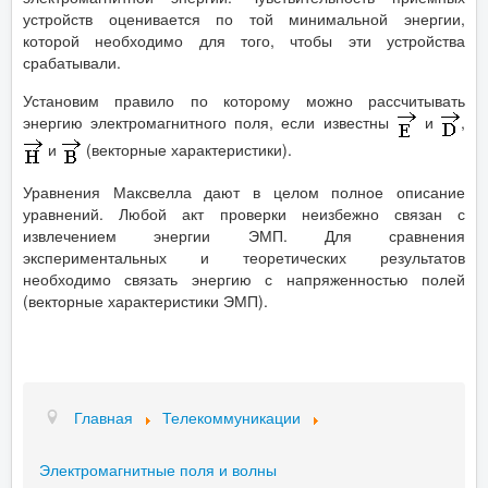
устройств оценивается по той минимальной энергии,
которой необходимо для того, чтобы эти устройства
срабатывали.
Установим правило по которому можно рассчитывать
энергию электромагнитного поля, если известны
и
,
и
(векторные характеристики).
Уравнения Максвелла дают в целом полное описание
уравнений. Любой акт проверки неизбежно связан с
извлечением энергии ЭМП. Для сравнения
экспериментальных и теоретических результатов
необходимо связать энергию с напряженностью полей
(векторные характеристики ЭМП).
Главная
Телекоммуникации
Электромагнитные поля и волны