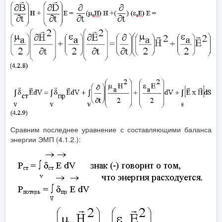
Сравним последнее уравнение с составляющими баланса
энергии ЭМП (4.1.2.):