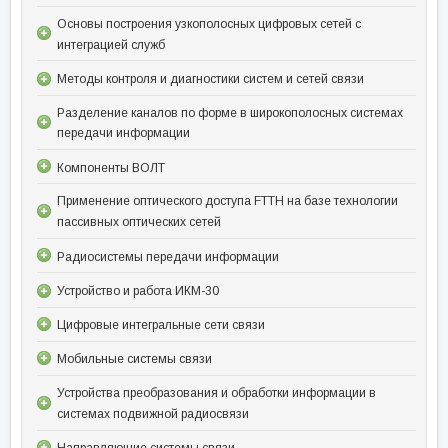
Основы построения узкополосных цифровых сетей с
интеграцией служб
Методы контроля и диагностики систем и сетей связи
Разделение каналов по форме в широкополосных системах
передачи информации
Компоненты ВОЛТ
Применение оптического доступа FTTH на базе технологии
пассивных оптических сетей
Радиосистемы передачи информации
Устройство и работа ИКМ-30
Цифровые интегральные сети связи
Мобильные системы связи
Устройства преобразования и обработки информации в
системах подвижной радиосвязи
Направляющие системы связи