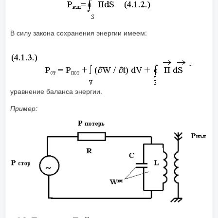
В силу закона сохранения энергии имеем:
-
уравнение баланса энергии.
Пример: