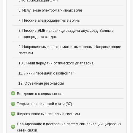
5. Классификация ЭМП
6. Излучение электромагнитных волн
7. Плоские электромагнитные волны
8. Плоские ЭМВ на границе раздела двух сред. Волны в
неоднородных средах
9. Направляемые электромагнитные волны. Направляющие
системы
10. Линии передачи оптического диапазона
11. Линии передачи с волной "Т"
12. Объемные резонаторы
Введение в специальность
Теория электрической связи (37)
Широкополосные сигналы и системы
Планирование и построение систем сигнализации цифровых
сетей связи