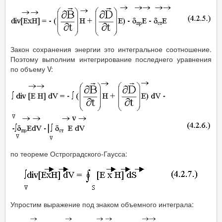
Закон сохранения энергии это интегральное соотношение.
Поэтому выполним интегрирование последнего уравнения
по объему V:
по теореме Остроградского-Гаусса:
Упростим выражение под знаком объемного интеграла: