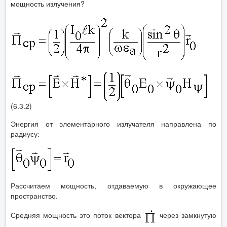
мощность излучения?
(6.3.2)
Энергия от элементарного излучателя направлена по
радиусу:
Рассчитаем мощность, отдаваемую в окружающее
пространство.
Средняя мощность это поток вектора
через замкнутую