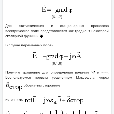
(6.1.7)
Для статистических и стационарных процессов
электрическое поле представляется как градиент некоторой
скалярной функции
.
В случае переменных полей:
(6.1.8)
Получим уравнение для определения величин
и
.
Воспользуемся первым уравнением Максвелла, через
обозначим сторонние
источники: