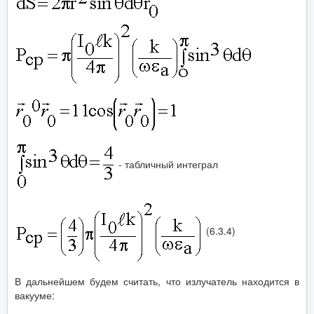
- табличный интеграл
(6.3.4)
В дальнейшем будем считать, что излучатель находится в
вакууме: