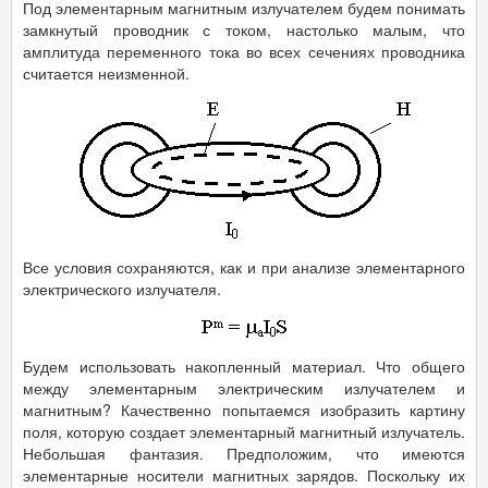
Под элементарным магнитным излучателем будем понимать
замкнутый проводник с током, настолько малым, что
амплитуда переменного тока во всех сечениях проводника
считается неизменной.
Все условия сохраняются, как и при анализе элементарного
электрического излучателя.
Будем использовать накопленный материал. Что общего
между элементарным электрическим излучателем и
магнитным? Качественно попытаемся изобразить картину
поля, которую создает элементарный магнитный излучатель.
Небольшая фантазия. Предположим, что имеются
элементарные носители магнитных зарядов. Поскольку их