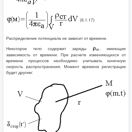
(6.1.17)
Распределение потенциала не зависит от времени.
Некоторое тело содержит заряды
, имеющие
зависимость от времени. При расчете изменяющихся от
времени процессов необходимо учитывать конечную
скорость распространения. Момент времени регистрации
будет другим: