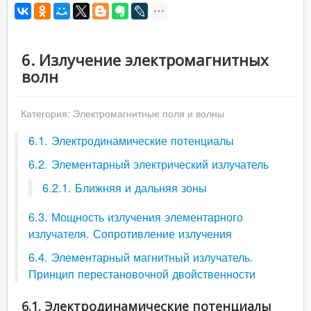
6. Излучение электромагнитных
волн
Категория:
Электромагнитные поля и волны
6.1. Электродинамические потенциалы
6.2. Элементарный электрический излучатель
6.2.1. Ближняя и дальняя зоны
6.3. Мощность излучения элементарного
излучателя. Сопротивление излучения
6.4. Элементарный магнитный излучатель.
Принцип перестановочной двойственности
6.1. Электродинамические потенциалы