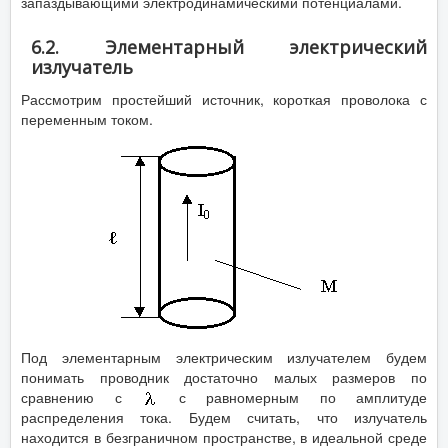
запаздывающими электродинамическими потенциалами.
6.2. Элементарный электрический
излучатель
Рассмотрим простейший источник, короткая проволока с
переменным током.
Под элементарным электрическим излучателем будем
понимать проводник достаточно малых размеров по
сравнению с
с равномерным по амплитуде
распределения тока. Будем считать, что излучатель
находится в безграничном пространстве, в идеальной среде