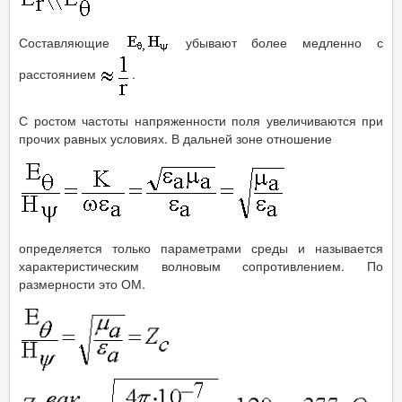
Составляющие
убывают более медленно с
расстоянием
.
С ростом частоты напряженности поля увеличиваются при
прочих равных условиях. В дальней зоне отношение
определяется только параметрами среды и называется
характеристическим волновым сопротивлением. По
размерности это ОМ.