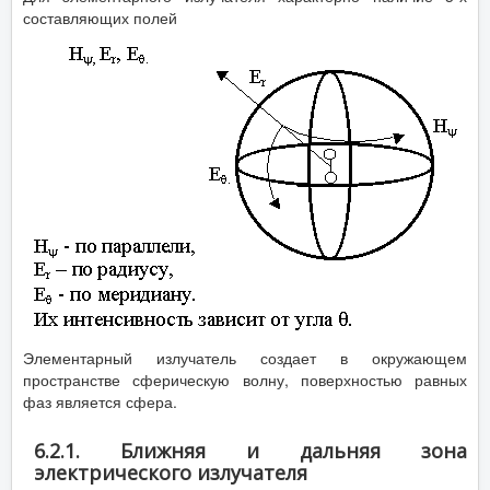
составляющих полей
Элементарный излучатель создает в окружающем
пространстве сферическую волну, поверхностью равных
фаз является сфера.
6.2.1. Ближняя и дальняя зона
электрического излучателя