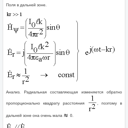
Поля в дальней зоне.
Анализ. Радиальная составляющая изменяется обратно
пропорционально квадрату расстояния
, поэтому в
дальней зоне она очень мала
0.