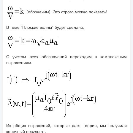
(обозначим). Это строго можно показать!
В теме “Плоские волны” будет сделано.
С учетом всех обозначений переходим к комплексным
выражениям:
Из общих выражений, которые дает теория, мы получили
конечный результат.