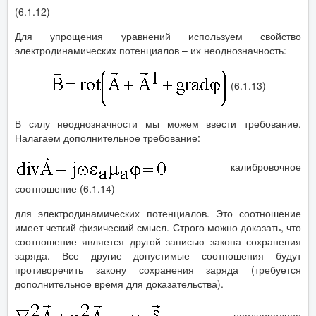
(6.1.12)
Для упрощения уравнений используем свойство
электродинамических потенциалов – их неоднозначность:
(6.1.13)
В силу неоднозначности мы можем ввести требование.
Налагаем дополнительное требование:
калибровочное
соотношение (6.1.14)
для электродинамических потенциалов. Это соотношение
имеет четкий физический смысл. Строго можно доказать, что
соотношение является другой записью закона сохранения
заряда. Все другие допустимые соотношения будут
противоречить закону сохранения заряда (требуется
дополнительное время для доказательства).
- неоднородное