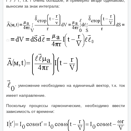
выносим за знак интеграла:
- умножение необходимо на единичный вектор, т.к. ток
имеет направление.
Поскольку процессы гармонические, необходимо ввести
зависимость от времени: