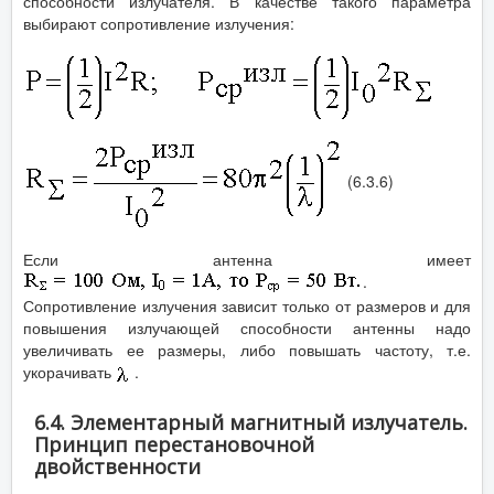
способности излучателя. В качестве такого параметра
выбирают сопротивление излучения:
(6.3.6)
Если антенна имеет
.
Сопротивление излучения зависит только от размеров и для
повышения излучающей способности антенны надо
увеличивать ее размеры, либо повышать частоту, т.е.
укорачивать
.
6.4. Элементарный магнитный излучатель.
Принцип перестановочной
двойственности