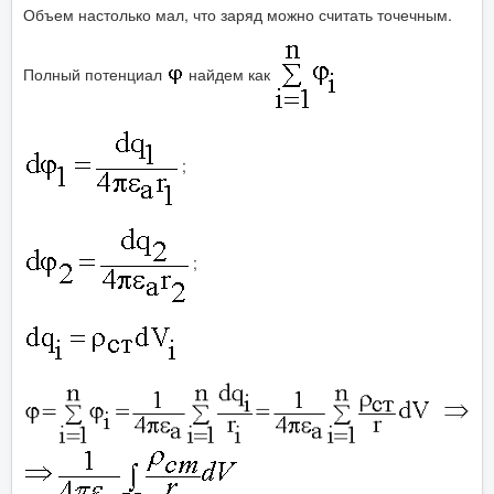
Объем настолько мал, что заряд можно считать точечным.
Полный потенциал
найдем как
;
;