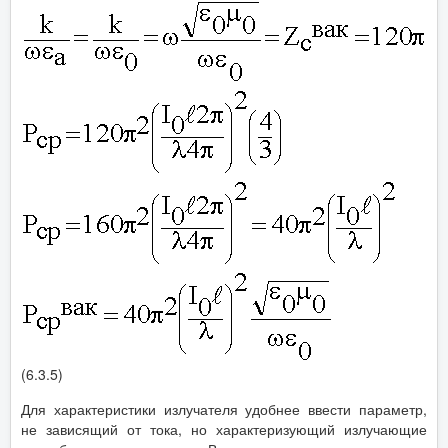
(6.3.5)
Для характеристики излучателя удобнее ввести параметр,
не зависящий от тока, но характеризующий излучающие