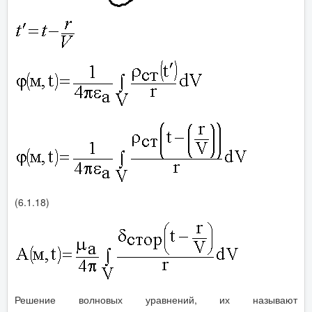
(6.1.18)
Решение волновых уравнений, их называют