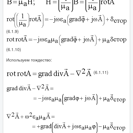
(6.1.9)
(6.1.10)
Используем тождество:
(6.1.11)