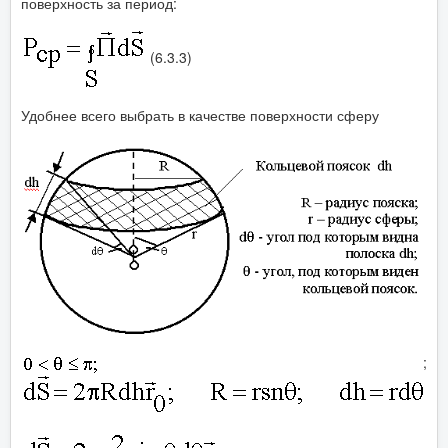
поверхность за период:
(6.3.3)
Удобнее всего выбрать в качестве поверхности сферу
;