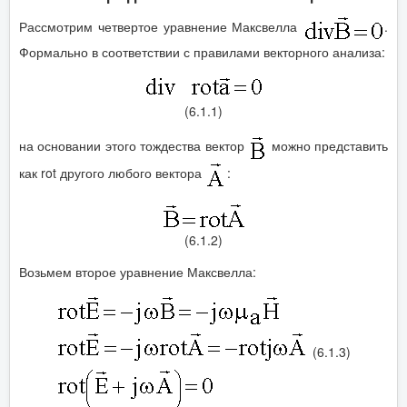
Рассмотрим четвертое уравнение Максвелла
.
Формально в соответствии с правилами векторного анализа:
(6.1.1)
на основании этого тождества вектор
можно представить
как rot другого любого вектора
:
(6.1.2)
Возьмем второе уравнение Максвелла:
(6.1.3)