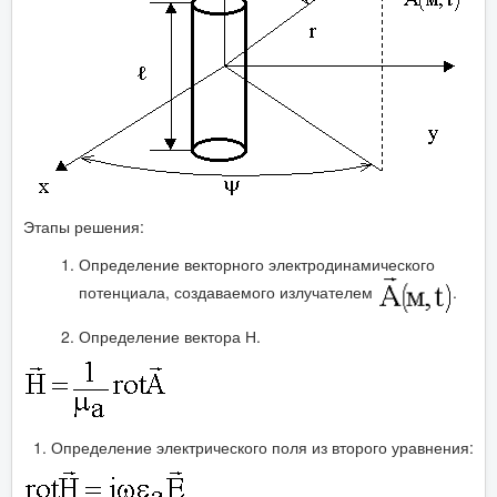
Этапы решения:
Определение векторного электродинамического
потенциала, создаваемого излучателем
.
Определение вектора Н.
Определение электрического поля из второго уравнения: