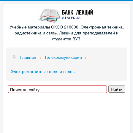
Учебные материалы ОКСО 210000. Электронная техника,
радиотехника и связь. Лекции для преподавателей и
студентов ВУЗ.
Главная
Телекоммуникации
Электромагнитные поля и волны