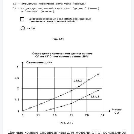
Данные кривые справедливы для модели СПС, основанной