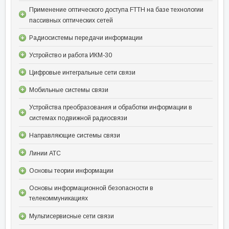
Применение оптического доступа FTTH на базе технологии
пассивных оптических сетей
Радиосистемы передачи информации
Устройство и работа ИКМ-30
Цифровые интегральные сети связи
Мобильные системы связи
Устройства преобразования и обработки информации в
системах подвижной радиосвязи
Направляющие системы связи
Линии АТС
Основы теории информации
Основы информационной безопасности в
телекоммуникациях
Мультисервисные сети связи