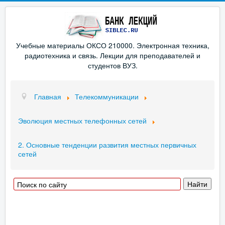
Учебные материалы ОКСО 210000. Электронная техника,
радиотехника и связь. Лекции для преподавателей и
студентов ВУЗ.
Главная
Телекоммуникации
Эволюция местных телефонных сетей
2. Основные тенденции развития местных первичных
сетей