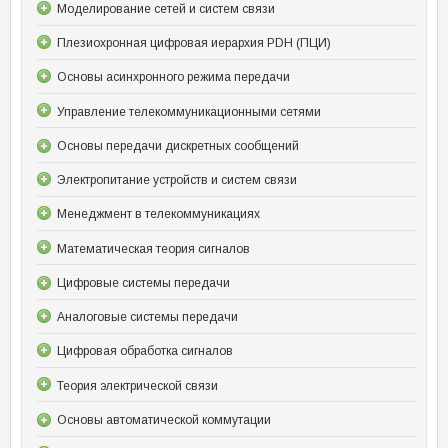
Моделирование сетей и систем связи
Плезиохронная цифровая иерархия PDH (ПЦИ)
Основы асинхронного режима передачи
Управление телекоммуникационными сетями
Основы передачи дискретных сообщений
Электропитание устройств и систем связи
Менеджмент в телекоммуникациях
Математическая теория сигналов
Цифровые системы передачи
Аналоговые системы передачи
Цифровая обработка сигналов
Теория электрической связи
Основы автоматической коммутации