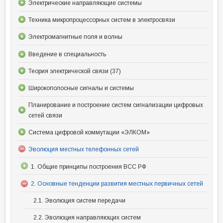
Электрические направляющие системы
Техника микропроцессорных систем в электросвязи
Электромагнитные поля и волны
Введение в специальность
Теория электрической связи (37)
Широкополосные сигналы и системы
Планирование и построение систем сигнализации цифровых
сетей связи
Система цифровой коммутации «ЭЛКОМ»
Эволюция местных телефонных сетей
1. Общие принципы построения ВСС РФ
2. Основные тенденции развития местных первичных сетей
2.1. Эволюция систем передачи
2.2. Эволюция направляющих систем