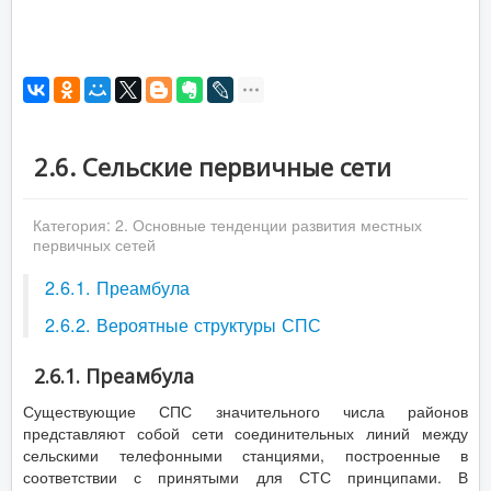
2.6. Сельские первичные сети
Категория:
2. Основные тенденции развития местных
первичных сетей
2.6.1. Преамбула
2.6.2. Вероятные структуры СПС
2.6.1. Преамбула
Существующие СПС значительного числа районов
представляют собой сети соединительных линий между
сельскими телефонными станциями, построенные в
соответствии с принятыми для СТС принципами. В