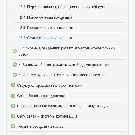
2.3. Перспективные требования к первичной сети
2.4. Новая сетевая концепция
2.5. Городские первичные сети
2.6. Сельские первичные сети
3. Основные тенденции развития местных телефонных
сетей
4. Взаимодействие местных сетей с другими сетями
5. Долгосрочный прогноз развития местных сетей
Структура городской телефонной сети
Сети абонентского доступа
Вычислительные системы, сети и телекоммуникации
Сети связи и системы коммутации
Теория передачи сигналов