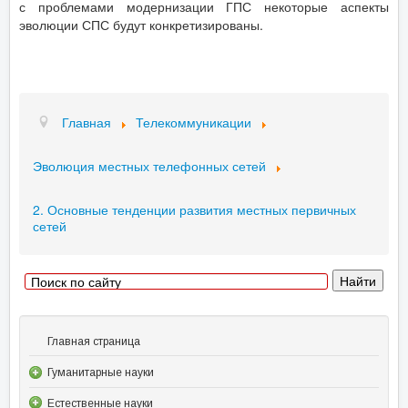
с проблемами модернизации ГПС некоторые аспекты
эволюции СПС будут конкретизированы.
Главная
Телекоммуникации
Эволюция местных телефонных сетей
2. Основные тенденции развития местных первичных
сетей
Главная страница
Гуманитарные науки
Естественные науки