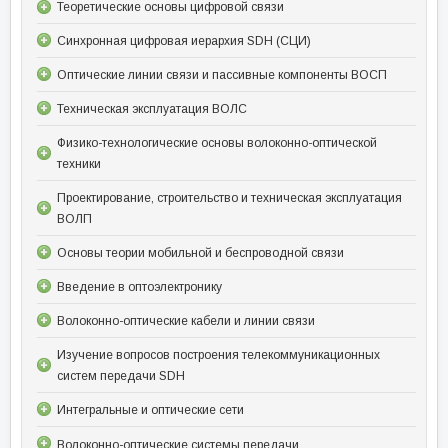
Теоретические основы цифровой связи
Синхронная цифровая иерархия SDH (СЦИ)
Оптические линии связи и пассивные компоненты ВОСП
Техническая эксплуатация ВОЛС
Физико-технологические основы волоконно-оптической
техники
Проектирование, строительство и техническая эксплуатация
ВОЛП
Основы теории мобильной и беспроводной связи
Введение в оптоэлектронику
Волоконно-оптические кабели и линии связи
Изучение вопросов построения телекоммуникационных
систем передачи SDH
Интегральные и оптические сети
Волоконно-оптические системы передачи