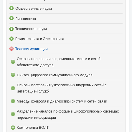
Общественные науки
Лингвистика
Технические науки
Радиотехника и Электроника
Телекоммуникации
Основы построения современных систем и сетей
абонентского доступа
Синтез цифрового коммутационного модуля
Основы построения узкополосных цифровых сетей с
интеграцией служб
Методы контроля и диагностики систем и сетей связи
Разделение каналов по форме в широкополосных системах
передачи информации
Компоненты ВОЛТ