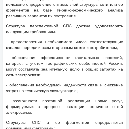
положено определение оптимальной структуры сети или ее
фрагментов на базе технико-экономического анализа
различных вариантов их построения.
Структура перспективной СПС должна удовлетворять
следующим требованиям:
- предоставления необходимого числа соответствующих
каналов передачи всем вторичным сетям и потребителям;
- обеспечения эффективности капитальных вложений,
которые, с учетом географических особенностей России,
могут составлять значительную долю в общих затратах на
сеть электросвязи;
- обеспечения необходимой надежности связи и снижение
затрат на техническую эксплуатацию;
- возможности поэтапной реализации новых услуг,
формируемых в процессе эволюции вторичных сетей
электросвязи.
Структуры СПС и ее фрагментов определяются
следующими факторами: