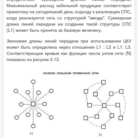
Максимальный расход кабельной продукции соответствует
принятому на сегодняшний день подходу к реализации СПС,
когда реализуется сеть со структурой "звезда". Суммарная
длина линий передачи на создание такой структуры СПС
(L1) может быть принята за базовую величину.
Экономия длины линий передачи при использовании ЦКУ
может быть определена через отношения L1 : L2 и L1: L3.
Соответствующие кривые как функции числа узлов сети (N)
показаны на рисунке 2.12.