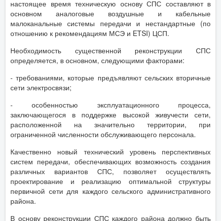
настоящее время техническую основу СПС составляют в
основном аналоговые воздушные и кабельные
малоканальные системы передачи и нестандартные (по
отношению к рекомендациям МСЭ и ETSI) ЦСП.
Необходимость существенной реконструкции СПС
определяется, в основном, следующими факторами:
- требованиями, которые предъявляют сельских вторичные
сети электросвязи;
- особенностью эксплуатационного процесса,
заключающегося в поддержке высокой живучести сети,
расположенной на значительно территории, при
ограниченной численности обслуживающего персонала.
Качественно новый технический уровень перспективных
систем передачи, обеспечивающих возможность создания
различных вариантов СПС, позволяет осуществлять
проектирование и реализацию оптимальной структуры
первичной сети для каждого сельского административного
района.
В основу реконструкции СПС каждого района должно быть