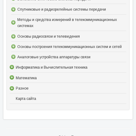
Спутниковые и радиорелейные системы передачи
Методы и средства измерений в телекоммуникационных
системах
Основы радиосвязи и телевидения
Основы построения телекоммуникационных систем и сетей
Аналоговые устройства аппаратуры связи
Информатика и Вычислительная техника
Математика
Разное
Карта сайта