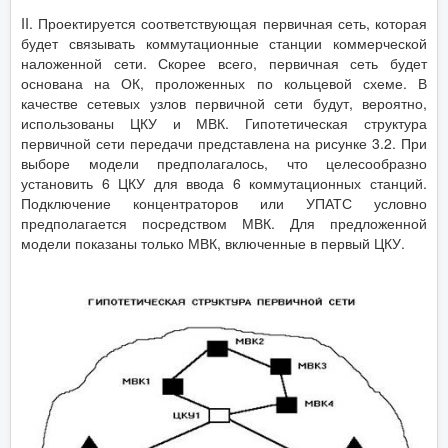
II. Проектируется соответствующая первичная сеть, которая
будет связывать коммутационные станции коммерческой
наложенной сети. Скорее всего, первичная сеть будет
основана на ОК, проложенных по кольцевой схеме. В
качестве сетевых узлов первичной сети будут, вероятно,
использованы ЦКУ и МВК. Гипотетическая структура
первичной сети передачи представлена на рисунке 3.2. При
выборе модели предполагалось, что целесообразно
установить 6 ЦКУ для ввода 6 коммутационных станций.
Подключение концентраторов или УПАТС условно
предполагается посредством МВК. Для предложенной
модели показаны только МВК, включенные в первый ЦКУ.