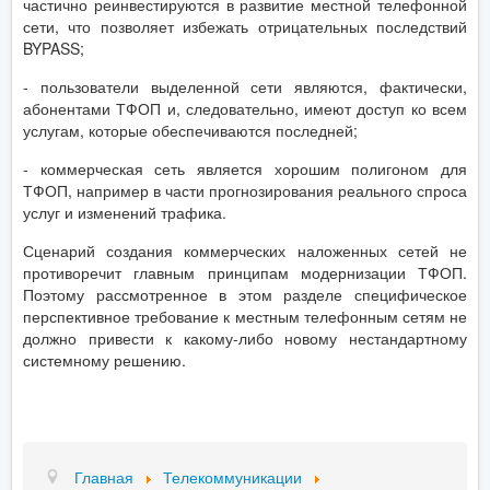
частично реинвестируются в развитие местной телефонной
сети, что позволяет избежать отрицательных последствий
BYPASS;
- пользователи выделенной сети являются, фактически,
абонентами ТФОП и, следовательно, имеют доступ ко всем
услугам, которые обеспечиваются последней;
- коммерческая сеть является хорошим полигоном для
ТФОП, например в части прогнозирования реального спроса
услуг и изменений трафика.
Сценарий создания коммерческих наложенных сетей не
противоречит главным принципам модернизации ТФОП.
Поэтому рассмотренное в этом разделе специфическое
перспективное требование к местным телефонным сетям не
должно привести к какому-либо новому нестандартному
системному решению.
Главная
Телекоммуникации