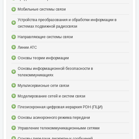
Мобильные системы связи
Устройства преобразования и обработки информации в
системах подвижной радиосвязи
Направляющие системы связи
Линии АТС
Основы теории информации
Основы информационной безопасности в
телекоммуникациях
Мультисервисные сети связи
Моделирование сетей и систем связи
Плезиохронная цифровая иерархия PDH (ПЦИ)
Основы асинхронного режима передачи
Управление телекоммуникационными сетями
Основы передачи дискретных сообщений