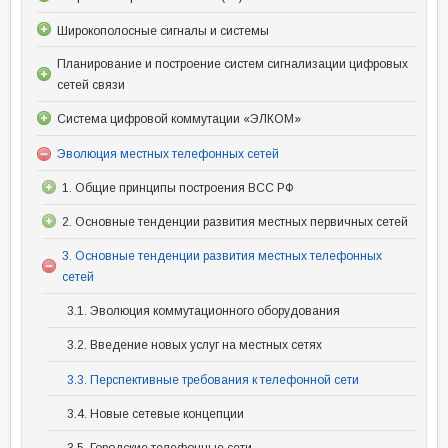
Широкополосные сигналы и системы
Планирование и построение систем сигнализации цифровых
сетей связи
Система цифровой коммутации «ЭЛКОМ»
Эволюция местных телефонных сетей
1. Общие принципы построения ВСС РФ
2. Основные тенденции развития местных первичных сетей
3. Основные тенденции развития местных телефонных
сетей
3.1. Эволюция коммутационного оборудования
3.2. Введение новых услуг на местных сетях
3.3. Перспективные требования к телефонной сети
3.4. Новые сетевые концепции
3.5. Городские телефонные сети