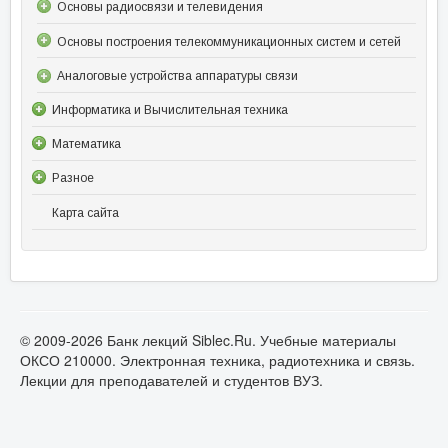
Основы радиосвязи и телевидения
Основы построения телекоммуникационных систем и сетей
Аналоговые устройства аппаратуры связи
Информатика и Вычислительная техника
Математика
Разное
Карта сайта
© 2009-2026 Банк лекций Siblec.Ru. Учебные материалы
ОКСО 210000. Электронная техника, радиотехника и связь.
Лекции для преподавателей и студентов ВУЗ.