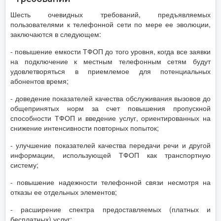
Шесть очевидных требований, предъявляемых
пользователями к телефонной сети по мере ее эволюции,
заключаются в следующем:
- повышение емкости ТФОП до того уровня, когда все заявки
на подключение к местным телефонным сетям будут
удовлетворяться в приемлемое для потенциальных
абонентов время;
- доведение показателей качества обслуживания вызовов до
общепринятых норм за счет повышения пропускной
способности ТФОП и введение услуг, ориентированных на
снижение интенсивности повторных попыток;
- улучшение показателей качества передачи речи и другой
информации, использующей ТФОП как транспортную
систему;
- повышение надежности телефонной связи несмотря на
отказы ее отдельных элементов;
- расширение спектра предоставляемых (платных и
бесплатных) услуг;