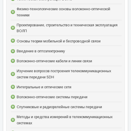
Физико-технологические основы волоконно-оптической
техники
Проектирование, строительство и техническая эксплуатация
ВОЛП
Основы теории мобильной и беспроводной связи
Введение в оптоэлектронику
Волоконно-оптические кабели и линии связи
Изучение вопросов построения телекоммуникационных
систем передачи SDH
Интегральные и оптические сети
Волоконно-оптические системы передачи
Спутниковые и радиорелейные системы передачи
Методы и средства измерений в телекоммуникационных
системах