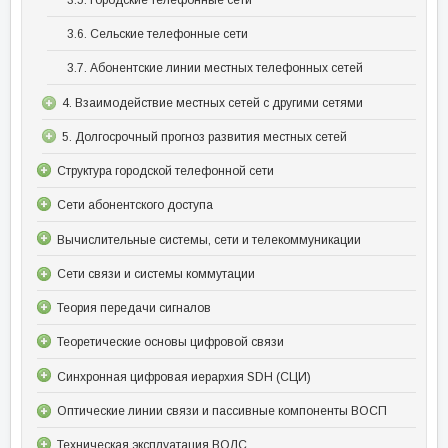
3.6. Сельские телефонные сети
3.7. Абонентские линии местных телефонных сетей
4. Взаимодействие местных сетей с другими сетями
5. Долгосрочный прогноз развития местных сетей
Структура городской телефонной сети
Сети абонентского доступа
Вычислительные системы, сети и телекоммуникации
Сети связи и системы коммутации
Теория передачи сигналов
Теоретические основы цифровой связи
Синхронная цифровая иерархия SDH (СЦИ)
Оптические линии связи и пассивные компоненты ВОСП
Техническая эксплуатация ВОЛС