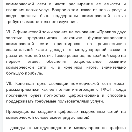
коммерческой сети в части расширения ее емкости и
введения новых услуг. Вопрос о том, какие из новых услуг и
когда должны быть поддержаны коммерческой сетью
требует самостоятельного изучения.
VI. С финансовой точки зрения на основании «Правила двух
золотых треугольников» механизм функционирования
коммерческой сети ориентирован на реинвестицию
значительной части дохода от международной связи в
развитие местной сети . Такое решение, по крайней мере на
первом этапе, обеспечит рациональное развитие
коммерческой сети и, в конечном итоге, значительно
большую прибыль.
VII. Конечная цель эволюции коммерческой сети может
рассматриваться как ее полная интеграция с ТФОП, когда
последняя будет полностью цифровизована и способна
поддерживать требуемые пользователями услуги.
Преимущества создания цифровых выделенных сетей на
коммерческой основе имеет ряд аспектов:
- доходы от междугородного и международного трафика