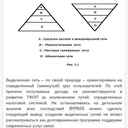
Выделенная сеть – по своей природе – ориентирована на
определенный (замкнутый) круг пользователей. По этой
причине получаемые доходы не реинвестируются в
развитие ТФОП за исключением путей, определяемых
налоговой системой. Не останавливаясь на детальном
анализе всех последствий BYPASS можно сделать
следующий вывод: создание выделенных сетей не может
рассматриваться как долговременная программа поддержки
современных услуг связи.