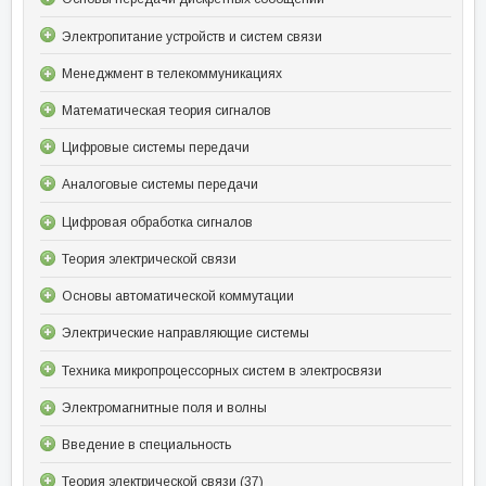
Электропитание устройств и систем связи
Менеджмент в телекоммуникациях
Математическая теория сигналов
Цифровые системы передачи
Аналоговые системы передачи
Цифровая обработка сигналов
Теория электрической связи
Основы автоматической коммутации
Электрические направляющие системы
Техника микропроцессорных систем в электросвязи
Электромагнитные поля и волны
Введение в специальность
Теория электрической связи (37)