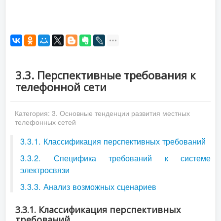
3.3. Перспективные требования к
телефонной сети
Категория:
3. Основные тенденции развития местных
телефонных сетей
3.3.1. Классификация перспективных требований
3.3.2. Специфика требований к системе
электросвязи
3.3.3. Анализ возможных сценариев
3.3.1. Классификация перспективных
требований