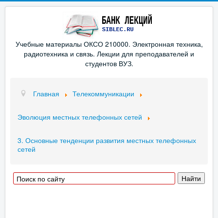
Учебные материалы ОКСО 210000. Электронная техника,
радиотехника и связь. Лекции для преподавателей и
студентов ВУЗ.
Главная
Телекоммуникации
Эволюция местных телефонных сетей
3. Основные тенденции развития местных телефонных
сетей