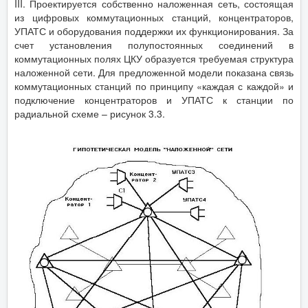
III. Проектируется собственно наложенная сеть, состоящая
из цифровых коммутационных станций, концентраторов,
УПАТС и оборудования поддержки их функционирования. За
счет установления полупостоянных соединений в
коммутационных полях ЦКУ образуется требуемая структура
наложенной сети. Для предложенной модели показана связь
коммутационных станций по принципу «каждая с каждой» и
подключение концентраторов и УПАТС к станции по
радиальной схеме – рисунок 3.3.