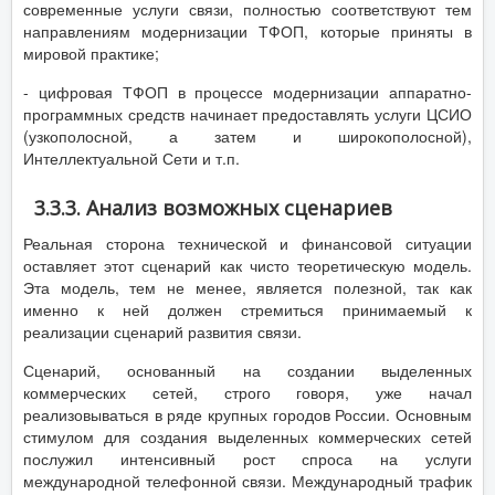
современные услуги связи, полностью соответствуют тем
направлениям модернизации ТФОП, которые приняты в
мировой практике;
- цифровая ТФОП в процессе модернизации аппаратно-
программных средств начинает предоставлять услуги ЦСИО
(узкополосной, а затем и широкополосной),
Интеллектуальной Сети и т.п.
3.3.3. Анализ возможных сценариев
Реальная сторона технической и финансовой ситуации
оставляет этот сценарий как чисто теоретическую модель.
Эта модель, тем не менее, является полезной, так как
именно к ней должен стремиться принимаемый к
реализации сценарий развития связи.
Сценарий, основанный на создании выделенных
коммерческих сетей, строго говоря, уже начал
реализовываться в ряде крупных городов России. Основным
стимулом для создания выделенных коммерческих сетей
послужил интенсивный рост спроса на услуги
международной телефонной связи. Международный трафик