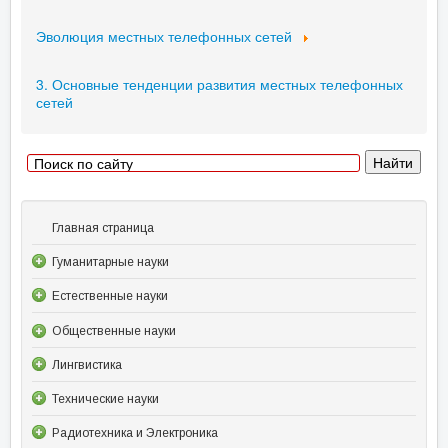
Эволюция местных телефонных сетей
3. Основные тенденции развития местных телефонных
сетей
Главная страница
Гуманитарные науки
Естественные науки
Общественные науки
Лингвистика
Технические науки
Радиотехника и Электроника