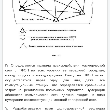
IV Определяются правила взаимодействия коммерческой
сети с ТФОП на всех уровнях ее иерархии: городская,
междугородная и международная. Выход на ТФОП может
осуществляться через одну, две или, даже, все
коммутационные станции, что определяется сравнением
затрат на реализацию возможных вариантов. Нумерация
абонентов коммерческой сети должна входить в план
нумерации соответствующей местной телефонной сети.
V. Разрабатывается план долговременной эволюции