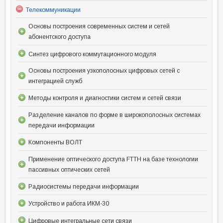
Телекоммуникации
Основы построения современных систем и сетей
абонентского доступа
Синтез цифрового коммутационного модуля
Основы построения узкополосных цифровых сетей с
интеграцией служб
Методы контроля и диагностики систем и сетей связи
Разделение каналов по форме в широкополосных системах
передачи информации
Компоненты ВОЛТ
Применение оптического доступа FTTH на базе технологии
пассивных оптических сетей
Радиосистемы передачи информации
Устройство и работа ИКМ-30
Цифровые интегральные сети связи