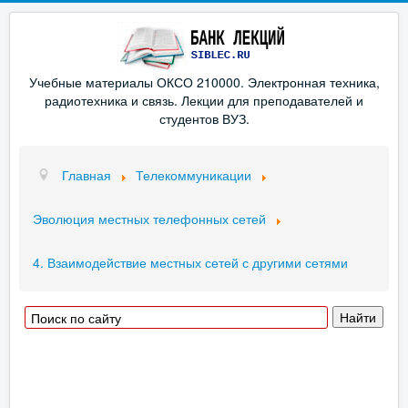
Учебные материалы ОКСО 210000. Электронная техника,
радиотехника и связь. Лекции для преподавателей и
студентов ВУЗ.
Главная
Телекоммуникации
Эволюция местных телефонных сетей
4. Взаимодействие местных сетей с другими сетями