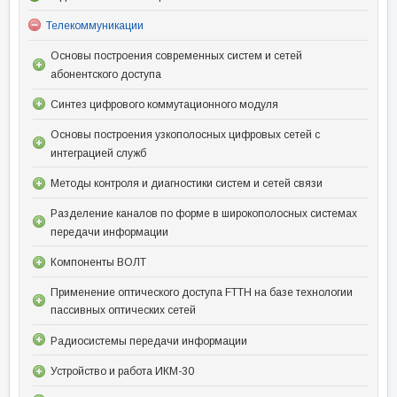
Телекоммуникации
Основы построения современных систем и сетей
абонентского доступа
Синтез цифрового коммутационного модуля
Основы построения узкополосных цифровых сетей с
интеграцией служб
Методы контроля и диагностики систем и сетей связи
Разделение каналов по форме в широкополосных системах
передачи информации
Компоненты ВОЛТ
Применение оптического доступа FTTH на базе технологии
пассивных оптических сетей
Радиосистемы передачи информации
Устройство и работа ИКМ-30