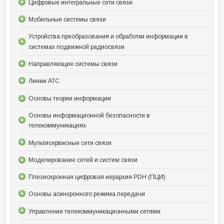
Цифровые интегральные сети связи
Мобильные системы связи
Устройства преобразования и обработки информации в
системах подвижной радиосвязи
Направляющие системы связи
Линии АТС
Основы теории информации
Основы информационной безопасности в
телекоммуникациях
Мультисервисные сети связи
Моделирование сетей и систем связи
Плезиохронная цифровая иерархия PDH (ПЦИ)
Основы асинхронного режима передачи
Управление телекоммуникационными сетями