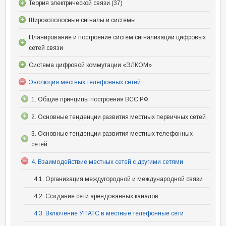
Теория электрической связи (37)
Широкополосные сигналы и системы
Планирование и построение систем сигнализации цифровых
сетей связи
Система цифровой коммутации «ЭЛКОМ»
Эволюция местных телефонных сетей
1. Общие принципы построения ВСС РФ
2. Основные тенденции развития местных первичных сетей
3. Основные тенденции развития местных телефонных
сетей
4. Взаимодействие местных сетей с другими сетями
4.1. Организация междугородной и международной связи
4.2. Создание сети арендованных каналов
4.3. Включение УПАТС в местные телефонные сети