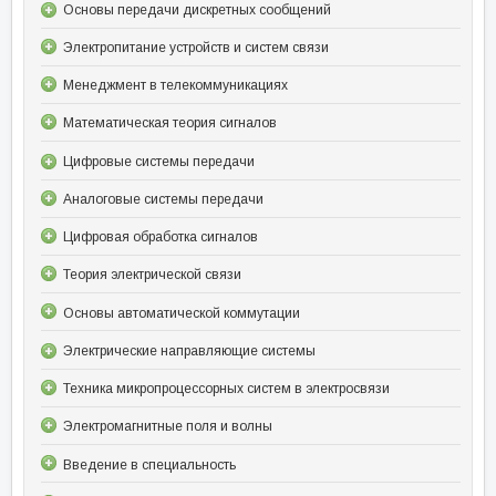
Основы передачи дискретных сообщений
Электропитание устройств и систем связи
Менеджмент в телекоммуникациях
Математическая теория сигналов
Цифровые системы передачи
Аналоговые системы передачи
Цифровая обработка сигналов
Теория электрической связи
Основы автоматической коммутации
Электрические направляющие системы
Техника микропроцессорных систем в электросвязи
Электромагнитные поля и волны
Введение в специальность