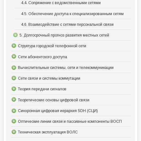
4.4. Сопряжение с ведомственными сетями
4.5. Обеспечение доступа к специализированным сетям
4.6. Взаимодействие с сетями персональной связи
5. Долгосрочный прогноз развития местных сетей
Структура городской телефонной сети
Сети абонентского доступа
Вычислительные системы, сети и телекоммуникации
Сети связи и системы коммутации
Теория передачи сигналов
Теоретические основы цифровой связи
Синхронная цифровая иерархия SDH (СЦИ)
Оптические линии связи и пассивные компоненты ВОСП
Техническая эксплуатация ВОЛС