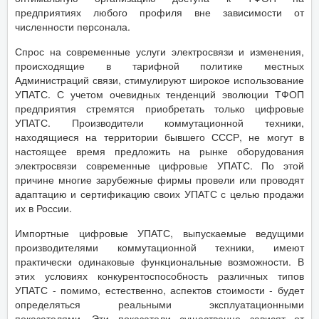
предприятиях любого профиля вне зависимости от
численности персонала.
Спрос на современные услуги электросвязи и изменения,
происходящие в тарифной политике местных
Администраций связи, стимулируют широкое использование
УПАТС. С учетом очевидных тенденций эволюции ТФОП
предприятия стремятся приобретать только цифровые
УПАТС. Производители коммутационной техники,
находящиеся на территории бывшего СССР, не могут в
настоящее время предложить на рынке оборудования
электросвязи современные цифровые УПАТС. По этой
причине многие зарубежные фирмы провели или проводят
адаптацию и сертификацию своих УПАТС с целью продажи
их в России.
Импортные цифровые УПАТС, выпускаемые ведущими
производителями коммутационной техники, имеют
практически одинаковые функциональные возможности. В
этих условиях конкурентоспособность различных типов
УПАТС - помимо, естественно, аспектов стоимости - будет
определяться реальными эксплуатационными
показателями. Эти показатели существенно зависят от