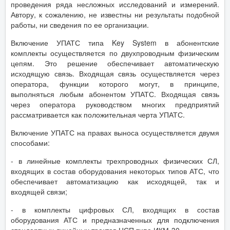
проведения ряда несложных исследований и измерений.
Автору, к сожалению, не известны ни результаты подобной
работы, ни сведения по ее организации.
Включение УПАТС типа Key System в абонентские
комплекты осуществляется по двухпроводным физическим
цепям. Это решение обеспечивает автоматическую
исходящую связь. Входящая связь осуществляется через
оператора, функции которого могут, в принципе,
выполняться любым абонентом УПАТС. Входящая связь
через оператора руководством многих предприятий
рассматривается как положительная черта УПАТС.
Включение УПАТС на правах выноса осуществляется двумя
способами:
- в линейные комплекты трехпроводных физических СЛ,
входящих в состав оборудования некоторых типов АТС, что
обеспечивает автоматизацию как исходящей, так и
входящей связи;
- в комплекты цифровых СЛ, входящих в состав
оборудования АТС и предназначенных для подключения