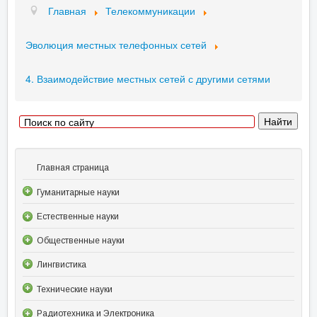
Главная
Телекоммуникации
Эволюция местных телефонных сетей
4. Взаимодействие местных сетей с другими сетями
Главная страница
Гуманитарные науки
Естественные науки
Общественные науки
Лингвистика
Технические науки
Радиотехника и Электроника