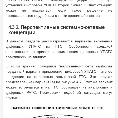
установке цифровой УПАТС второй сигнал "Ответ станции"
может не подаваться, если такое решение не
представляется неудобным с точки зрения абонентов.
4.3.2. Перспективные системно-сетевые
концепции
В данном разделе рассматриваются варианты включения
цифровых УПАТС на ГТС. Особенности сельской
электросвязи на принципы применения цифровых УПАТС
практически не влияют.
С точки зрения принципов "наложенной" сети наиболее
неудачный вариант применения цифровой УПАТС - это ее
внедрение на полностью аналоговой ГТС. Этот случай
представлен как вариант (а) на рисунке 4.7. Этот же вариант
может встречаться и на ГТС, состоящей из аналоговых и
цифровых РАТС. Примерами подобной ситуации могут
служить: