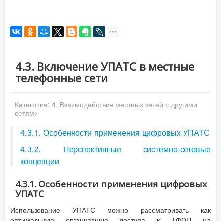
4.3. Включение УПАТС в местные
телефонные сети
Категория:
4. Взаимодействие местных сетей с другими
сетями
4.3.1. Особенности применения цифровых УПАТС
4.3.2. Перспективные системно-сетевые
концепции
4.3.1. Особенности применения цифровых
УПАТС
Использование УПАТС можно рассматривать как
оптимальную организацию доступа к ТФОП на