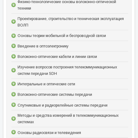
Физико-технологические основы волоконно-оптической
техники
Проектирование, строительство и техническая эксплуатация
ВОЛП
Основы теории мобильной и беспроводной связи
Введение в оптоэлектронику
Волоконно-оптические кабели и линии связи
Изучение вопросов построения телекоммуникационных
систем передачи SDH
Интегральные и оптические сети
Волоконно-оптические системы передачи
Спутниковые и радиорелейные системы передачи
Методы и средства измерений в телекоммуникационных
системах
Основы радиосвязи и телевидения