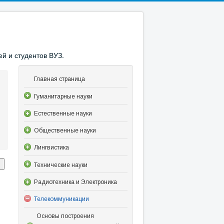
й и студентов ВУЗ.
Главная страница
Гуманитарные науки
Естественные науки
Общественные науки
Лингвистика
Технические науки
Радиотехника и Электроника
Телекоммуникации
Основы построения