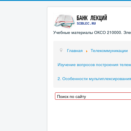
Учебные материалы ОКСО 210000. Элект
Главная
Телекоммуникации
Изучение вопросов построения теле
2. Особенности мультиплексировани