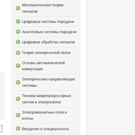
Математическая теория
сигналов
Цифровые системы передачи
Аналоговые системы передачи
Цифровая обработка сигналов
Теория электрической связи
Основы автоматической
коммутации
Электрические направляющие
системы
Техника микропроцессорных
систем в электросвязи
Электромагнитные поля и
волны
Введение в специальность