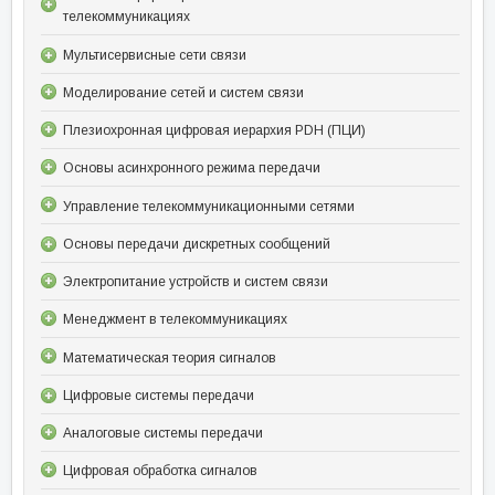
телекоммуникациях
Мультисервисные сети связи
Моделирование сетей и систем связи
Плезиохронная цифровая иерархия PDH (ПЦИ)
Основы асинхронного режима передачи
Управление телекоммуникационными сетями
Основы передачи дискретных сообщений
Электропитание устройств и систем связи
Менеджмент в телекоммуникациях
Математическая теория сигналов
Цифровые системы передачи
Аналоговые системы передачи
Цифровая обработка сигналов