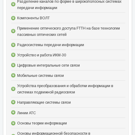
Разделение каналов по форме в широкополосных системах
передачи информации
Компоненты ВОЛТ
Применение оптического доступа FTTH на базе технологии
пассивных оптических сетей
Радиосистемы передачи информации
Устройство и работа ИКМ-30
Цифровые интегральные сети связи
Мобильные системы связи
Устройства преобразования и обработки информации в
системах подвижной радиосвязи
Направляющие системы связи
Линии АТС
Основы теории информации
Основы информационной безопасности в