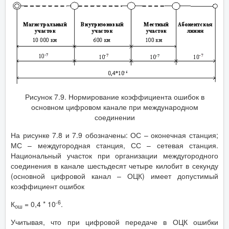
Рисунок 7.9. Нормирование коэффициента ошибок в
основном цифровом канале при международном
соединении
На рисунке 7.8 и 7.9 обозначены: ОС – оконечная станция;
МС – междугородная станция, СС – сетевая станция.
Национальный участок при организации междугородного
соединения в канале шестьдесят четыре килобит в секунду
(основной цифровой канал – ОЦК) имеет допустимый
коэффициент ошибок
-6
К
= 0,4 * 10
.
ош
Учитывая, что при цифровой передаче в ОЦК ошибки