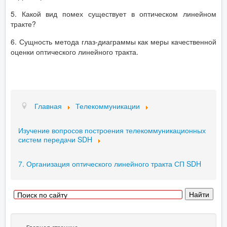
5. Какой вид помех существует в оптическом линейном
тракте?
6. Сущность метода глаз-диаграммы как меры качественной
оценки оптического линейного тракта.
Главная
Телекоммуникации
Изучение вопросов построения телекоммуникационных
систем передачи SDH
7. Организация оптического линейного тракта СП SDH