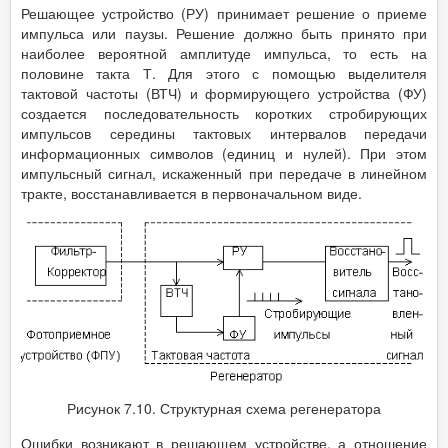
Решающее устройство (РУ) принимает решение о приеме
импульса или паузы. Решение должно быть принято при
наиболее вероятной амплитуде импульса, то есть на
половине такта Т. Для этого с помощью выделителя
тактовой частоты (ВТЧ) и формирующего устройства (ФУ)
создается последовательность коротких стробирующих
импульсов середины тактовых интервалов передачи
информационных символов (единиц и нулей). При этом
импульсный сигнал, искаженный при передаче в линейном
тракте, восстанавливается в первоначальном виде.
Рисунок 7.10. Структурная схема регенератора
Ошибки возникают в решающем устройстве, а отношение