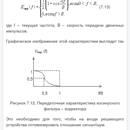
(7.13)
где f – текущая частота, B – скорость передачи двоичных
импульсов.
Графическое изображение этой характеристики выглядит так
Рисунок 7.12. Передаточная характеристика косинусного
фильтра – корректора
Это необходимо для того, чтобы на входе решающего
устройства оптимизировать отношение сигнал/шум.