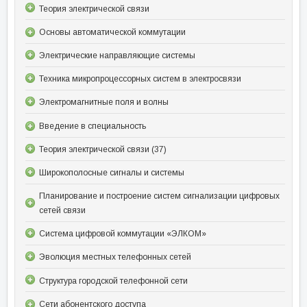
Теория электрической связи
Основы автоматической коммутации
Электрические направляющие системы
Техника микропроцессорных систем в электросвязи
Электромагнитные поля и волны
Введение в специальность
Теория электрической связи (37)
Широкополосные сигналы и системы
Планирование и построение систем сигнализации цифровых
сетей связи
Система цифровой коммутации «ЭЛКОМ»
Эволюция местных телефонных сетей
Структура городской телефонной сети
Сети абонентского доступа