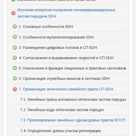
Изучение вопросов построения телекоммуникационных
систем передачи SDH
1. Основные особенности SDH
2. Особенности мультиплексирования SDH
3. Размещение цифровых потоков в СП SDH
4. Согласование и выравнивание скоростей в СП SDH
5. Назначение и функции секционных и трактовых заголовков
6. Организация служебных каналов в системах SDH
7. Организация оптического линейного тракта СП SDH
7.1. Линейные тракты волоконно-оптических систем передач
7.2. Линейные коды оптических систем передач
7.3. Проектирование линейных одномодовых трактов ВОСП
7.4. Определение длины участка регенерации