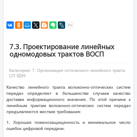
7.3. Проектирование линейных
одномодовых трактов ВОСП
Категория:
7. Организация оптического линейного тракта
СП SDH
Качество линейного тракта волоконно-оптических систем
передач определяет в большинстве случаев качество
доставки информационного значения. По этой причине к
линейным трактам волоконно-оптических систем передач
предъявляются жесткие требования:
1. Хорошая помехозащищенность и минимальное число
ошибок цифровой передачи.