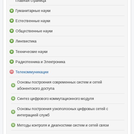
Главная страница
Гуманитарные науки
Естественные науки
Общественные науки
Лингвистика
Технические науки
Радиотехника и Электроника
Телекоммуникации
Основы построения современных систем и сетей
абонентского доступа
Синтез цифрового коммутационного модуля
Основы построения узкополосных цифровых сетей с
интеграцией служб
Методы контроля и диагностики систем и сетей связи