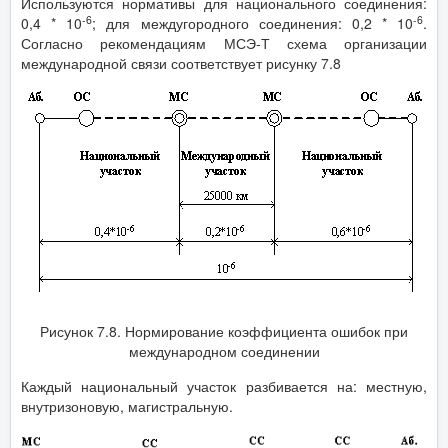
Используются нормативы для национального соединения:
-6
-6
0,4 * 10
; для междугородного соединения: 0,2 * 10
.
Согласно рекомендациям МСЭ-Т схема организации
международной связи соответствует рисунку 7.8
Рисунок 7.8. Нормирование коэффициента ошибок при
международном соединении
Каждый национальный участок разбивается на: местную,
внутризоновую, магистральную.