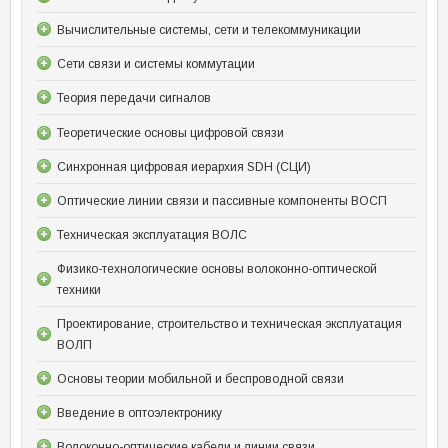
Вычислительные системы, сети и телекоммуникации
Сети связи и системы коммутации
Теория передачи сигналов
Теоретические основы цифровой связи
Синхронная цифровая иерархия SDH (СЦИ)
Оптические линии связи и пассивные компоненты ВОСП
Техническая эксплуатация ВОЛС
Физико-технологические основы волоконно-оптической
техники
Проектирование, строительство и техническая эксплуатация
ВОЛП
Основы теории мобильной и беспроводной связи
Введение в оптоэлектронику
Волоконно-оптические кабели и линии связи