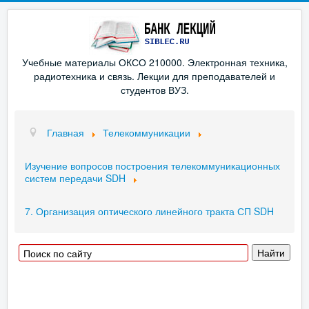
Учебные материалы ОКСО 210000. Электронная техника,
радиотехника и связь. Лекции для преподавателей и
студентов ВУЗ.
Главная
Телекоммуникации
Изучение вопросов построения телекоммуникационных
систем передачи SDH
7. Организация оптического линейного тракта СП SDH