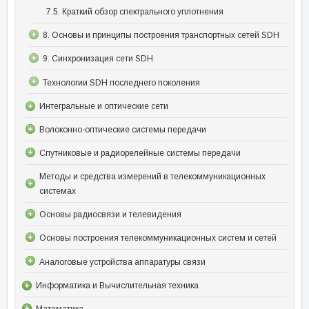
7.5. Краткий обзор спектрального уплотнения
8. Основы и принципы построения транспортных сетей SDH
9. Синхронизация сети SDH
Технологии SDH последнего поколения
Интегральные и оптические сети
Волоконно-оптические системы передачи
Спутниковые и радиорелейные системы передачи
Методы и средства измерений в телекоммуникационных
системах
Основы радиосвязи и телевидения
Основы построения телекоммуникационных систем и сетей
Аналоговые устройства аппаратуры связи
Информатика и Вычислительная техника
Математика