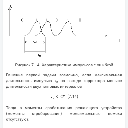
Рисунок 7.14. Характеристика импульсов с ошибкой
Решение первой задачи возможно, если максимальная
длительность импульса τ
на выходе корректора меньше
и
длительности двух тактовых интервалов
(7.14)
Тогда в моменты срабатывания решающего устройства
(моменты стробирования) межсимвольные помехи
отсутствуют.