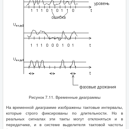
Рисунок 7.11. Временные диаграммы
На временной диаграмме изображены тактовые интервалы,
которые строго фиксированы по длительности. Но в
реальных сигналах эти такты могут отклоняться и в
передатчике, и в системе выделителя тактовой частоты