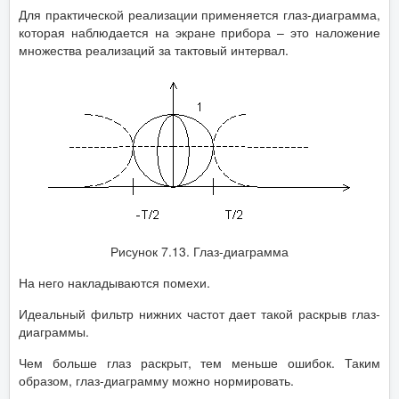
Для практической реализации применяется глаз-диаграмма,
которая наблюдается на экране прибора – это наложение
множества реализаций за тактовый интервал.
Рисунок 7.13. Глаз-диаграмма
На него накладываются помехи.
Идеальный фильтр нижних частот дает такой раскрыв глаз-
диаграммы.
Чем больше глаз раскрыт, тем меньше ошибок. Таким
образом, глаз-диаграмму можно нормировать.