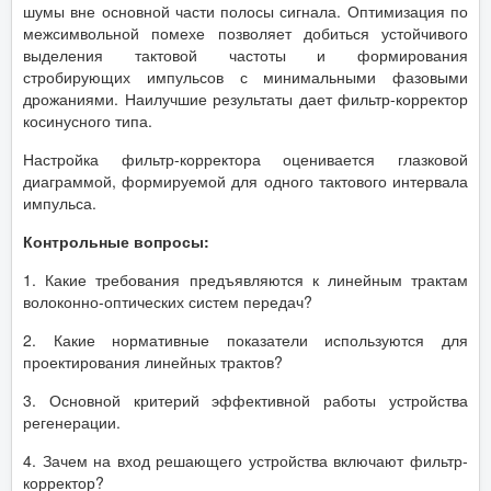
шумы вне основной части полосы сигнала. Оптимизация по
межсимвольной помехе позволяет добиться устойчивого
выделения тактовой частоты и формирования
стробирующих импульсов с минимальными фазовыми
дрожаниями. Наилучшие результаты дает фильтр-корректор
косинусного типа.
Настройка фильтр-корректора оценивается глазковой
диаграммой, формируемой для одного тактового интервала
импульса.
Контрольные вопросы:
1. Какие требования предъявляются к линейным трактам
волоконно-оптических систем передач?
2. Какие нормативные показатели используются для
проектирования линейных трактов?
3. Основной критерий эффективной работы устройства
регенерации.
4. Зачем на вход решающего устройства включают фильтр-
корректор?