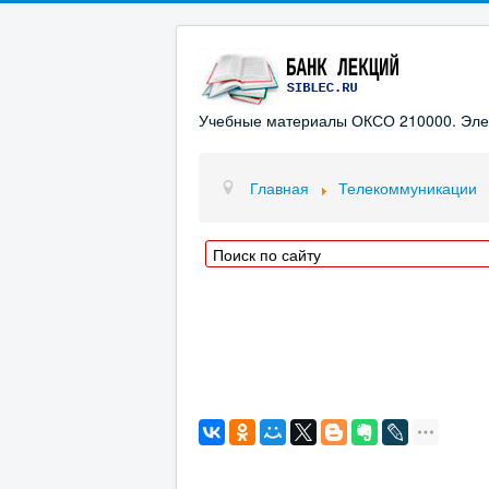
Учебные материалы ОКСО 210000. Элект
Главная
Телекоммуникации