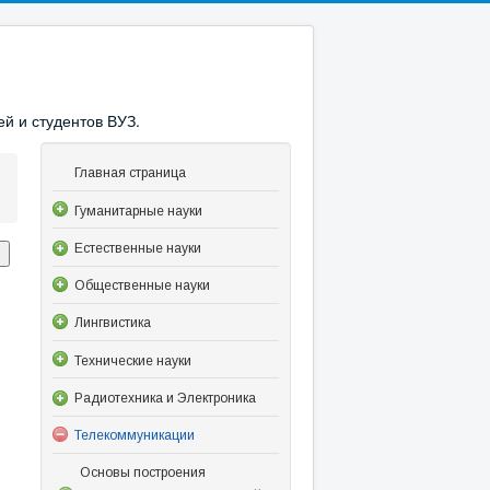
й и студентов ВУЗ.
Главная страница
Гуманитарные науки
Естественные науки
Общественные науки
Лингвистика
Технические науки
Радиотехника и Электроника
Телекоммуникации
Основы построения