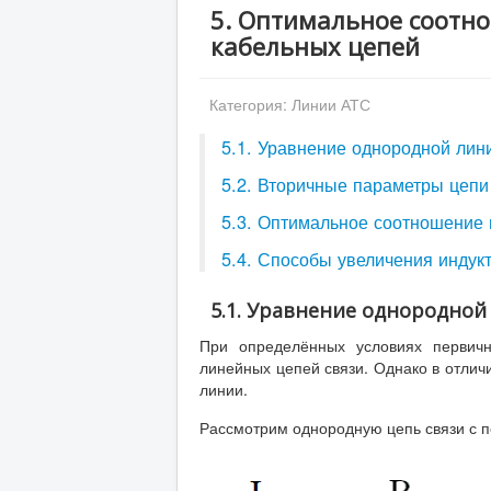
5. Оптимальное соот
кабельных цепей
Категория:
Линии АТС
5.1. Уравнение однородной лин
5.2. Вторичные параметры цепи
5.3. Оптимальное соотношение
5.4. Способы увеличения индук
5.1. Уравнение однородной
При определённых условиях первичн
линейных цепей связи. Однако в отлич
линии.
Рассмотрим однородную цепь связи с п