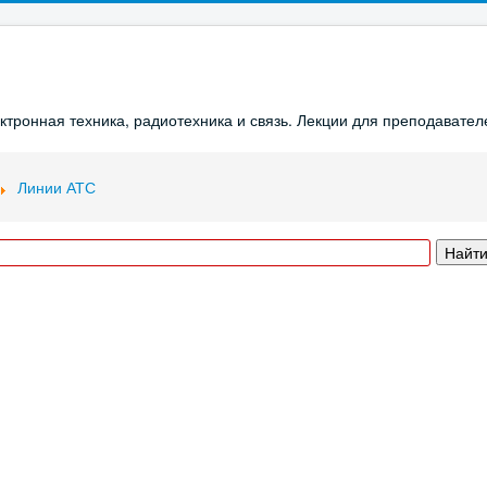
ронная техника, радиотехника и связь. Лекции для преподавателе
Линии АТС