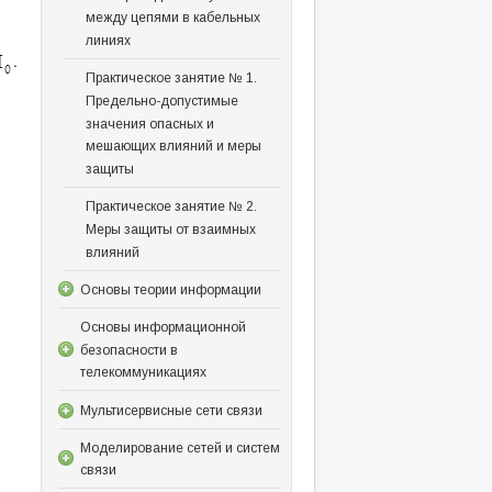
между цепями в кабельных
линиях
.
Практическое занятие № 1.
Предельно-допустимые
значения опасных и
мешающих влияний и меры
защиты
Практическое занятие № 2.
Меры защиты от взаимных
влияний
Основы теории информации
Основы информационной
безопасности в
телекоммуникациях
Мультисервисные сети связи
Моделирование сетей и систем
связи