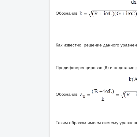
Обозначив
Как известно, решение данного уравнен
Продифференцировав (6) и подставив р
Обозначив
Таким образом имеем систему уравнени