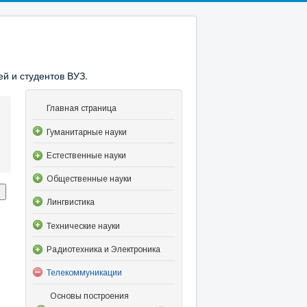
й и студентов ВУЗ.
Главная страница
Гуманитарные науки
Естественные науки
Общественные науки
Лингвистика
Технические науки
Радиотехника и Электроника
Телекоммуникации
Основы построения