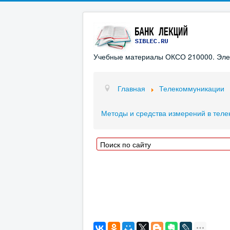
Учебные материалы ОКСО 210000. Элект
Главная
Телекоммуникации
Методы и средства измерений в тел