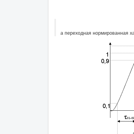
а переходная нормированная ха