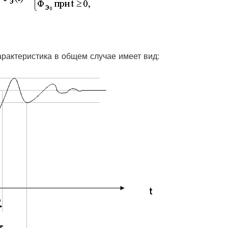
рактеристика в общем случае имеет вид: