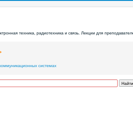
ронная техника, радиотехника и связь. Лекции для преподавателе
екоммуникационных системах