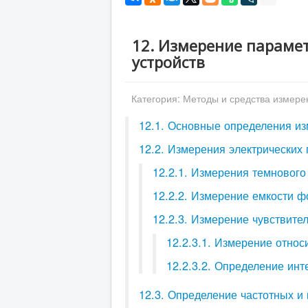
12. Измерение параме
устройств
Категория:
Методы и средства измере
12.1. Основные определения из
12.2. Измерения электрических
12.2.1. Измерения темнового
12.2.2. Измерение емкости 
12.2.3. Измерение чувствите
12.2.3.1. Измерение относ
12.2.3.2. Определение инт
12.3. Определение частотных и