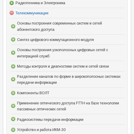
Радиотехника и Электроника
Телекоммуникации
Основы построения современных систем и сетей
абонентского доступа
Синтез цифрового коммутационного модуля
Основы построения узкополосных цифровых сетей с
интеграцией служб
Методы контроля и диагностики систем и сетей связи
Разделение каналов по форме в широкополосных системах
передачи информации
Компоненты ВОЛТ
Применение оптического доступа FTTH на базе технологии
пассивных оптических сетей
Радиосистемы передачи информации
Устройство и работа ИКМ-30