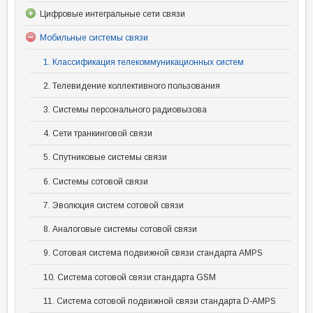
Цифровые интегральные сети связи
Мобильные системы связи
1. Классификация телекоммуникационных систем
2. Телевидение коллективного пользования
3. Системы персонального радиовызова
4. Сети транкинговой связи
5. Спутниковые системы связи
6. Системы сотовой связи
7. Эволюция систем сотовой связи
8. Аналоговые системы сотовой связи
9. Сотовая система подвижной связи стандарта AMPS
10. Система сотовой связи стандарта GSM
11. Система сотовой подвижной связи стандарта D-AMPS