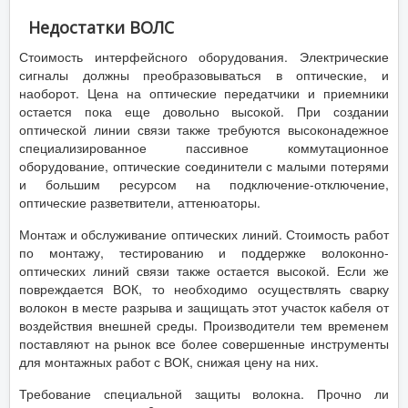
Недостатки ВОЛС
Стоимость интерфейсного оборудования. Электрические
сигналы должны преобразовываться в оптические, и
наоборот. Цена на оптические передатчики и приемники
остается пока еще довольно высокой. При создании
оптической линии связи также требуются высоконадежное
специализированное пассивное коммутационное
оборудование, оптические соединители с малыми потерями
и большим ресурсом на подключение-отключение,
оптические разветвители, аттенюаторы.
Монтаж и обслуживание оптических линий. Стоимость работ
по монтажу, тестированию и поддержке волоконно-
оптических линий связи также остается высокой. Если же
повреждается ВОК, то необходимо осуществлять сварку
волокон в месте разрыва и защищать этот участок кабеля от
воздействия внешней среды. Производители тем временем
поставляют на рынок все более совершенные инструменты
для монтажных работ с ВОК, снижая цену на них.
Требование специальной защиты волокна. Прочно ли