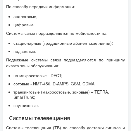
По способу передачи информации:
аналоговые;
цифровые.
Системы связи подразделяются по мобильности на:
стационарные (традиционные абонентские линии);
подвижные.
Подвижные системы связи подразделяются по принципу
охвата зоны обслуживания:
на микросотовые - DECT;
сотовые - NMT-450, D-AMPS, GSM, CDMA;
транкинговые (макросотовые, зоновые) – TETRA,
SmarTrunk;
спутниковые.
Системы телевещания
Системы телевещания (ТВ) по способу доставки сигнала и