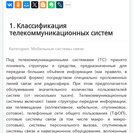
1. Классификация
телекоммуникационных систем
Категория:
Мобильные системы связи
Под телекоммуникационными системами (ТС) принято
понимать структуры и средства, предназначенные для
передачи больших объёмов информации (как правило, в
цифровой форме) посредством специально проложенных
линий связи или радиоэфира. При этом предполагается
обслуживание значительного количества пользователей
систем (от нескольких тысяч). Телекоммуникационные
системы включают такие структуры передачи информации,
как телевещание (коллективное, кабельное, спутниковое,
сотовое), телефонные сети общего пользования (ТфОП),
сотовые системы связи (в том числе макро- и микро-
сотовые), системы персонального вызова, спутниковые
системы связи и навигационное оборудование, волоконные