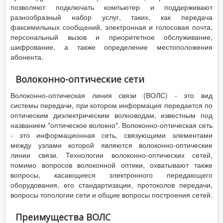
позволяют подключать компьютер и поддерживают
разнообразный набор услуг, таких, как передача
факсимильных сообщений, электронная и голосовая почта,
персональный вызов и приоритетное обслуживание,
шифрование, а также определение местоположения
абонента.
Волоконно-оптические сети
Волоконно-оптическая линия связи (ВОЛС) - это вид
системы передачи, при котором информация передается по
оптическим диэлектрическим волноводам, известным под
названием "оптическое волокно". Волоконно-оптическая сеть
- это информационная сеть, связующими элементами
между узлами которой являются волоконно-оптические
линии связи. Технологии волоконно-оптических сетей,
помимо вопросов волоконной оптики, охватывают также
вопросы, касающиеся электронного передающего
оборудования, его стандартизации, протоколов передачи,
вопросы топологии сети и общие вопросы построения сетей.
Преимущества ВОЛС