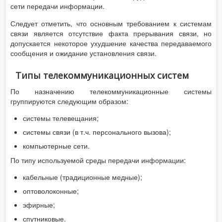
сети передачи информации.
Следует отметить, что основным требованием к системам
связи является отсутствие факта прерывания связи, но
допускается некоторое ухудшение качества передаваемого
сообщения и ожидание установления связи.
Типы телекоммуникационных систем
По назначению телекоммуникационные системы
группируются следующим образом:
системы телевещания;
системы связи (в т.ч. персонального вызова);
компьютерные сети.
По типу используемой среды передачи информации:
кабельные (традиционные медные);
оптоволоконные;
эфирные;
спутниковые.