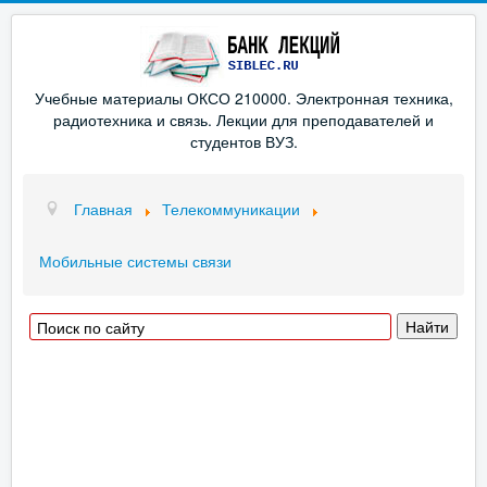
Учебные материалы ОКСО 210000. Электронная техника,
радиотехника и связь. Лекции для преподавателей и
студентов ВУЗ.
Главная
Телекоммуникации
Мобильные системы связи