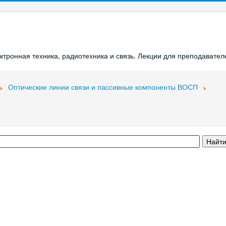
ронная техника, радиотехника и связь. Лекции для преподавателе
Оптические линии связи и пассивные компоненты ВОСП