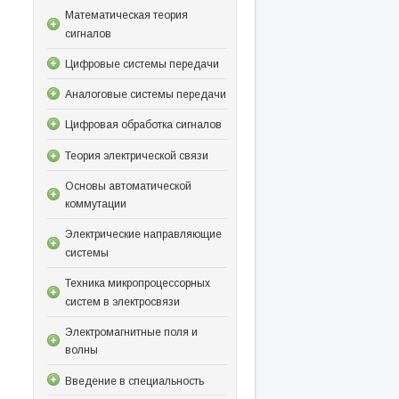
Математическая теория
сигналов
Цифровые системы передачи
Аналоговые системы передачи
Цифровая обработка сигналов
Теория электрической связи
Основы автоматической
коммутации
Электрические направляющие
системы
Техника микропроцессорных
систем в электросвязи
Электромагнитные поля и
волны
Введение в специальность