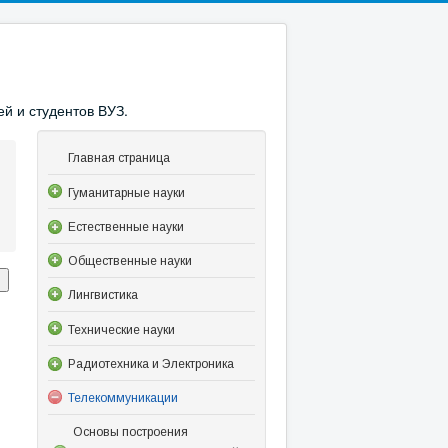
й и студентов ВУЗ.
Главная страница
Гуманитарные науки
Естественные науки
Общественные науки
Лингвистика
Технические науки
Радиотехника и Электроника
Телекоммуникации
Основы построения