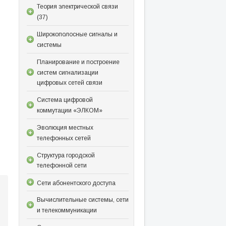
Теория электрической связи
(37)
Широкополосные сигналы и
системы
Планирование и построение
систем сигнализации
цифровых сетей связи
Система цифровой
коммутации «ЭЛКОМ»
Эволюция местных
телефонных сетей
Структура городской
телефонной сети
Сети абонентского доступа
Вычислительные системы, сети
и телекоммуникации