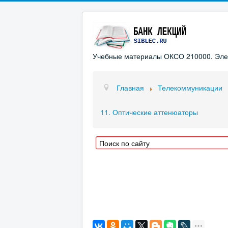
Учебные материалы ОКСО 210000. Элект
Главная
Телекоммуникации
11. Оптические аттенюаторы