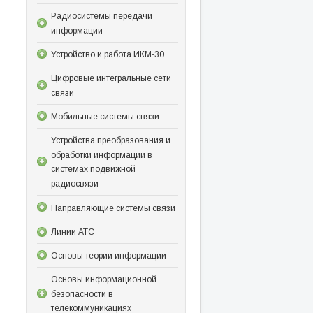
Радиосистемы передачи
информации
Устройство и работа ИКМ-30
Цифровые интегральные сети
связи
Мобильные системы связи
Устройства преобразования и
обработки информации в
системах подвижной
радиосвязи
Направляющие системы связи
Линии АТС
Основы теории информации
Основы информационной
безопасности в
телекоммуникациях