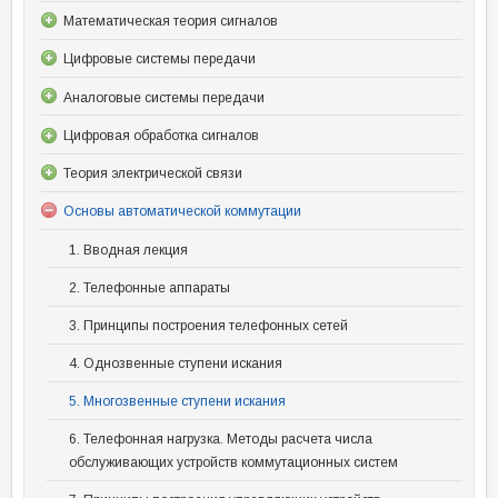
Математическая теория сигналов
Цифровые системы передачи
Аналоговые системы передачи
Цифровая обработка сигналов
Теория электрической связи
Основы автоматической коммутации
1. Вводная лекция
2. Телефонные аппараты
3. Принципы построения телефонных сетей
4. Однозвенные ступени искания
5. Многозвенные ступени искания
6. Телефонная нагрузка. Методы расчета числа
обслуживающих устройств коммутационных систем