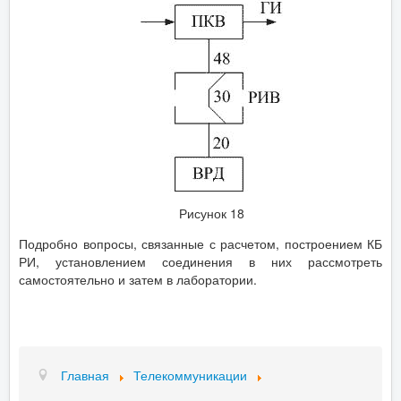
Рисунок 18
Подробно вопросы, связанные с расчетом, построением КБ
РИ, установлением соединения в них рассмотреть
самостоятельно и затем в лаборатории.
Главная
Телекоммуникации