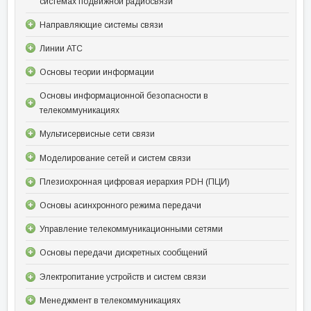
системах подвижной радиосвязи
Направляющие системы связи
Линии АТС
Основы теории информации
Основы информационной безопасности в
телекоммуникациях
Мультисервисные сети связи
Моделирование сетей и систем связи
Плезиохронная цифровая иерархия PDH (ПЦИ)
Основы асинхронного режима передачи
Управление телекоммуникационными сетями
Основы передачи дискретных сообщений
Электропитание устройств и систем связи
Менеджмент в телекоммуникациях