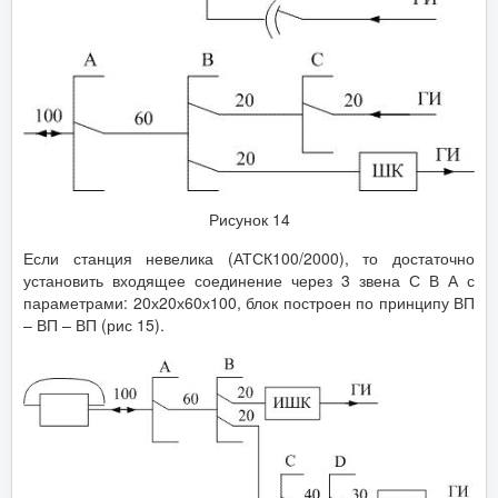
Рисунок 14
Если станция невелика (АТСК100/2000), то достаточно
установить входящее соединение через 3 звена С В А с
параметрами: 20х20х60х100, блок построен по принципу ВП
– ВП – ВП (рис 15).