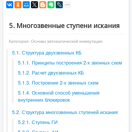
5. Многозвенные ступени искания
Категория:
Основы автоматической коммутации
5.1. Структура двухзвенных КБ
5.1.1. Принципы построения 2-х звенных схем
5.1.2. Расчет двухзвенных КБ
5.1.3. Построение 2-х звенных схем
5.1.4. Основной способ уменьшения
внутренних блокировок
5.2. Структура многозвенных ступеней искания
5.2.1. Ступень ГИ