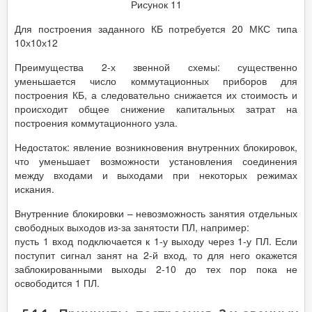
Рисунок 11
Для построения заданного КБ потребуется 20 МКС типа
10х10х12
Преимущества 2-х звенной схемы: существенно
уменьшается число коммутационных приборов для
построения КБ, а следовательно снижается их стоимость и
происходит общее снижение капитальных затрат на
построения коммутационного узла.
Недостаток: явление возникновения внутренних блокировок,
что уменьшает возможности установления соединения
между входами и выходами при некоторых режимах
искания.
Внутренние блокировки – невозможность занятия отдельных
свободных выходов из-за занятости ПЛ, например:
пусть 1 вход подключается к 1-у выходу через 1-у ПЛ. Если
поступит сигнал занят на 2-й вход, то для него окажется
заблокированными выходы 2-10 до тех пор пока не
освободится 1 ПЛ.