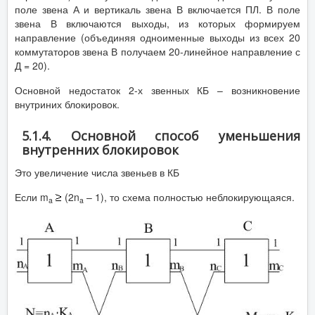
поле звена А и вертикаль звена В включается ПЛ. В поле
звена В включаются выходы, из которых формируем
направление (объединяя одноименные выходы из всех 20
коммутаторов звена В получаем 20-линейное направление с
Д = 20).
Основной недостаток 2-х звенных КБ – возникновение
внутриних блокировок.
5.1.4. Основной способ уменьшения
внутренних блокировок
Это увеличение числа звеньев в КБ
Если m
(2n
– 1), то схема полностью неблокирующаяся.
a
a