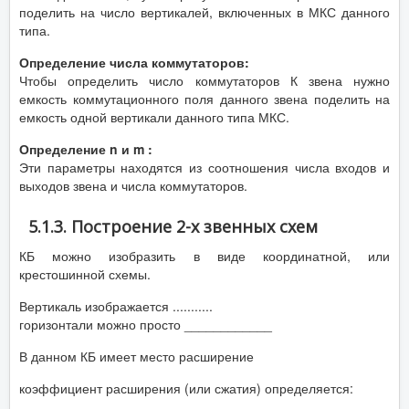
поделить на число вертикалей, включенных в МКС данного
типа.
Определение числа коммутаторов:
Чтобы определить число коммутаторов К звена нужно
емкость коммутационного поля данного звена поделить на
емкость одной вертикали данного типа МКС.
Определение n и m :
Эти параметры находятся из соотношения числа входов и
выходов звена и числа коммутаторов.
5.1.3. Построение 2-х звенных схем
КБ можно изобразить в виде координатной, или
крестошинной схемы.
Вертикаль изображается ...........
горизонтали можно просто ____________
В данном КБ имеет место расширение
коэффициент расширения (или сжатия) определяется: