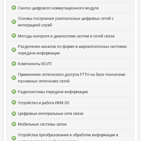
Синтез цифрового коммутационного модуля
Основы построения узкополосных цифровых сетей с
интеграцией служб
Методы контроля и диагностики систем и сетей связи
Разделение каналов по форме в широкополосных системах
передачи информации
Компоненты ВОЛТ
Применение оптического доступа FTTH на базе технологии
пассивных оптических сетей
Радиосистемы передачи информации
Устройство и работа ИКМ-30
Цифровые интегральные сети связи
Мобильные системы связи
Устройства преобразования и обработки информации в