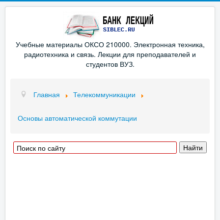
Учебные материалы ОКСО 210000. Электронная техника,
радиотехника и связь. Лекции для преподавателей и
студентов ВУЗ.
Главная
Телекоммуникации
Основы автоматической коммутации