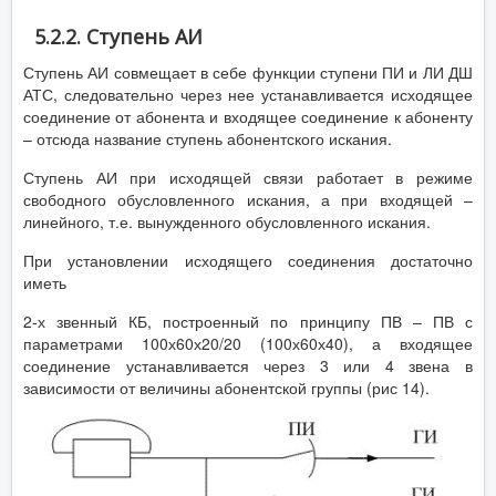
5.2.2. Ступень АИ
Ступень АИ совмещает в себе функции ступени ПИ и ЛИ ДШ
АТС, следовательно через нее устанавливается исходящее
соединение от абонента и входящее соединение к абоненту
– отсюда название ступень абонентского искания.
Ступень АИ при исходящей связи работает в режиме
свободного обусловленного искания, а при входящей –
линейного, т.е. вынужденного обусловленного искания.
При установлении исходящего соединения достаточно
иметь
2-х звенный КБ, построенный по принципу ПВ – ПВ с
параметрами 100х60х20/20 (100х60х40), а входящее
соединение устанавливается через 3 или 4 звена в
зависимости от величины абонентской группы (рис 14).