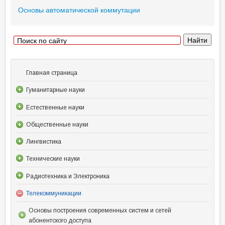
Основы автоматической коммутации
Главная страница
Гуманитарные науки
Естественные науки
Общественные науки
Лингвистика
Технические науки
Радиотехника и Электроника
Телекоммуникации
Основы построения современных систем и сетей
абонентского доступа