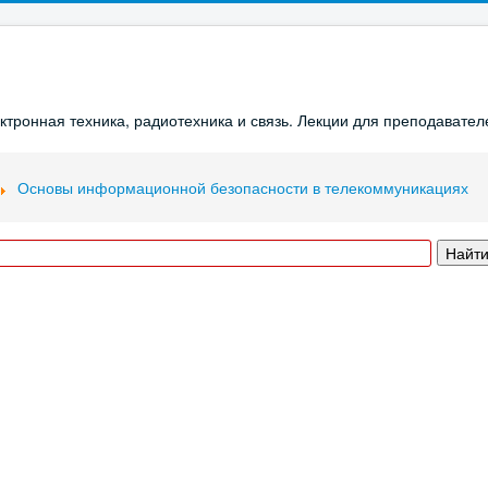
ронная техника, радиотехника и связь. Лекции для преподавателе
Основы информационной безопасности в телекоммуникациях