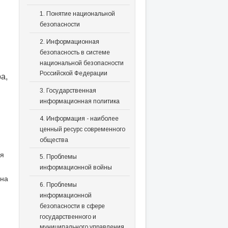
1. Понятие национальной
безопасности
2. Информационная
безопасность в системе
национальной безопасности
а,
Российской Федерации
3. Государственная
информационная политика
4. Информация - наиболее
ценный ресурс современного
общества
ля
5. Проблемы
информационной войны
 на
6. Проблемы
информационной
безопасности в сфере
государственного и
муниципального управления