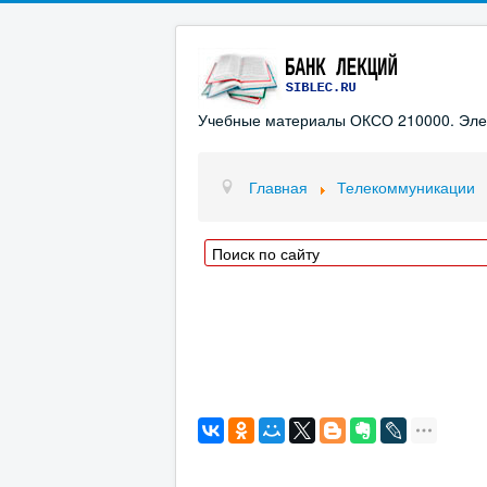
Учебные материалы ОКСО 210000. Элект
Главная
Телекоммуникации