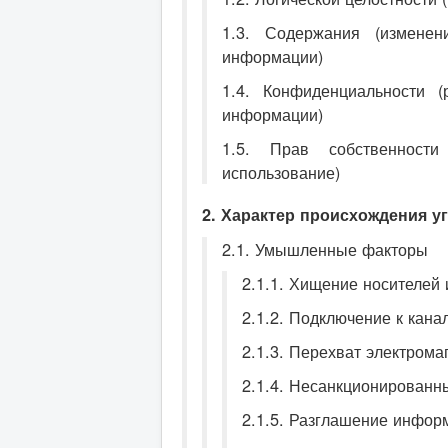
1.3. Содержания (измене
информации)
1.4. Конфиденциальности 
информации)
1.5. Прав собственности
использование)
2. Характер происхождения у
2.1. Умышленные факторы
2.1.1. Хищение носителей
2.1.2. Подключение к кана
2.1.3. Перехват электром
2.1.4. Несанкционированн
2.1.5. Разглашение инфор