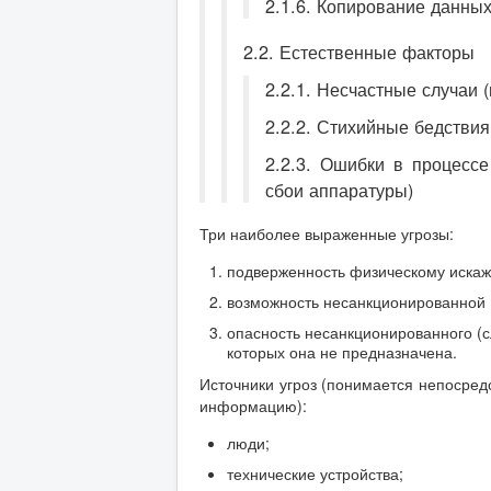
2.1.6. Копирование данны
2.2. Естественные факторы
2.2.1. Несчастные случаи 
2.2.2. Стихийные бедствия
2.2.3. Ошибки в процесс
сбои аппаратуры)
Три наиболее выраженные угрозы:
подверженность физическому иска
возможность несанкционированной
опасность несанкционированного (
которых она не предназначена.
Источники угроз (понимается непосред
информацию):
люди;
технические устройства;