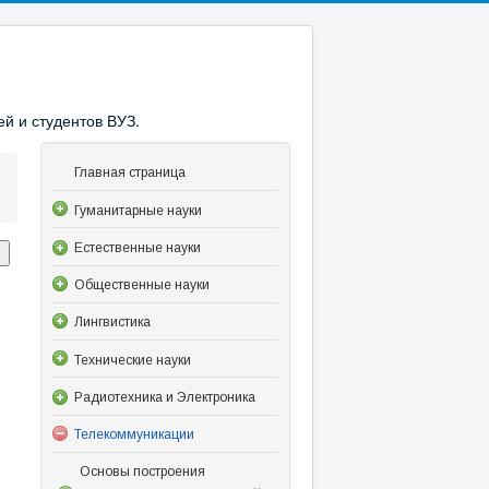
й и студентов ВУЗ.
Главная страница
Гуманитарные науки
Естественные науки
Общественные науки
Лингвистика
Технические науки
Радиотехника и Электроника
Телекоммуникации
Основы построения