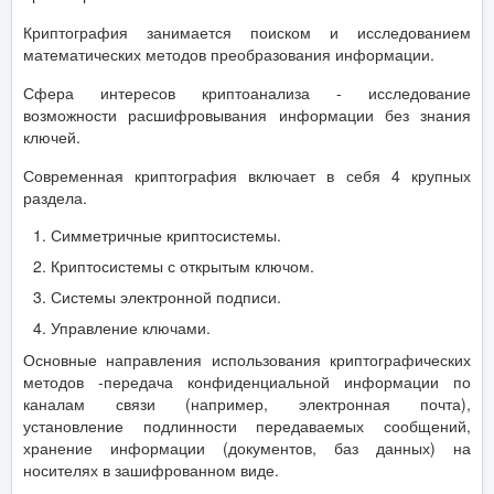
Криптография занимается поиском и исследованием
математических методов преобразования информации.
Сфера интересов криптоанализа - исследование
возможности расшифровывания информации без знания
ключей.
Современная криптография включает в себя 4 крупных
раздела.
Симметричные криптосистемы.
Криптосистемы с открытым ключом.
Системы электронной подписи.
Управление ключами.
Основные направления использования криптографических
методов -передача конфиденциальной информации по
каналам связи (например, электронная почта),
установление подлинности передаваемых сообщений,
хранение информации (документов, баз данных) на
носителях в зашифрованном виде.