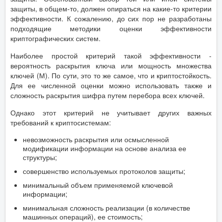
защиты, в общем-то, должен опираться на какие-то критерии
эффективности. К сожалению, до сих пор не разработаны
подходящие методики оценки эффективности
криптографических систем.
Наиболее простой критерий такой эффективности -
вероятность раскрытия ключа или мощность множества
ключей (М). По сути, это то же самое, что и криптостойкость.
Для ее численной оценки можно использовать также и
сложность раскрытия шифра путем перебора всех ключей.
Однако этот критерий не учитывает других важных
требований к криптосистемам:
невозможность раскрытия или осмысленной
модификации информации на основе анализа ее
структуры;
совершенство используемых протоколов защиты;
минимальный объем применяемой ключевой
информации;
минимальная сложность реализации (в количестве
машинных операций), ее стоимость;