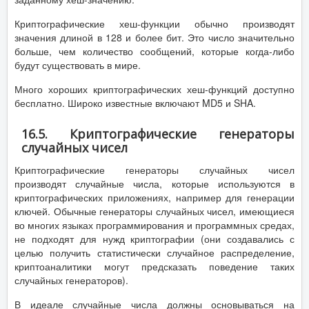
Криптографические хеш-функции обычно производят
значения длиной в 128 и более бит. Это число значительно
больше, чем количество сообщений, которые когда-либо
будут существовать в мире.
Много хороших криптографических хеш-функций доступно
бесплатно. Широко известные включают MD5 и SHA.
16.5. Криптографические генераторы
случайных чисел
Криптографические генераторы случайных чисел
производят случайные числа, которые используются в
криптографических приложениях, например для генерации
ключей. Обычные генераторы случайных чисел, имеющиеся
во многих языках программирования и программных средах,
не подходят для нужд криптографии (они создавались с
целью получить статистически случайное распределение,
криптоаналитики могут предсказать поведение таких
случайных генераторов).
В идеале случайные числа должны основываться на