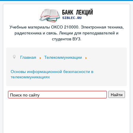
Учебные материалы ОКСО 210000. Электронная техника,
радиотехника и связь. Лекции для преподавателей и
студентов ВУЗ.
Главная
Телекоммуникации
Основы информационной безопасности в
телекоммуникациях