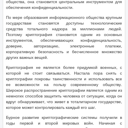
общества, она становится центральным инструментом для
обеспечения конфиденциальности.
По мере образования информационного общества крупным
государствам становятся доступны технологические
средства тотального надзора за миллионами людей.
Поэтому криптография становится одним из основных
инструментов, обеспечивающих конфиденциальность,
доверие, авторизацию, электронные платежи,
корпоративную безопасность и бесчисленное множество
других важных вещей.
Криптография не является более придумкой военных, с
которой не стоит связываться. Настала пора снять с
криптографии покровы таинственности и использовать все
ее возможности на пользу современному обществу.
Широкое распространение криптографии является одним из
немногих способов защитить человека от ситуации, когда он
вдруг обнаруживает, что живет в тоталитарном государстве,
которое может контролировать каждый его шаг.
Бурное развитие криптографические системы получили в
годы первой и второй мировых войн. Начиная с