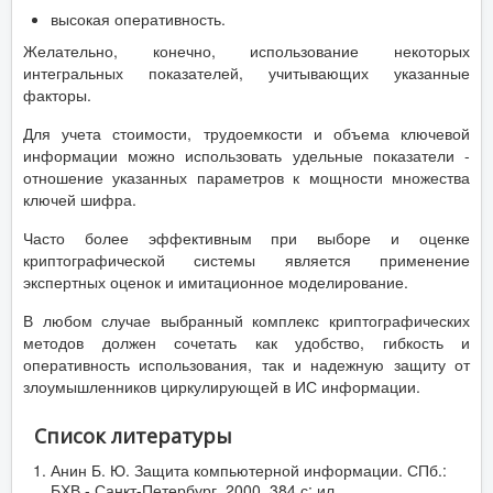
высокая оперативность.
Желательно, конечно, использование некоторых
интегральных показателей, учитывающих указанные
факторы.
Для учета стоимости, трудоемкости и объема ключевой
информации можно использовать удельные показатели -
отношение указанных параметров к мощности множества
ключей шифра.
Часто более эффективным при выборе и оценке
криптографической системы является применение
экспертных оценок и имитационное моделирование.
В любом случае выбранный комплекс криптографических
методов должен сочетать как удобство, гибкость и
оперативность использования, так и надежную защиту от
злоумышленников циркулирующей в ИС информации.
Список литературы
Анин Б. Ю. Защита компьютерной информации. СПб.:
БХВ - Санкт-Петербург, 2000. 384 с: ил.