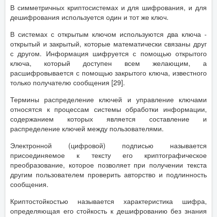
В симметричных криптосистемах и для шифрования, и для
дешифрования используется один и тот же ключ.
В системах с открытым ключом используются два ключа -
открытый и закрытый, которые математически связаны друг
с другом. Информация шифруется с помощью открытого
ключа, который доступен всем желающим, а
расшифровывается с помощью закрытого ключа, известного
только получателю сообщения [29].
Термины распределение ключей и управление ключами
относятся к процессам системы обработки информации,
содержанием которых является составление и
распределение ключей между пользователями.
Электронной (цифровой) подписью называется
присоединяемое к тексту его криптографическое
преобразование, которое позволяет при получении текста
другим пользователем проверить авторство и подлинность
сообщения.
Криптостойкостью называется характеристика шифра,
определяющая его стойкость к дешифрованию без знания