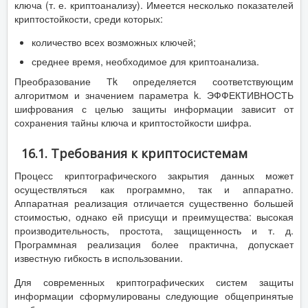
ключа (т. е. криптоанализу). Имеется несколько показателей
криптостойкости, среди которых:
количество всех возможных ключей;
среднее время, необходимое для криптоанализа.
Преобразование Тk определяется соответствующим
алгоритмом и значением параметра k. ЭФФЕКТИВНОСТЬ
шифрования с целью защиты информации зависит от
сохранения тайны ключа и криптостойкости шифра.
16.1. Требования к криптосистемам
Процесс криптографического закрытия данных может
осуществляться как программно, так и аппаратно.
Аппаратная реализация отличается существенно большей
стоимостью, однако ей присущи и преимущества: высокая
производительность, простота, защищенность и т. д.
Программная реализация более практична, допускает
известную гибкость в использовании.
Для современных криптографических систем защиты
информации сформулированы следующие общепринятые