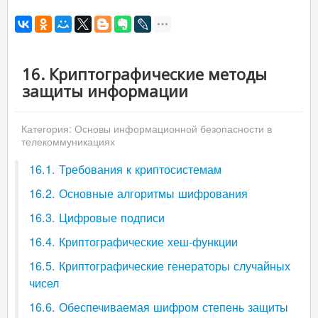
16. Криптографические методы
защиты информации
Категория:
Основы информационной безопасности в
телекоммуникациях
16.1. Требования к криптосистемам
16.2. Основные алгоритмы шифрования
16.3. Цифровые подписи
16.4. Криптографические хеш-функции
16.5. Криптографические генераторы случайных
чисел
16.6. Обеспечиваемая шифром степень защиты