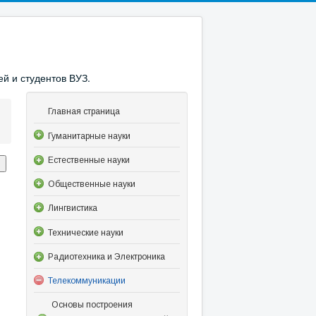
й и студентов ВУЗ.
Главная страница
Гуманитарные науки
Естественные науки
Общественные науки
Лингвистика
Технические науки
Радиотехника и Электроника
Телекоммуникации
Основы построения