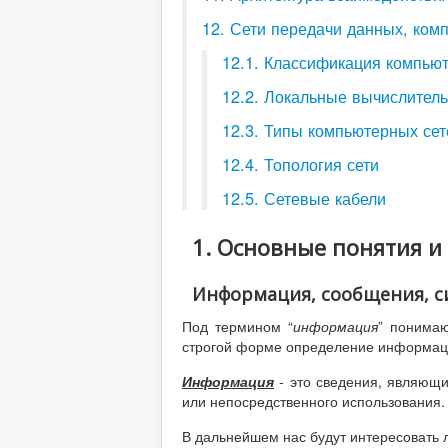
12. Сети передачи данных, ком
12.1. Классификация компью
12.2. Локальные вычислител
12.3. Типы компьютерных сет
12.4. Топология сети
12.5. Сетевые кабели
1. Основные понятия и
Информация, сообщения, с
Под термином “
информация
” понимаю
строгой форме определение информац
Информация
- это сведения, являющи
или непосредственного использования.
В дальнейшем нас будут интересовать 