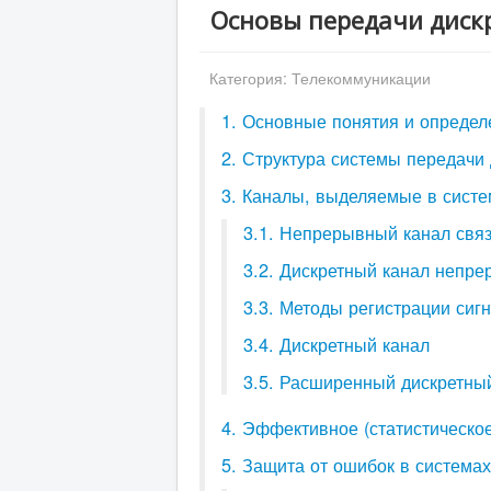
Основы передачи диск
Категория:
Телекоммуникации
1. Основные понятия и определ
2. Структура системы передачи
3. Каналы, выделяемые в сист
3.1. Непрерывный канал свя
3.2. Дискретный канал непр
3.3. Методы регистрации сиг
3.4. Дискретный канал
3.5. Расширенный дискретны
4. Эффективное (статистическо
5. Защита от ошибок в системах