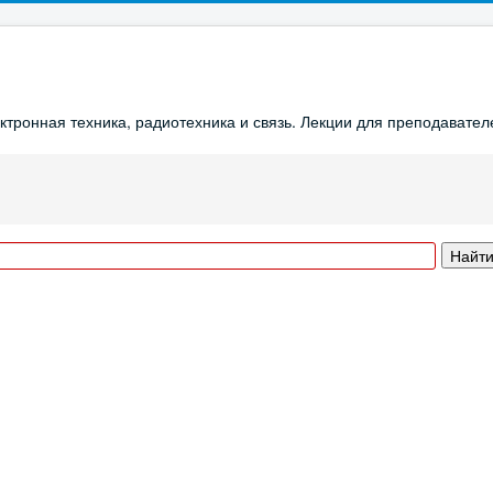
ронная техника, радиотехника и связь. Лекции для преподавателе