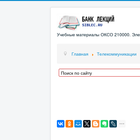
Учебные материалы ОКСО 210000. Элект
Главная
Телекоммуникации