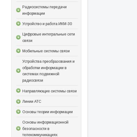
Радиосистемы передачи
информации
Устройство и работа ИКМ-30
Цифровые интегральные сети
связи
Мобильные системы связи
Устройства преобразования и
обработки информации в
системах подвижной
радиосвязи
Направляющие системы связи
Линии АТС
Основы теории информации
Основы информационной
безопасности в
телекоммуникациях