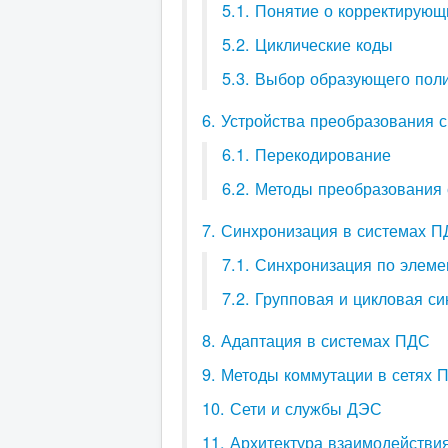
5.1. Понятие о корректирующ
5.2. Циклические коды
5.3. Выбор образующего поли
6. Устройства преобразования 
6.1. Перекодирование
6.2. Методы преобразования
7. Синхронизация в системах 
7.1. Синхронизация по элем
7.2. Групповая и цикловая с
8. Адаптация в системах ПДС
9. Методы коммутации в сетях 
10. Сети и службы ДЭС
11. Архитектура взаимодействи