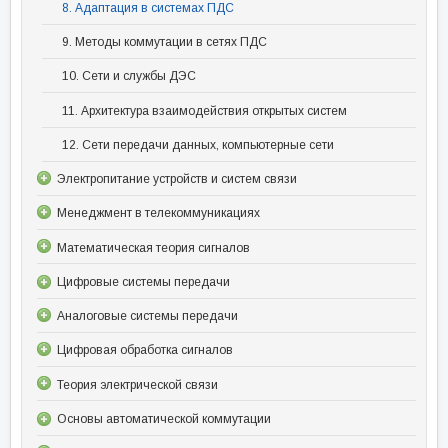
8. Адаптация в системах ПДС
9. Методы коммутации в сетях ПДС
10. Сети и службы ДЭС
11. Архитектура взаимодействия открытых систем
12. Сети передачи данных, компьютерные сети
Электропитание устройств и систем связи
Менеджмент в телекоммуникациях
Математическая теория сигналов
Цифровые системы передачи
Аналоговые системы передачи
Цифровая обработка сигналов
Теория электрической связи
Основы автоматической коммутации