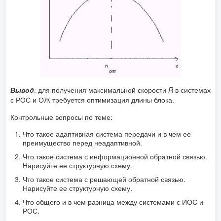
Вывод
: для получения максимальной скорости
R
в системах
с РОС и ОЖ требуется оптимизация длины блока.
Контрольные вопросы по теме:
Что такое адаптивная система передачи и в чем ее
преимущество перед неадаптивной.
Что такое система с информационной обратной связью.
Нарисуйте ее структурную схему.
Что такое система с решающей обратной связью.
Нарисуйте ее структурную схему.
Что общего и в чем разница между системами с ИОС и
РОС.