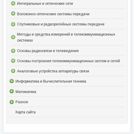
Интегральные и оптические сети
Волоконно-оптические системы передачи
Спутниковые и радиорелейные системы передачи
Методы и средства измерений в телекоммуникационных
системах
Основы радиосвязи и телевидения
Основы построения телекоммуникационных систем и сетей
Аналоговые устройства аппаратуры связи
Информатика и Вычислительная техника
Математика
Разное
Карта сайта