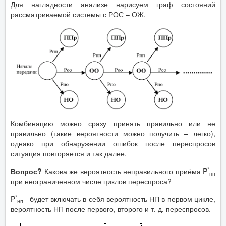
Для наглядности анализе нарисуем граф состояний
рассматриваемой системы с РОС – ОЖ.
Комбинацию можно сразу принять правильно или не
правильно (такие вероятности можно получить – легко),
однако при обнаружении ошибок после переспросов
ситуация повторяется и так далее.
*
Вопрос?
Какова же вероятность неправильного приёма P
нп
при неограниченном числе циклов переспроса?
*
P
- будет включать в себя вероятность НП в первом цикле,
нп
вероятность НП после первого, второго и т. д. переспросов.