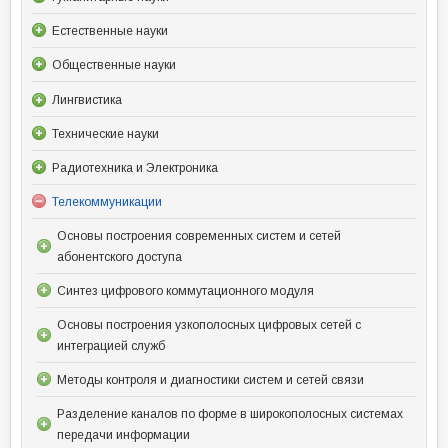
Естественные науки
Общественные науки
Лингвистика
Технические науки
Радиотехника и Электроника
Телекоммуникации
Основы построения современных систем и сетей
абонентского доступа
Синтез цифрового коммутационного модуля
Основы построения узкополосных цифровых сетей с
интеграцией служб
Методы контроля и диагностики систем и сетей связи
Разделение каналов по форме в широкополосных системах
передачи информации