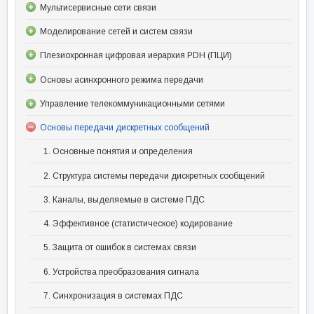
Мультисервисные сети связи
Моделирование сетей и систем связи
Плезиохронная цифровая иерархия PDH (ПЦИ)
Основы асинхронного режима передачи
Управление телекоммуникационными сетями
Основы передачи дискретных сообщений
1. Основные понятия и определения
2. Структура системы передачи дискретных сообщений
3. Каналы, выделяемые в системе ПДС
4. Эффективное (статистическое) кодирование
5. Защита от ошибок в системах связи
6. Устройства преобразования сигнала
7. Синхронизация в системах ПДС