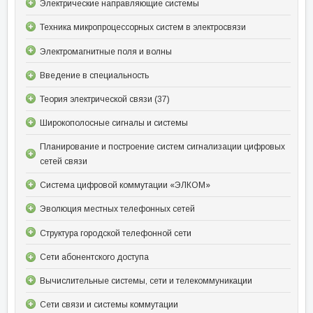
Электрические направляющие системы
Техника микропроцессорных систем в электросвязи
Электромагнитные поля и волны
Введение в специальность
Теория электрической связи (37)
Широкополосные сигналы и системы
Планирование и построение систем сигнализации цифровых
сетей связи
Система цифровой коммутации «ЭЛКОМ»
Эволюция местных телефонных сетей
Структура городской телефонной сети
Сети абонентского доступа
Вычислительные системы, сети и телекоммуникации
Сети связи и системы коммутации