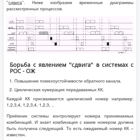
''
сдвига
''. Ниже изобразим временные диаграммы
рассмотренных процессов.
Борьба с явлением ''сдвига'' в системах с
РОС - ОЖ
Повышение помехоустойчивости обратного канала.
Циклическая нумерация передаваемых КК.
Каждой КК присваивается циклический номер например:
1,2,3,4, 1,2,3,4, 1,2,3, ..
Приёмник системы контролирует номера принимаемых
комбинаций. И знает комбинация с каким номером должна
быть получена следующей. То есть ожидаемый номер КК –
известен.