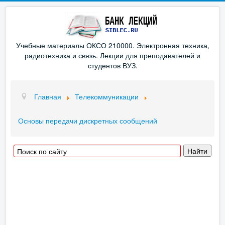
Учебные материалы ОКСО 210000. Электронная техника,
радиотехника и связь. Лекции для преподавателей и
студентов ВУЗ.
Главная
Телекоммуникации
Основы передачи дискретных сообщений