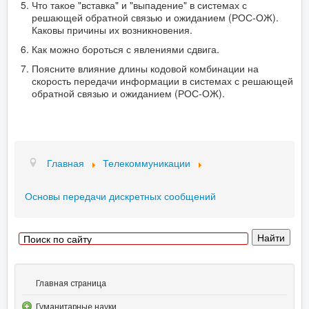
Что такое "вставка" и "выпадение" в системах с
решающей обратной связью и ожиданием (РОС-ОЖ).
Каковы причины их возникновения.
Как можно бороться с явлениями сдвига.
Поясните влияние длины кодовой комбинации на
скорость передачи информации в системах с решающей
обратной связью и ожиданием (РОС-ОЖ).
Главная
Телекоммуникации
Основы передачи дискретных сообщений
Главная страница
Гуманитарные науки