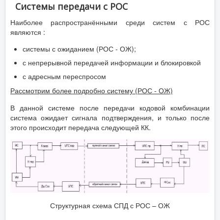
Системы передачи с РОС
Наиболее распространёнными среди систем с РОС
являются :
системы с ожиданием (РОС - ОЖ);
с непрерывной передачей информации и блокировкой
с адресным переспросом
Рассмотрим более подробно систему (РОС - ОЖ)
В данной системе после передачи кодовой комбинации
система ожидает сигнала подтверждения, и только после
этого происходит передача следующей КК.
Структурная схема СПД с РОС – ОЖ