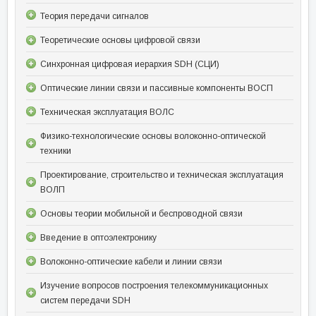
Теория передачи сигналов
Теоретические основы цифровой связи
Синхронная цифровая иерархия SDH (СЦИ)
Оптические линии связи и пассивные компоненты ВОСП
Техническая эксплуатация ВОЛС
Физико-технологические основы волоконно-оптической
техники
Проектирование, строительство и техническая эксплуатация
ВОЛП
Основы теории мобильной и беспроводной связи
Введение в оптоэлектронику
Волоконно-оптические кабели и линии связи
Изучение вопросов построения телекоммуникационных
систем передачи SDH