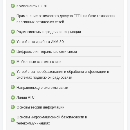
Компоненты ВОЛТ
Применение оптического доступа FTTH на базе технологии
пассивных оптических сетей
Радиосистемы передачи информации
Устройство и работа ИКМ-30
Цифровые интегральные сети связи
Мобильные системы связи
Устройства преобразования и обработки информации в
системах подвижной радиосвязи
Направляющие системы связи
Линии АТС
Основы теории информации
Основы информационной безопасности в
телекоммуникациях