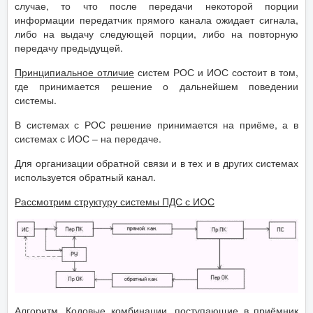
случае, то что после передачи некоторой порции
информации передатчик прямого канала ожидает сигнала,
либо на выдачу следующей порции, либо на повторную
передачу предыдущей.
Принципиальное отличие
систем РОС и ИОС состоит в том,
где принимается решение о дальнейшем поведении
системы.
В системах с РОС решение принимается на приёме, а в
системах с ИОС – на передаче.
Для организации обратной связи и в тех и в других системах
используется обратный канал.
Рассмотрим структуру системы ПДС с ИОС
Алгоритм.
Кодовые комбинации, поступающие в приёмник