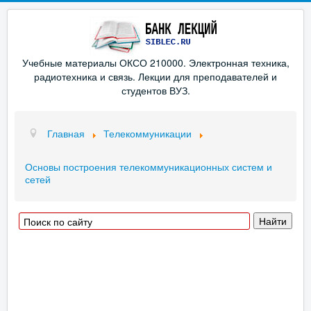
Учебные материалы ОКСО 210000. Электронная техника,
радиотехника и связь. Лекции для преподавателей и
студентов ВУЗ.
Главная
Телекоммуникации
Основы построения телекоммуникационных систем и
сетей