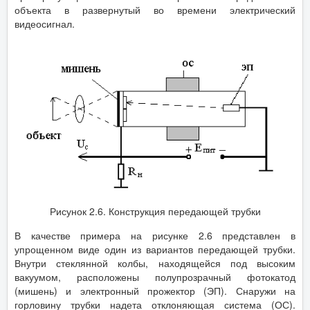
объекта в развернутый во времени электрический
видеосигнал.
Рисунок 2.6. Конструкция передающей трубки
В качестве примера на рисунке 2.6 представлен в
упрощенном виде один из вариантов передающей трубки.
Внутри стеклянной колбы, находящейся под высоким
вакуумом, расположены полупрозрачный фотокатод
(мишень) и электронный прожектор (ЭП). Снаружи на
горловину трубки надета отклоняющая система (ОС).