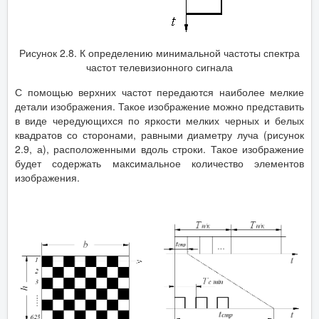
Рисунок 2.8. К определению минимальной частоты спектра
частот телевизионного сигнала
С помощью верхних частот передаются наиболее мелкие
детали изображения. Такое изображение можно представить
в виде чередующихся по яркости мелких черных и белых
квадратов со сторонами, равными диаметру луча (рисунок
2.9, а), расположенными вдоль строки. Такое изображение
будет содержать максимальное количество элементов
изображения.