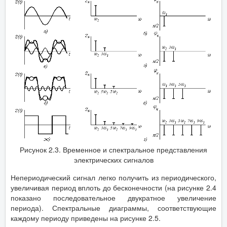
Рисунок 2.3. Временное и спектральное представления
электрических сигналов
Непериодический сигнал легко получить из периодического,
увеличивая период вплоть до бесконечности (на рисунке 2.4
показано последовательное двукратное увеличение
периода). Спектральные диаграммы, соответствующие
каждому периоду приведены на рисунке 2.5.