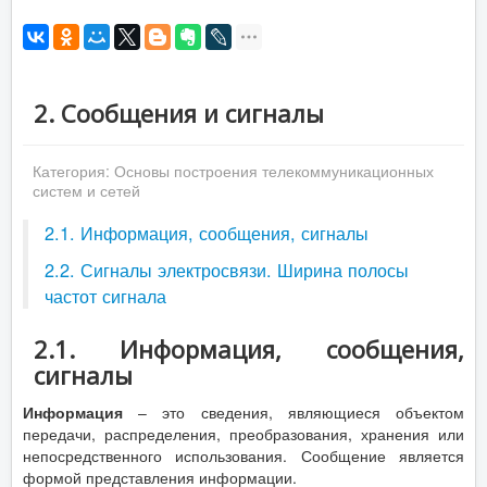
2. Сообщения и сигналы
Категория:
Основы построения телекоммуникационных
систем и сетей
2.1. Информация, сообщения, сигналы
2.2. Сигналы электросвязи. Ширина полосы
частот сигнала
2.1. Информация, сообщения,
сигналы
Информация
– это сведения, являющиеся объектом
передачи, распределения, преобразования, хранения или
непосредственного использования. Сообщение является
формой представления информации.