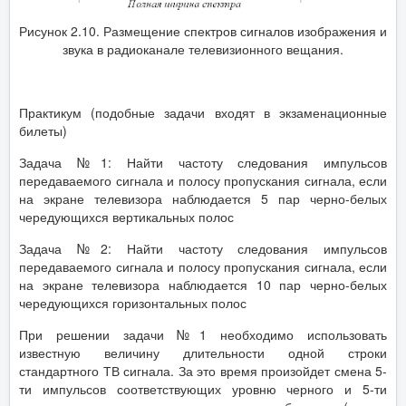
Рисунок 2.10. Размещение спектров сигналов изображения и
звука в радиоканале телевизионного вещания.
Практикум (подобные задачи входят в экзаменационные
билеты)
Задача №1: Найти частоту следования импульсов
передаваемого сигнала и полосу пропускания сигнала, если
на экране телевизора наблюдается 5 пар черно-белых
чередующихся вертикальных полос
Задача №2: Найти частоту следования импульсов
передаваемого сигнала и полосу пропускания сигнала, если
на экране телевизора наблюдается 10 пар черно-белых
чередующихся горизонтальных полос
При решении задачи №1 необходимо использовать
известную величину длительности одной строки
стандартного ТВ сигнала. За это время произойдет смена 5-
ти импульсов соответствующих уровню черного и 5-ти