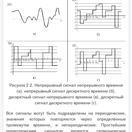
Рисунок 2.2. Непрерывный сигнал непрерывного времени
(а), непрерывный сигнал дискретного времени (б),
дискретный сигнал непрерывного времени (в), дискретный
сигнал дискретного времени (г).
Все сигналы могут быть подразделены на периодические,
значения которых повторяются через определённые
промежутки времени, и непериодические. Простейшим
периодическим сигналом является гармоническое