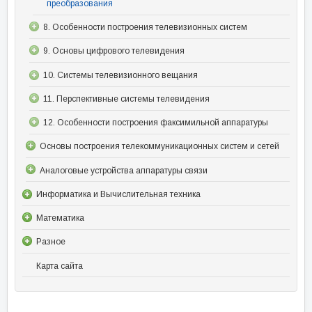
преобразования
8. Особенности построения телевизионных систем
9. Основы цифрового телевидения
10. Системы телевизионного вещания
11. Перспективные системы телевидения
12. Особенности построения факсимильной аппаратуры
Основы построения телекоммуникационных систем и сетей
Аналоговые устройства аппаратуры связи
Информатика и Вычислительная техника
Математика
Разное
Карта сайта