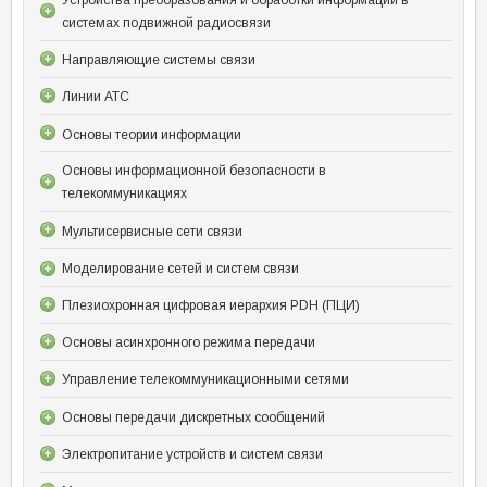
системах подвижной радиосвязи
Направляющие системы связи
Линии АТС
Основы теории информации
Основы информационной безопасности в
телекоммуникациях
Мультисервисные сети связи
Моделирование сетей и систем связи
Плезиохронная цифровая иерархия PDH (ПЦИ)
Основы асинхронного режима передачи
Управление телекоммуникационными сетями
Основы передачи дискретных сообщений
Электропитание устройств и систем связи