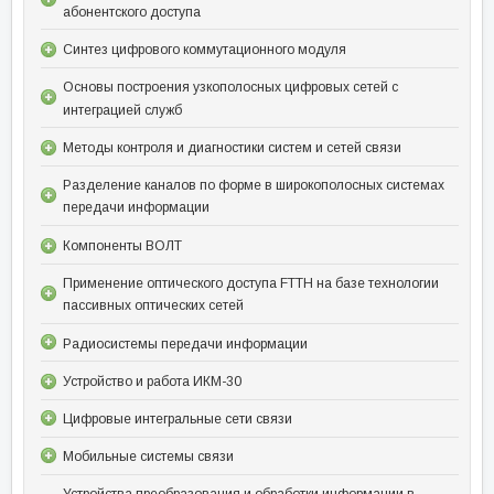
абонентского доступа
Синтез цифрового коммутационного модуля
Основы построения узкополосных цифровых сетей с
интеграцией служб
Методы контроля и диагностики систем и сетей связи
Разделение каналов по форме в широкополосных системах
передачи информации
Компоненты ВОЛТ
Применение оптического доступа FTTH на базе технологии
пассивных оптических сетей
Радиосистемы передачи информации
Устройство и работа ИКМ-30
Цифровые интегральные сети связи
Мобильные системы связи
Устройства преобразования и обработки информации в