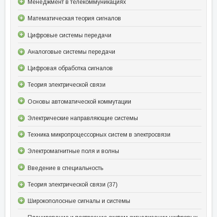
Менеджмент в телекоммуникациях
Математическая теория сигналов
Цифровые системы передачи
Аналоговые системы передачи
Цифровая обработка сигналов
Теория электрической связи
Основы автоматической коммутации
Электрические направляющие системы
Техника микропроцессорных систем в электросвязи
Электромагнитные поля и волны
Введение в специальность
Теория электрической связи (37)
Широкополосные сигналы и системы