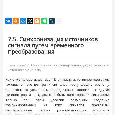
7.5. Синхронизация источников
сигнала путем временного
преобразования
Категория:
7. Синхронизация развертывающих устройств и
источников сигнала
Как отмечалось выше, все ТВ сигналы источников программ
телевизионного центра и сигналы, поступающие извне (с
репортажных установок, передвижных станций, от других
телецентров и пр.), должны быть синхронны и синфазны.
Только при этом условии возможны создание
комбинированных из этих сигналов программ,
бесперебойная работа развертывающих устройств