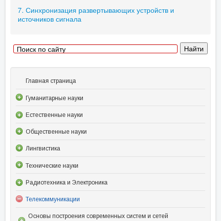
7. Синхронизация развертывающих устройств и
источников сигнала
Главная страница
Гуманитарные науки
Естественные науки
Общественные науки
Лингвистика
Технические науки
Радиотехника и Электроника
Телекоммуникации
Основы построения современных систем и сетей