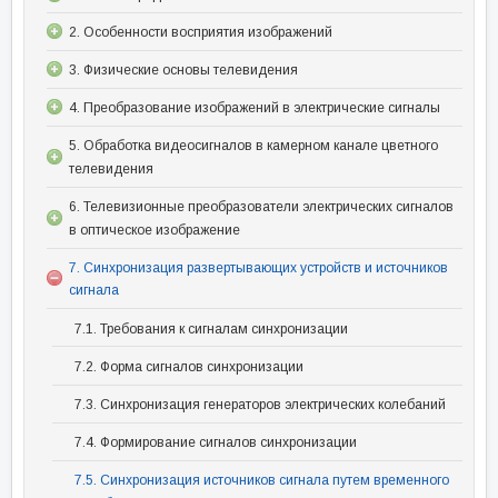
2. Особенности восприятия изображений
3. Физические основы телевидения
4. Преобразование изображений в электрические сигналы
5. Обработка видеосигналов в камерном канале цветного
телевидения
6. Телевизионные преобразователи электрических сигналов
в оптическое изображение
7. Синхронизация развертывающих устройств и источников
сигнала
7.1. Требования к сигналам синхронизации
7.2. Форма сигналов синхронизации
7.3. Синхронизация генераторов электрических колебаний
7.4. Формирование сигналов синхронизации
7.5. Синхронизация источников сигнала путем временного