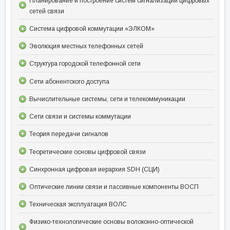
Планирование и построение систем сигнализации цифровых
сетей связи
Система цифровой коммутации «ЭЛКОМ»
Эволюция местных телефонных сетей
Структура городской телефонной сети
Сети абонентского доступа
Вычислительные системы, сети и телекоммуникации
Сети связи и системы коммутации
Теория передачи сигналов
Теоретические основы цифровой связи
Синхронная цифровая иерархия SDH (СЦИ)
Оптические линии связи и пассивные компоненты ВОСП
Техническая эксплуатация ВОЛС
Физико-технологические основы волоконно-оптической