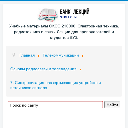
Учебные материалы ОКСО 210000. Электронная техника,
радиотехника и связь. Лекции для преподавателей и
студентов ВУЗ.
Главная
Телекоммуникации
Основы радиосвязи и телевидения
7. Синхронизация развертывающих устройств и
источников сигнала