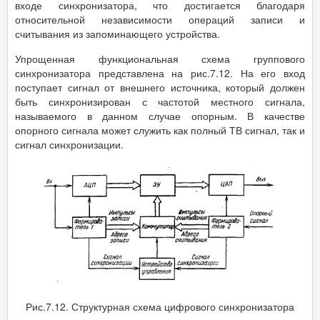
входе синхронизатора, что достигается благодаря
относительной независимости операций записи и
считывания из запоминающего устройства.
Упрощенная функциональная схема группового
синхронизатора представлена на рис.7.12. На его вход
поступает сигнал от внешнего источника, который должен
быть синхронизирован с частотой местного сигнала,
называемого в данном случае опорным. В качестве
опорного сигнала может служить как полный ТВ сигнал, так и
сигнал синхронизации.
Рис.7.12. Структурная схема цифрового синхронизатора