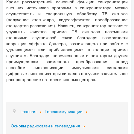
Кроме рассмотренной основной функции синхронизации
внешних источников программ в синхронизаторе можно
осуществлять и специальную обработку ТВ сигнала
(получение стоп-кадра, видеоэффектов, преобразование
стандартов разложения). Наконец, синхронизатор позволяет
улучшить качество приема ТВ сигналов наземными
станциями спутниковой связи благодаря возможности
коррекции эффекта Доплера, возникающего при работе с
удаляющимся или приближающимся к станции приема
спутником. Благодаря перечисленным и некоторым другим
преимуществам временного преобразования перед
способом синхронизации импульсными сигналами
цифровые синхронизаторы сигналов получили значительное
распространение на телевизионных центрах.
Главная
Телекоммуникации
Основы радиосвязи и телевидения