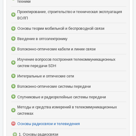
техники
Проектирование, строительство и техническая эксплуатация
ВОЛП
Основы теории мобильной и беспроводной связи
Введение в оптоэлектронику
Волоконно-оптические кабели и линии связи
Изучение вопросов построения телекоммуникационных
систем передачи SDH
Интегральные и оптические сети
Волоконно-оптические системы передачи
Спутниковые и радиорелейные системы передачи
Методы и средства измерений в телекоммуникационных
системах
Основы радиосвязи и телевидения
1. Основы радиосвязи