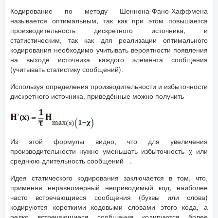
Кодирование по методу Шеннона-Фано-Хаффмена
называется оптимальным, так как при этом повышается
производительность дискретного источника, и
статистическим, так как для реализации оптимального
кодирования необходимо учитывать вероятности появления
на выходе источника каждого элемента сообщения
(учитывать статистику сообщений).
Используя определения производительности и избыточности
дискретного источника, приведённые можно получить
Из этой формулы видно, что для увеличения
производительности нужно уменьшать избыточность χ или
среднюю длительность сообщений
.
Идея статического кодирования заключается в том, что,
применяя неравномерный неприводимый код, наиболее
часто встречающиеся сообщения (буквы или слова)
кодируются короткими кодовыми словами этого кода, а
редко встречающиеся сообщения кодируются более