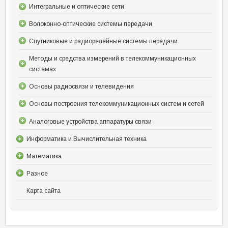
Интегральные и оптические сети
Волоконно-оптические системы передачи
Спутниковые и радиорелейные системы передачи
Методы и средства измерений в телекоммуникационных
системах
Основы радиосвязи и телевидения
Основы построения телекоммуникационных систем и сетей
Аналоговые устройства аппаратуры связи
Информатика и Вычислительная техника
Математика
Разное
Карта сайта