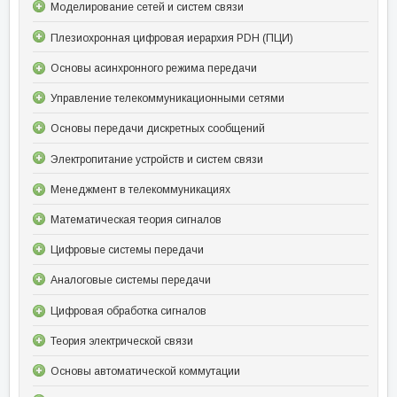
Моделирование сетей и систем связи
Плезиохронная цифровая иерархия PDH (ПЦИ)
Основы асинхронного режима передачи
Управление телекоммуникационными сетями
Основы передачи дискретных сообщений
Электропитание устройств и систем связи
Менеджмент в телекоммуникациях
Математическая теория сигналов
Цифровые системы передачи
Аналоговые системы передачи
Цифровая обработка сигналов
Теория электрической связи
Основы автоматической коммутации