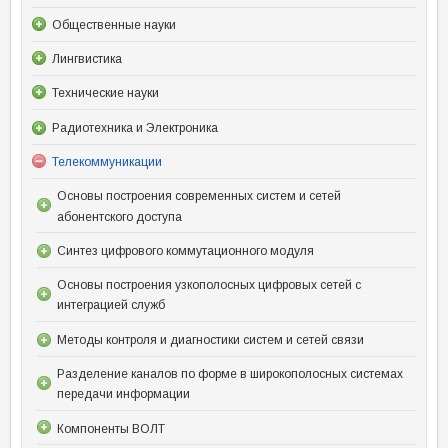
Общественные науки
Лингвистика
Технические науки
Радиотехника и Электроника
Телекоммуникации
Основы построения современных систем и сетей
абонентского доступа
Синтез цифрового коммутационного модуля
Основы построения узкополосных цифровых сетей с
интеграцией служб
Методы контроля и диагностики систем и сетей связи
Разделение каналов по форме в широкополосных системах
передачи информации
Компоненты ВОЛТ