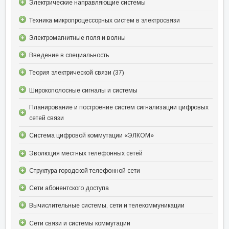
Электрические направляющие системы
Техника микропроцессорных систем в электросвязи
Электромагнитные поля и волны
Введение в специальность
Теория электрической связи (37)
Широкополосные сигналы и системы
Планирование и построение систем сигнализации цифровых
сетей связи
Система цифровой коммутации «ЭЛКОМ»
Эволюция местных телефонных сетей
Структура городской телефонной сети
Сети абонентского доступа
Вычислительные системы, сети и телекоммуникации
Сети связи и системы коммутации