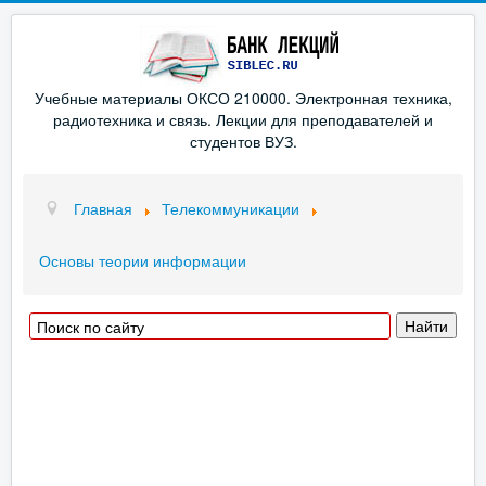
Учебные материалы ОКСО 210000. Электронная техника,
радиотехника и связь. Лекции для преподавателей и
студентов ВУЗ.
Главная
Телекоммуникации
Основы теории информации