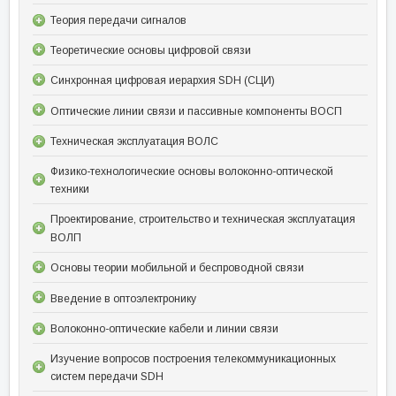
Теория передачи сигналов
Теоретические основы цифровой связи
Синхронная цифровая иерархия SDH (СЦИ)
Оптические линии связи и пассивные компоненты ВОСП
Техническая эксплуатация ВОЛС
Физико-технологические основы волоконно-оптической
техники
Проектирование, строительство и техническая эксплуатация
ВОЛП
Основы теории мобильной и беспроводной связи
Введение в оптоэлектронику
Волоконно-оптические кабели и линии связи
Изучение вопросов построения телекоммуникационных
систем передачи SDH