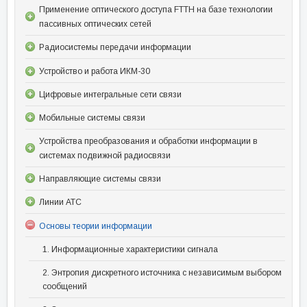
Применение оптического доступа FTTH на базе технологии
пассивных оптических сетей
Радиосистемы передачи информации
Устройство и работа ИКМ-30
Цифровые интегральные сети связи
Мобильные системы связи
Устройства преобразования и обработки информации в
системах подвижной радиосвязи
Направляющие системы связи
Линии АТС
Основы теории информации
1. Информационные характеристики сигнала
2. Энтропия дискретного источника с независимым выбором
сообщений