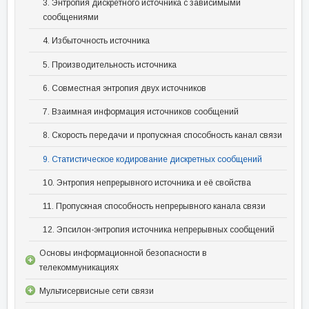
3. Энтропия дискретного источника с зависимыми
сообщениями
4. Избыточность источника
5. Производительность источника
6. Совместная энтропия двух источников
7. Взаимная информация источников сообщений
8. Скорость передачи и пропускная способность канал связи
9. Статистическое кодирование дискретных сообщений
10. Энтропия непрерывного источника и её свойства
11. Пропускная способность непрерывного канала связи
12. Эпсилон-энтропия источника непрерывных сообщений
Основы информационной безопасности в
телекоммуникациях
Мультисервисные сети связи