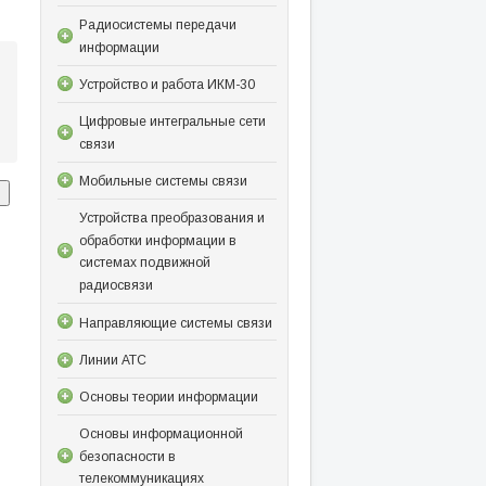
Радиосистемы передачи
информации
Устройство и работа ИКМ-30
Цифровые интегральные сети
связи
Мобильные системы связи
Устройства преобразования и
обработки информации в
системах подвижной
радиосвязи
Направляющие системы связи
Линии АТС
Основы теории информации
Основы информационной
безопасности в
телекоммуникациях