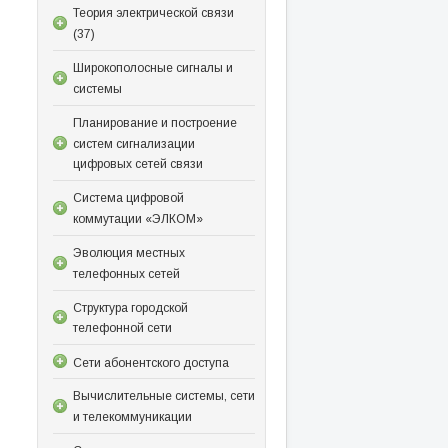
Теория электрической связи
(37)
Широкополосные сигналы и
системы
Планирование и построение
систем сигнализации
цифровых сетей связи
Система цифровой
коммутации «ЭЛКОМ»
Эволюция местных
телефонных сетей
Структура городской
телефонной сети
Сети абонентского доступа
Вычислительные системы, сети
и телекоммуникации