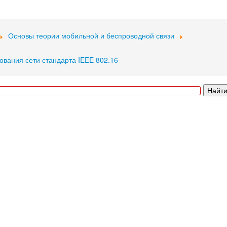
Основы теории мобильной и беспроводной связи
вания сети стандарта IEEE 802.16