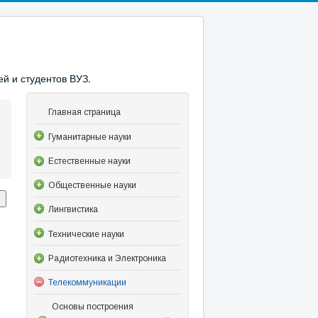
й и студентов ВУЗ.
Главная страница
Гуманитарные науки
Естественные науки
Общественные науки
Лингвистика
Технические науки
Радиотехника и Электроника
Телекоммуникации
Основы построения