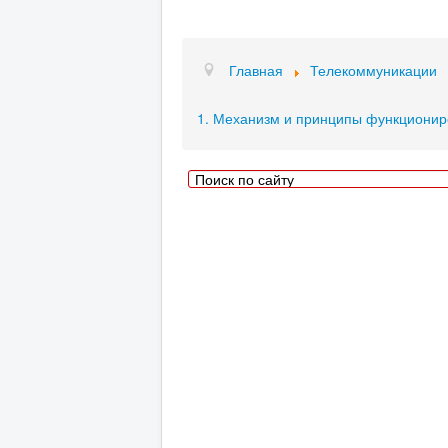
Главная
Телекоммуникации
1. Механизм и принципы функциониро