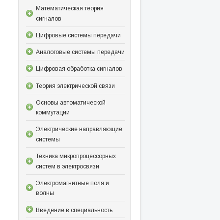
Математическая теория
сигналов
Цифровые системы передачи
Аналоговые системы передачи
Цифровая обработка сигналов
Теория электрической связи
Основы автоматической
коммутации
Электрические направляющие
системы
Техника микропроцессорных
систем в электросвязи
Электромагнитные поля и
волны
Введение в специальность