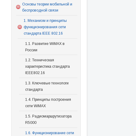
Основы теории мобильной и
беспроводной связи
1. Механизм и принципы
функционирования сети
стандарта IEEE 802.16
1.1. Развитие WiMAX в
России
1.2. Техническая
характеристика стандарта
IEEE802.16
1.3. Ключевые технологи
стандарта
1.4. Принципы построения
сети WiMAX
1.5. Радиомаршрутизатора
R5000
1.6. Функционирование сети