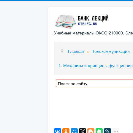
Учебные материалы ОКСО 210000. Элект
Главная
Телекоммуникации
1. Механизм и принципы функциониро