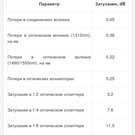
Параметр
Затухание, dB
Потери в соединениях волокна
0,05
Потери в оптическом волокне (1310nm),
0,36
на км
Потери в оптическом волокне
0,22
(1490/1550nm), на км
Потери в оптических коннекторах
0,25
Затухание в 1:2 оптическом сплиттере
3,2
Затухание в 1:4 оптическом сплиттере
7,6
Затухание в 1:8 оптическом сплиттере
11,0