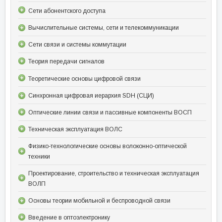
Сети абонентского доступа
Вычислительные системы, сети и телекоммуникации
Сети связи и системы коммутации
Теория передачи сигналов
Теоретические основы цифровой связи
Синхронная цифровая иерархия SDH (СЦИ)
Оптические линии связи и пассивные компоненты ВОСП
Техническая эксплуатация ВОЛС
Физико-технологические основы волоконно-оптической
техники
Проектирование, строительство и техническая эксплуатация
ВОЛП
Основы теории мобильной и беспроводной связи
Введение в оптоэлектронику