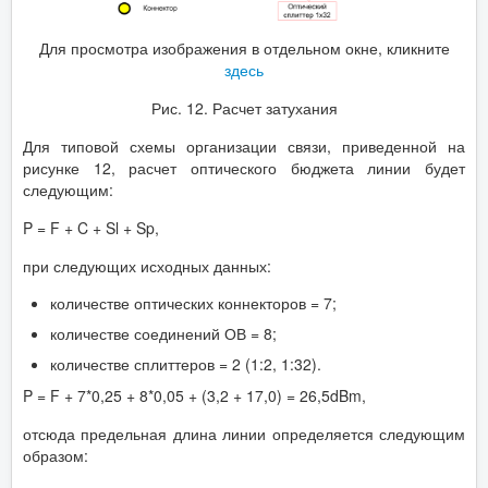
Для просмотра изображения в отдельном окне, кликните
здесь
Рис. 12. Расчет затухания
Для типовой схемы организации связи, приведенной на
рисунке 12, расчет оптического бюджета линии будет
следующим:
P = F + C + Sl + Sp,
при следующих исходных данных:
количестве оптических коннекторов = 7;
количестве соединений ОВ = 8;
количестве сплиттеров = 2 (1:2, 1:32).
P = F + 7*0,25 + 8*0,05 + (3,2 + 17,0) = 26,5dBm,
отсюда предельная длина линии определяется следующим
образом: