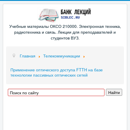
Учебные материалы ОКСО 210000. Электронная техника,
радиотехника и связь. Лекции для преподавателей и
студентов ВУЗ.
Главная
Телекоммуникации
Применение оптического доступа FTTH на базе
технологии пассивных оптических сетей