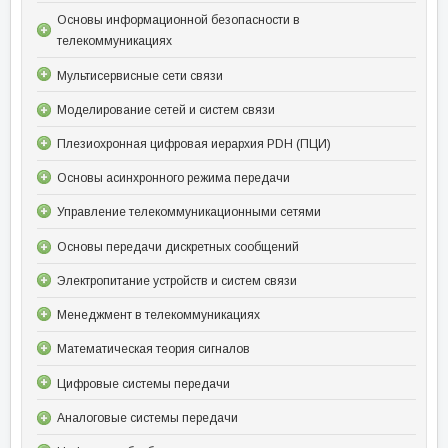
Основы информационной безопасности в
телекоммуникациях
Мультисервисные сети связи
Моделирование сетей и систем связи
Плезиохронная цифровая иерархия PDH (ПЦИ)
Основы асинхронного режима передачи
Управление телекоммуникационными сетями
Основы передачи дискретных сообщений
Электропитание устройств и систем связи
Менеджмент в телекоммуникациях
Математическая теория сигналов
Цифровые системы передачи
Аналоговые системы передачи