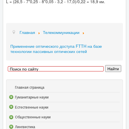
L = (26,5 - 7*0,25 - 8*0,05 - 3,2 - 17,0)/0,22 = 18,9 км.
Главная
Телекоммуникации
Применение оптического доступа FTTH на базе
технологии пассивных оптических сетей
Главная страница
Гуманитарные науки
Естественные науки
Общественные науки
Лингвистика