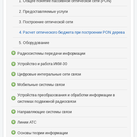
1. Общее понятие пассивной оптической сети (PON)
2. Предоставляемые услуги
3. Построение оптической сети
4. Расчет оптического бюджета при построении PON дерева
5. Оборудование
Радиосистемы передачи информации
Устройство и работа ИКМ-30
Цифровые интегральные сети связи
Мобильные системы связи
Устройства преобразования и обработки информации в
системах подвижной радиосвязи
Направляющие системы связи
Линии АТС
Основы теории информации