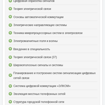
Цифровая обработка сигналов
Теория электрической связи
Основы автоматической коммутации
Электрические направляющие системы
Техника микропроцессорных систем в электросвязи
Электромагнитные поля и волны
Введение в специальность
Теория электрической связи (37)
Широкополосные сигналы и системы
Планирование и построение систем сигнализации цифровых
сетей связи
Система цифровой коммутации «ЭЛКОМ»
Эволюция местных телефонных сетей
Структура городской телефонной сети