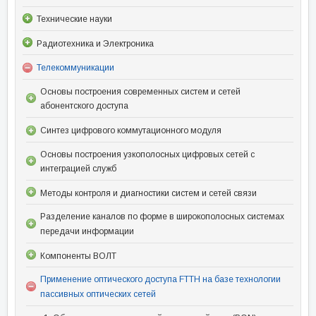
Технические науки
Радиотехника и Электроника
Телекоммуникации
Основы построения современных систем и сетей
абонентского доступа
Синтез цифрового коммутационного модуля
Основы построения узкополосных цифровых сетей с
интеграцией служб
Методы контроля и диагностики систем и сетей связи
Разделение каналов по форме в широкополосных системах
передачи информации
Компоненты ВОЛТ
Применение оптического доступа FTTH на базе технологии
пассивных оптических сетей