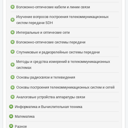
Волоконно-оптические кабели и линии связи
Изучение вопросов построения телекоммуникационных
систем передачи SDH
Интегральные и оптические сети
Волоконно-оптические системы передачи
Спутниковые и радиорелейные системы передачи
Методы и средства измерений в телекоммуникационных
системах
Основы радиосвязи и телевидения
Основы построения телекоммуникационных систем и сетей
Аналоговые устройства аппаратуры связи
Информатика и Вычислительная техника
Математика
Разное