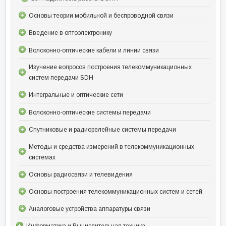
Основы теории мобильной и беспроводной связи
Введение в оптоэлектронику
Волоконно-оптические кабели и линии связи
Изучение вопросов построения телекоммуникационных
систем передачи SDH
Интегральные и оптические сети
Волоконно-оптические системы передачи
Спутниковые и радиорелейные системы передачи
Методы и средства измерений в телекоммуникационных
системах
Основы радиосвязи и телевидения
Основы построения телекоммуникационных систем и сетей
Аналоговые устройства аппаратуры связи