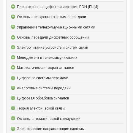
Плезиохронная цифровая иерархия PDH (ПЦИ)
Основы асинхронного режима передачи
Управление телекоммуникационными сетями
Основы передачи дискретных сообщений
Электропитание устройств и систем связи
Менеджмент в телекоммуникациях
Математическая теория сигналов
Цифровые системы передачи
Аналоговые системы передачи
Цифровая обработка сигналов
Теория электрической связи
Основы автоматической коммутации
Электрические направляющие системы