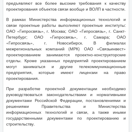
предъявляют все более высокие требования к качеству
проектирования объектов связи вообще и ВОЛП в частности.
В рамках Министерства информационных технологий и
связи проектные работы выполняют проектные институты:
ОАО «Гипросвязь», г. Москва; ОАО «Гипросвязь», г. Санкт-
Петербург; ОАО «Гипросвязь», г. Самара; ОАО
«Гипросвязь», г. Новосибирск. В филиалах
межрегиональных компаний (МРК) ОАО «Связьинвест»
проектированием занимаются проектно-конструкторские
отделы. Кроме указанных предприятий проектированием
могут заниматься и другие телекоммуникационные
предприятия, которые имеют лицензии на право
проектирования.
При разработке проектной документации необходимо
руководствоваться законодательствами и нормативными
документами Российской Федерации, постановлениями и
решениями Правительства и Министерства
информационных технологий и связи, а также иными
государственными документами по проектированию и
строительству.