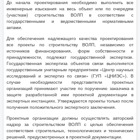
До начала проектирования необходимо выполнить все
инженерные изыскания на весь объект или по очередям
(участкам) строительства ВОЛП в соответствии с
государственными и ведомственными нормативными
актами.
Для обеспечения надлежащего качества проектирования
все проекты по строительству ВОЛП, независимо от
источников финансирования, форм собственности и
принадлежности, подлежат государственной экспертизе.
Государственная экспертиза объектов связи выполняется
государственным унитарным предприятием «Центр научных
исследований и экспертиз по связи» (ГУП «ЦНИЭС»). В
случае необходимости представители проектных
организаций принимают участие по поручению заказчика в
защите разработанной ими проектной документации в
экспертных инстанциях. Утверждаются проекты только после
получения положительного экспертного заключения.
Проектные организации должны осуществлять авторский
надзор за строительством ВОЛП с целью обеспечения
соответствия строительных, технологических и технических
решений, предусмотренных в проектной документации.