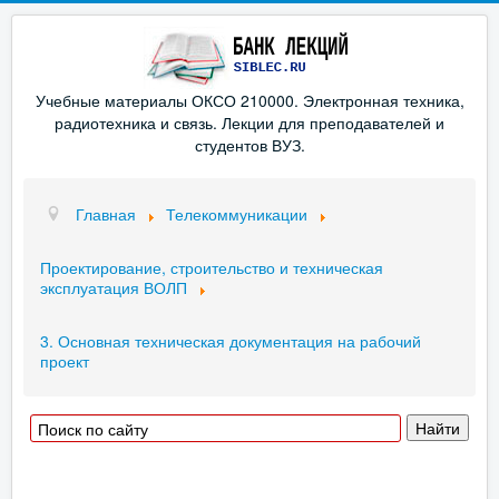
Учебные материалы ОКСО 210000. Электронная техника,
радиотехника и связь. Лекции для преподавателей и
студентов ВУЗ.
Главная
Телекоммуникации
Проектирование, строительство и техническая
эксплуатация ВОЛП
3. Основная техническая документация на рабочий
проект