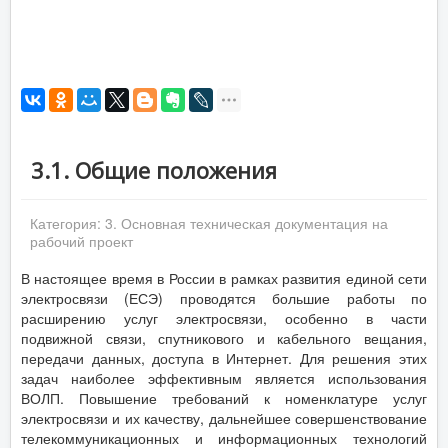
3.1. Общие положения
Категория:
3. Основная техническая документация на
рабочий проект
В настоящее время в России в рамках развития единой сети
электросвязи (ЕСЭ) проводятся большие работы по
расширению услуг электросвязи, особенно в части
подвижной связи, спутникового и кабельного вещания,
передачи данных, доступа в Интернет. Для решения этих
задач наиболее эффективным является использования
ВОЛП. Повышение требований к номенклатуре услуг
электросвязи и их качеству, дальнейшее совершенствование
телекоммуникационных и информационных технологий