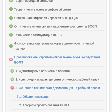
Теория передачи сигналов
Теоретические основы цифровой связи
Синхронная цифровая иерархия SDH (СЦИ)
Оптические линии связи и пассивные компоненты ВОСП
Техническая эксплуатация ВОЛС
Физико-технологические основы волоконно-оптической
техники
Проектирование, строительство и техническая эксплуатация
ВОЛП
1. Одномодовые оптические волокна
2. Конструкции и характеристики оптических кабелей связи
3. Основная техническая документация на рабочий проект
3.1. Общие положения
3.2. Алгоритм проектирования ВОЛП