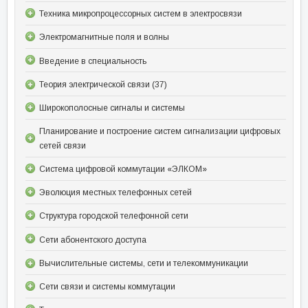
Техника микропроцессорных систем в электросвязи
Электромагнитные поля и волны
Введение в специальность
Теория электрической связи (37)
Широкополосные сигналы и системы
Планирование и построение систем сигнализации цифровых
сетей связи
Система цифровой коммутации «ЭЛКОМ»
Эволюция местных телефонных сетей
Структура городской телефонной сети
Сети абонентского доступа
Вычислительные системы, сети и телекоммуникации
Сети связи и системы коммутации