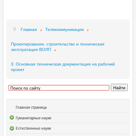
Главная
Телекоммуникации
Проектирование, строительство и техническая
эксплуатация ВОЛП
3. Основная техническая документация на рабочий
проект
Главная страница
Гуманитарные науки
Естественные науки