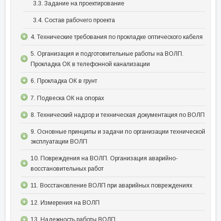
3.3. Задание на проектирование
3.4. Состав рабочего проекта
4. Технические требования по прокладке оптического кабеля
5. Организация и подготовительные работы на ВОЛП.
Прокладка ОК в телефонной канализации
6. Прокладка ОК в грунт
7. Подвеска ОК на опорах
8. Технический надзор и техническая документация по ВОЛП
9. Основные принципы и задачи по организации технической
эксплуатации ВОЛП
10. Повреждения на ВОЛП. Организация аварийно-
восстановительных работ
11. Восстановление ВОЛП при аварийных повреждениях
12. Измерения на ВОЛП
13. Надежность работы ВОЛП