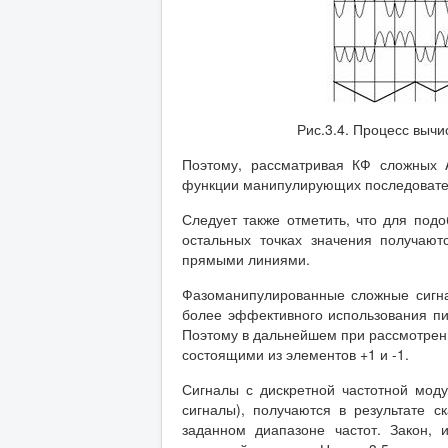
Рис.3.4. Процесс выч
Поэтому, рассматривая КФ сложных 
функции манипулирующих последовате
Следует также отметить, что для подо
остальных точках значения получают
прямыми линиями.
Фазоманипулированные сложные сигн
более эффективного использования пи
Поэтому в дальнейшем при рассмотрен
состоящими из элементов +1 и -1.
Сигналы с дискретной частотной мод
сигналы), получаются в результате с
заданном диапазоне частот. Закон,