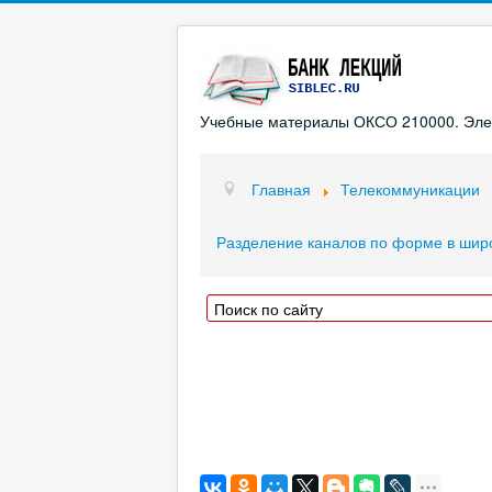
Учебные материалы ОКСО 210000. Элект
Главная
Телекоммуникации
Разделение каналов по форме в ши