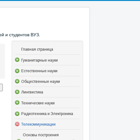
й и студентов ВУЗ.
Главная страница
Гуманитарные науки
Естественные науки
Общественные науки
Лингвистика
Технические науки
Радиотехника и Электроника
Телекоммуникации
Основы построения