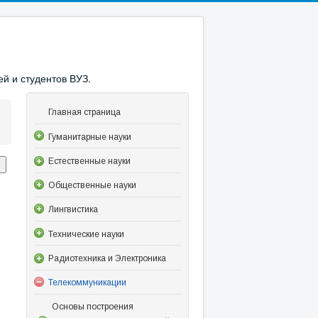
й и студентов ВУЗ.
Главная страница
Гуманитарные науки
Естественные науки
Общественные науки
Лингвистика
Технические науки
Радиотехника и Электроника
Телекоммуникации
Основы построения