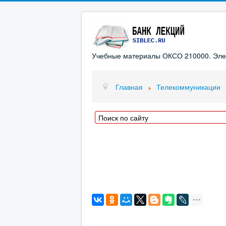
Учебные материалы ОКСО 210000. Элект
Главная
Телекоммуникации