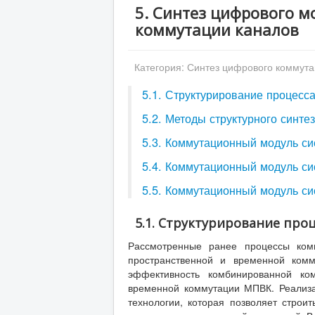
5. Синтез цифрового 
коммутации каналов
Категория:
Синтез цифрового коммута
5.1. Структурирование процесс
5.2. Методы структурного синт
5.3. Коммутационный модуль с
5.4. Коммутационный модуль си
5.5. Коммутационный модуль с
5.1. Структурирование про
Рассмотренные ранее процессы ком
пространственной и временной комм
эффективность комбинированной ко
временной коммутации МПВК. Реализа
технологии, которая позволяет строи