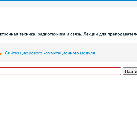
ронная техника, радиотехника и связь. Лекции для преподавателе
Синтез цифрового коммутационного модуля