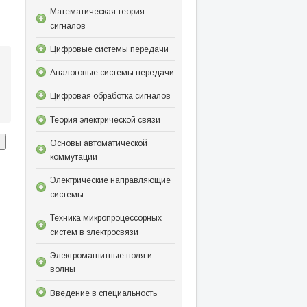
Математическая теория
сигналов
Цифровые системы передачи
Аналоговые системы передачи
Цифровая обработка сигналов
Теория электрической связи
Основы автоматической
коммутации
Электрические направляющие
системы
Техника микропроцессорных
систем в электросвязи
Электромагнитные поля и
волны
Введение в специальность