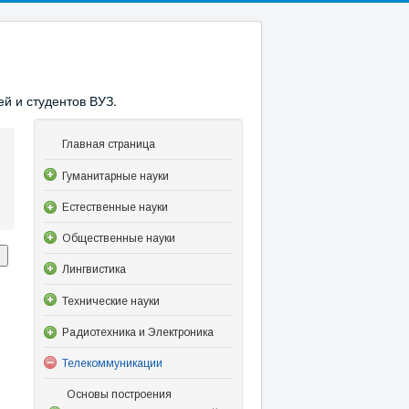
й и студентов ВУЗ.
Главная страница
Гуманитарные науки
Естественные науки
Общественные науки
Лингвистика
Технические науки
Радиотехника и Электроника
Телекоммуникации
Основы построения