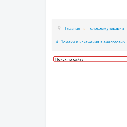
Главная
Телекоммуникации
4. Помехи и искажения в аналоговых