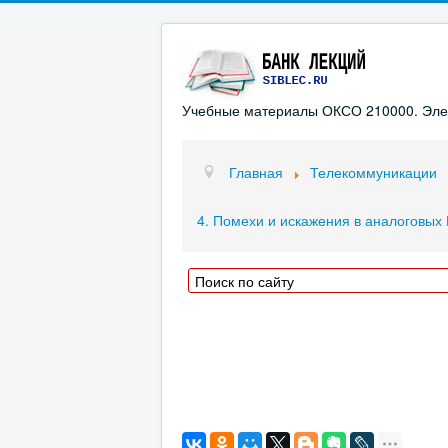
Учебные материалы ОКСО 210000. Элект
Главная
Телекоммуникации
4. Помехи и искажения в аналоговых