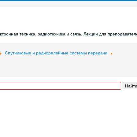
ронная техника, радиотехника и связь. Лекции для преподавателе
Спутниковые и радиорелейные системы передачи