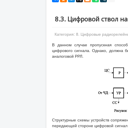
8.3. Цифровой ствол н
Категория:
8. Цифровые радиорелейн
В данном случае пропускная способ
цифрового сигнала. Однако, должна б
аналоговой РРЛ.
Структурные схемы устройств сопряжен
передающей стороне цифровой сигнал 