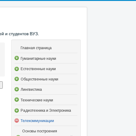
й и студентов ВУЗ.
Главная страница
Гуманитарные науки
Естественные науки
Общественные науки
Лингвистика
Технические науки
Радиотехника и Электроника
Телекоммуникации
Основы построения