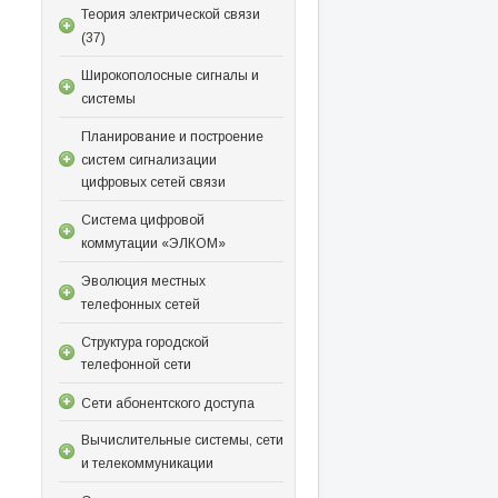
Теория электрической связи
(37)
Широкополосные сигналы и
системы
Планирование и построение
систем сигнализации
цифровых сетей связи
Система цифровой
коммутации «ЭЛКОМ»
Эволюция местных
телефонных сетей
Структура городской
телефонной сети
Сети абонентского доступа
Вычислительные системы, сети
и телекоммуникации