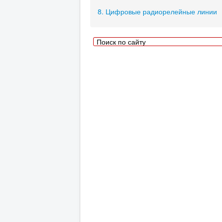
8. Цифровые радиорелейные линии