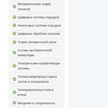
Математическая теория
сигналов
Цифровые системы передачи
Аналоговые системы передачи
Цифровая обработка сигналов
Теория электрической связи
Основы автоматической
коммутации
Электрические направляющие
системы
Техника микропроцессорных
систем в электросвязи
Электромагнитные поля и
волны
Введение в специальность