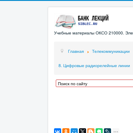
Учебные материалы ОКСО 210000. Элект
Главная
Телекоммуникации
8. Цифровые радиорелейные линии