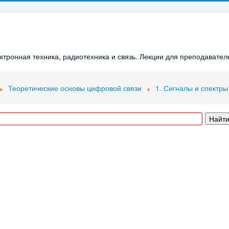
ронная техника, радиотехника и связь. Лекции для преподавателе
Теоретические основы цифровой связи
1. Сигналы и спектры