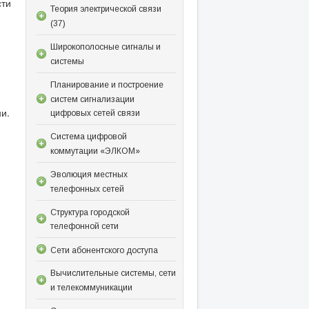
ти
Теория электрической связи
(37)
Широкополосные сигналы и
системы
Планирование и построение
систем сигнализации
и.
цифровых сетей связи
Система цифровой
коммутации «ЭЛКОМ»
Эволюция местных
телефонных сетей
Структура городской
телефонной сети
Сети абонентского доступа
Вычислительные системы, сети
и телекоммуникации