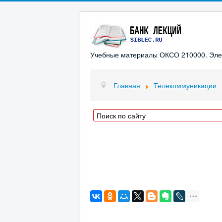
Учебные материалы ОКСО 210000. Элект
Главная
Телекоммуникации