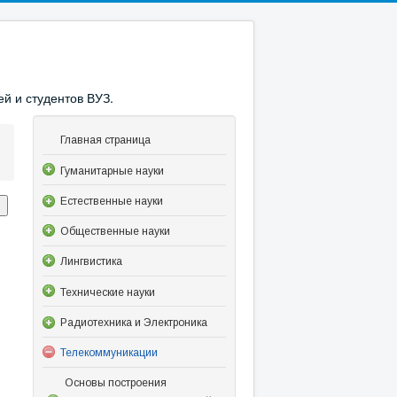
й и студентов ВУЗ.
Главная страница
Гуманитарные науки
Естественные науки
Общественные науки
Лингвистика
Технические науки
Радиотехника и Электроника
Телекоммуникации
Основы построения