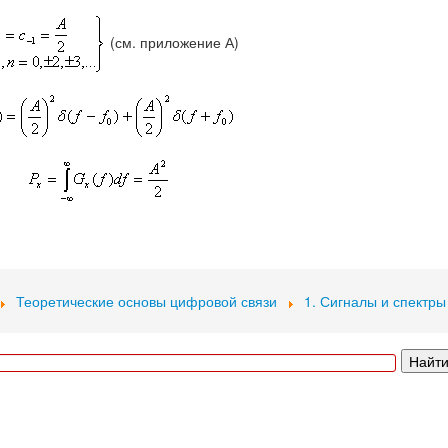
(см. приложение А)
Теоретические основы цифровой связи
1. Сигналы и спектры