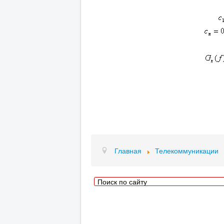
Главная
Телекоммуникации