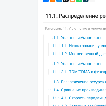
11.1. Распределение ре
Категория:
11. Уплотнение и множест
11.1.1. Уплотнение/множествен
11.1.1.1. Использование упл
11.1.1.2. Множественный дос
11.1.2. Уплотнение/множествен
11.1.2.1. TDM/TDMA c фикс
11.1.3. Распределение ресурса 
11.1.4. Сравнение производит
11.1.4.1. Скорость передач
11.1.4.2. Задержка сообщен