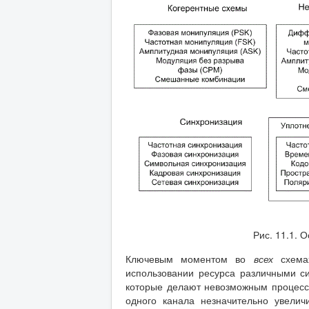
Рис. 11.1. 
Ключевым моментом во
всех
схема
использовании ресурса различными с
которые делают невозможным процесс
одного канала незначительно увелич