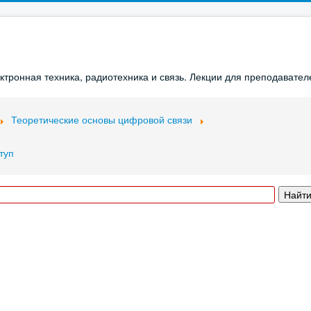
ронная техника, радиотехника и связь. Лекции для преподавателе
Теоретические основы цифровой связи
туп