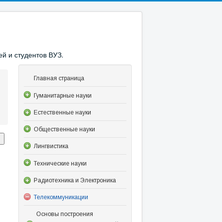
й и студентов ВУЗ.
Главная страница
Гуманитарные науки
Естественные науки
Общественные науки
Лингвистика
Технические науки
Радиотехника и Электроника
Телекоммуникации
Основы построения