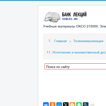
Учебные материалы ОКСО 210000. Элект
Главная
Телекоммуникации
11. Уплотнение и множественный дос