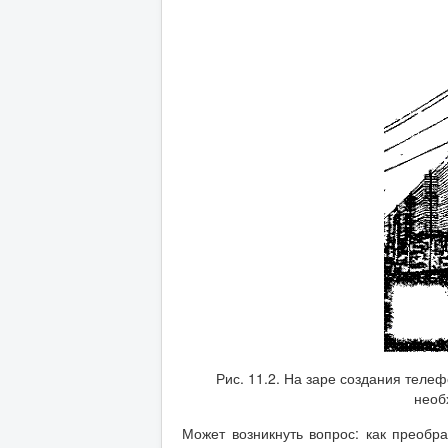
Рис. 11.2. На заре создания тел
необ
Может возникнуть вопрос: как преобр