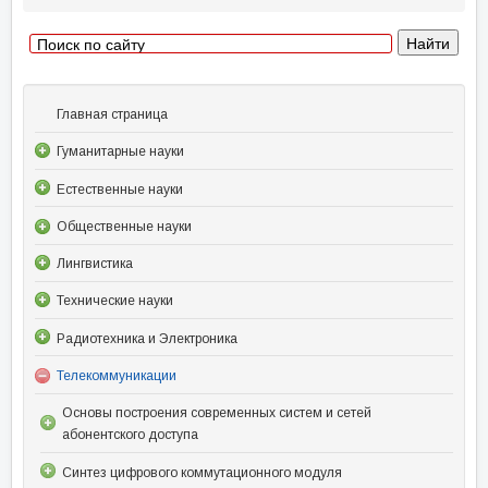
Главная страница
Гуманитарные науки
Естественные науки
Общественные науки
Лингвистика
Технические науки
Радиотехника и Электроника
Телекоммуникации
Основы построения современных систем и сетей
абонентского доступа
Синтез цифрового коммутационного модуля