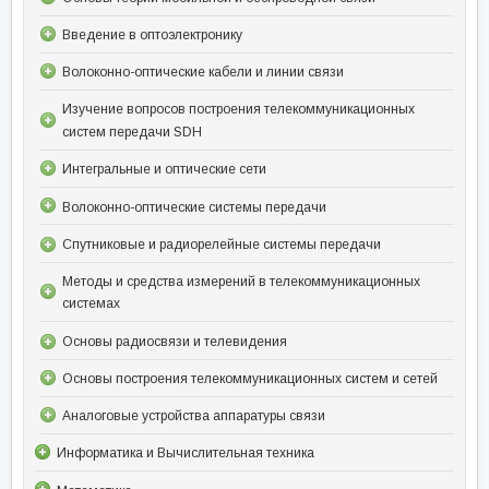
Введение в оптоэлектронику
Волоконно-оптические кабели и линии связи
Изучение вопросов построения телекоммуникационных
систем передачи SDH
Интегральные и оптические сети
Волоконно-оптические системы передачи
Спутниковые и радиорелейные системы передачи
Методы и средства измерений в телекоммуникационных
системах
Основы радиосвязи и телевидения
Основы построения телекоммуникационных систем и сетей
Аналоговые устройства аппаратуры связи
Информатика и Вычислительная техника