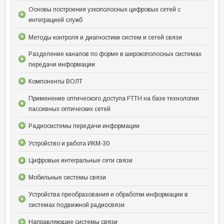
Основы построения узкополосных цифровых сетей с
интеграцией служб
Методы контроля и диагностики систем и сетей связи
Разделение каналов по форме в широкополосных системах
передачи информации
Компоненты ВОЛТ
Применение оптического доступа FTTH на базе технологии
пассивных оптических сетей
Радиосистемы передачи информации
Устройство и работа ИКМ-30
Цифровые интегральные сети связи
Мобильные системы связи
Устройства преобразования и обработки информации в
системах подвижной радиосвязи
Направляющие системы связи