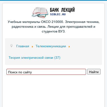
Учебные материалы ОКСО 210000. Электронная техника,
радиотехника и связь. Лекции для преподавателей и
студентов ВУЗ.
Главная
Телекоммуникации
Теория электрической связи (37)