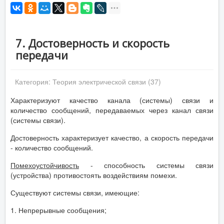
7. Достоверность и скорость
передачи
Категория:
Теория электрической связи (37)
Характеризуют качество канала (системы) связи и
количество сообщений, передаваемых через канал связи
(системы связи).
Достоверность характеризует качество, а скорость передачи
- количество сообщений.
Помехоустойчивость
- способность системы связи
(устройства) противостоять воздействиям помехи.
Существуют системы связи, имеющие:
1. Непрерывные сообщения;