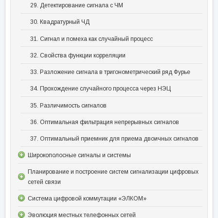
29. Детектирование сигнала с ЧМ
30. Квадратурный ЧД
31. Сигнал и помеха как случайный процесс
32. Свойства функции корреляции
33. Разложение сигнала в тригонометрический ряд Фурье
34. Прохождение случайного процесса через НЭЦ
35. Различимость сигналов
36. Оптимальная фильтрация непрерывных сигналов
37. Оптимальный приемник для приема двоичных сигналов
Широкополосные сигналы и системы
Планирование и построение систем сигнализации цифровых
сетей связи
Система цифровой коммутации «ЭЛКОМ»
Эволюция местных телефонных сетей