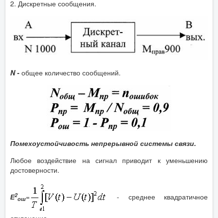
2. Дискретные сообщения.
N -
общее количество сообщений.
Помехоустойчивость непрерывной системы связи.
Любое воздействие на сигнал приводит к уменьшению
достоверности.
2
Е
=
- среднее квадратичное
ош