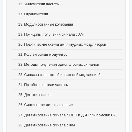
16. Умножители частоты
17. Ограничители
18. Модулированные колебания
19. Принципы получения сигнала с AM
20. Практические схемы амплитудных модуляторов
21. Коллекторный модулятор
22. Методы получения однополосных сигналов
23. Сигналы с частотной и фазовой модуляцией
24. Преобразователи частоты
25. Детектирование
26. Синхронное детектирование
27. Детектирование сигнала с ОБП и ДБП при помощи СД
28. Детектирование сигнала с ФМ