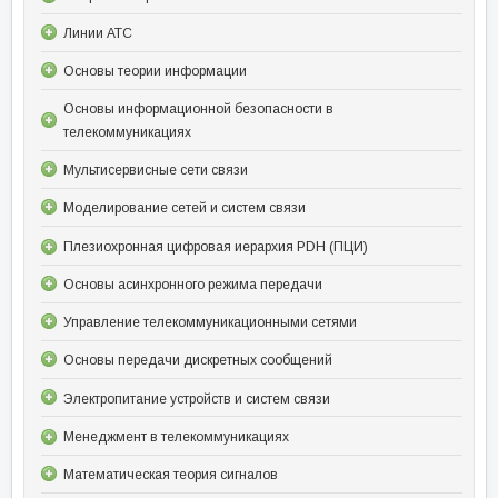
Линии АТС
Основы теории информации
Основы информационной безопасности в
телекоммуникациях
Мультисервисные сети связи
Моделирование сетей и систем связи
Плезиохронная цифровая иерархия PDH (ПЦИ)
Основы асинхронного режима передачи
Управление телекоммуникационными сетями
Основы передачи дискретных сообщений
Электропитание устройств и систем связи
Менеджмент в телекоммуникациях
Математическая теория сигналов