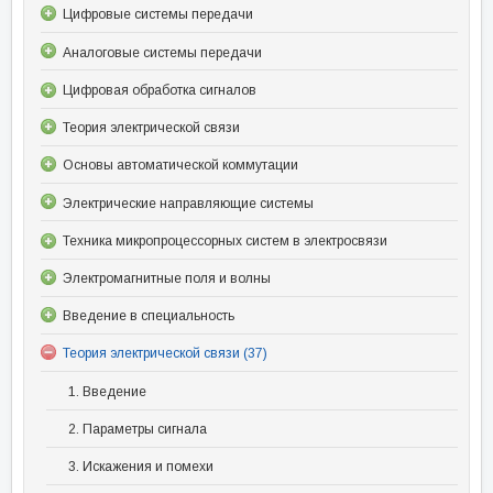
Цифровые системы передачи
Аналоговые системы передачи
Цифровая обработка сигналов
Теория электрической связи
Основы автоматической коммутации
Электрические направляющие системы
Техника микропроцессорных систем в электросвязи
Электромагнитные поля и волны
Введение в специальность
Теория электрической связи (37)
1. Введение
2. Параметры сигнала
3. Искажения и помехи