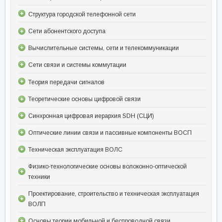
Структура городской телефонной сети
Сети абонентского доступа
Вычислительные системы, сети и телекоммуникации
Сети связи и системы коммутации
Теория передачи сигналов
Теоретические основы цифровой связи
Синхронная цифровая иерархия SDH (СЦИ)
Оптические линии связи и пассивные компоненты ВОСП
Техническая эксплуатация ВОЛС
Физико-технологические основы волоконно-оптической
техники
Проектирование, строительство и техническая эксплуатация
ВОЛП
Основы теории мобильной и беспроводной связи