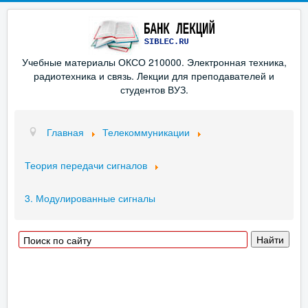
Учебные материалы ОКСО 210000. Электронная техника,
радиотехника и связь. Лекции для преподавателей и
студентов ВУЗ.
Главная
Телекоммуникации
Теория передачи сигналов
3. Модулированные сигналы