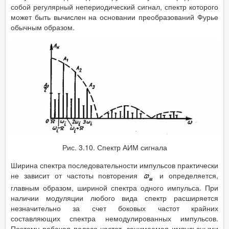
собой регулярный непериодический сигнал, спектр которого
может быть вычислен на основании преобразований Фурье
обычным образом.
Рис. 3.10. Спектр АИМ сигнала
Ширина спектра последовательности импульсов практически
не зависит от частоты повторения
и определяется,
главным образом, шириной спектра одного импульса. При
наличии модуляции любого вида спектр расширяется
незначительно за счет боковых частот крайних
составляющих спектра немодулированных импульсов.
Поэтому рабочая полоса частот, занимаемая импульсными