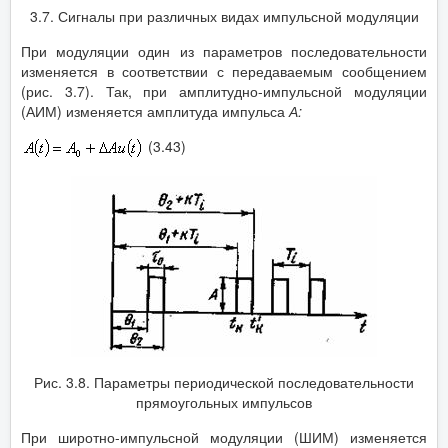
3.7. Сигналы при различных видах импульсной модуляции
При модуляции один из параметров последовательности
изменяется в соответствии с передаваемым сообщением
(рис. 3.7). Так, при амплитудно-импульсной модуляции
(АИМ) изменяется амплитуда импульса
А:
(3.43)
Рис. 3.8. Параметры периодической последовательности
прямоугольных импульсов
При широтно-импульсной модуляции (ШИМ) изменяется