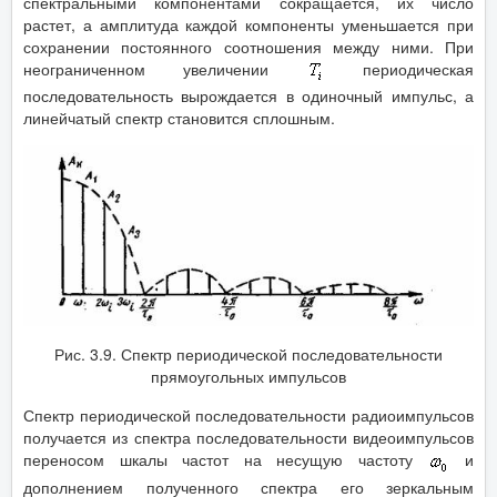
спектральными компонентами сокращается, их число
растет, а амплитуда каждой компоненты уменьшается при
сохранении постоянного соотношения между ними. При
неограниченном увеличении
периодическая
последовательность вырождается в одиночный импульс, а
линейчатый спектр становится сплошным.
Рис. 3.9. Спектр периодической последовательности
прямоугольных импульсов
Спектр периодической последовательности радиоимпульсов
получается из спектра последовательности видеоимпульсов
переносом шкалы частот на несущую частоту
и
дополнением полученного спектра его зеркальным