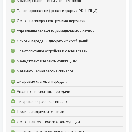
Моделирование сетей и систем связи
Плезиохронная цифровая иерархия PDH (ПЦИ)
Основы асинхронного режима передачи
Управление телекоммуникационными сетями
Основы передачи дискретных сообщений
Электропитание устройств и систем связи
Менеджмент в телекоммуникациях
Математическая теория сигналов
Цифровые системы передачи
Аналоговые системы передачи
Цифровая обработка сигналов
Теория электрической связи
Основы автоматической коммутации
Электрические направляющие системы