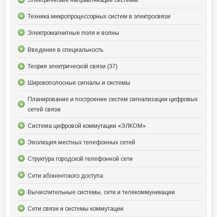
Техника микропроцессорных систем в электросвязи
Электромагнитные поля и волны
Введение в специальность
Теория электрической связи (37)
Широкополосные сигналы и системы
Планирование и построение систем сигнализации цифровых
сетей связи
Система цифровой коммутации «ЭЛКОМ»
Эволюция местных телефонных сетей
Структура городской телефонной сети
Сети абонентского доступа
Вычислительные системы, сети и телекоммуникации
Сети связи и системы коммутации