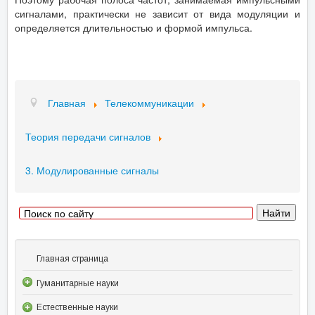
сигналами, практически не зависит от вида модуляции и
определяется длительностью и формой импульса.
Главная
Телекоммуникации
Теория передачи сигналов
3. Модулированные сигналы
Главная страница
Гуманитарные науки
Естественные науки