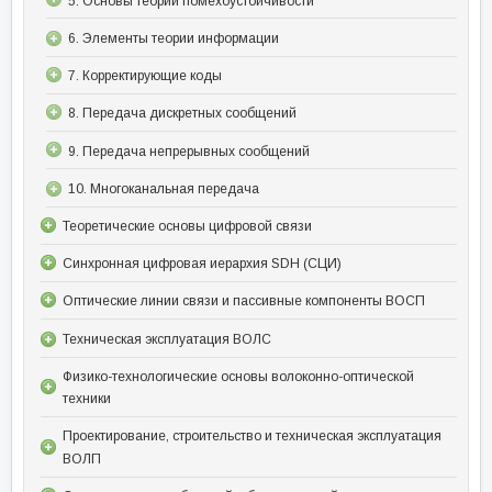
5. Основы теории помехоустойчивости
6. Элементы теории информации
7. Корректирующие коды
8. Передача дискретных сообщений
9. Передача непрерывных сообщений
10. Многоканальная передача
Теоретические основы цифровой связи
Синхронная цифровая иерархия SDH (СЦИ)
Оптические линии связи и пассивные компоненты ВОСП
Техническая эксплуатация ВОЛС
Физико-технологические основы волоконно-оптической
техники
Проектирование, строительство и техническая эксплуатация
ВОЛП