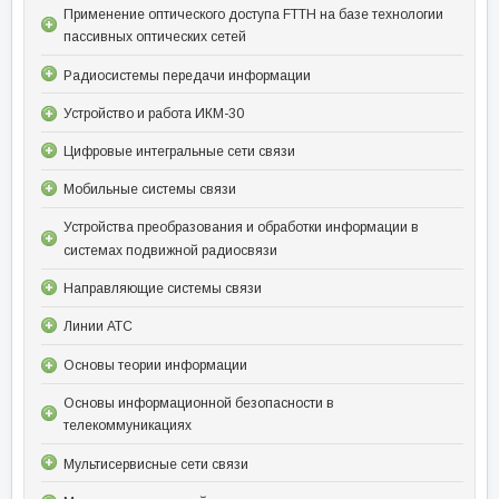
Применение оптического доступа FTTH на базе технологии
пассивных оптических сетей
Радиосистемы передачи информации
Устройство и работа ИКМ-30
Цифровые интегральные сети связи
Мобильные системы связи
Устройства преобразования и обработки информации в
системах подвижной радиосвязи
Направляющие системы связи
Линии АТС
Основы теории информации
Основы информационной безопасности в
телекоммуникациях
Мультисервисные сети связи