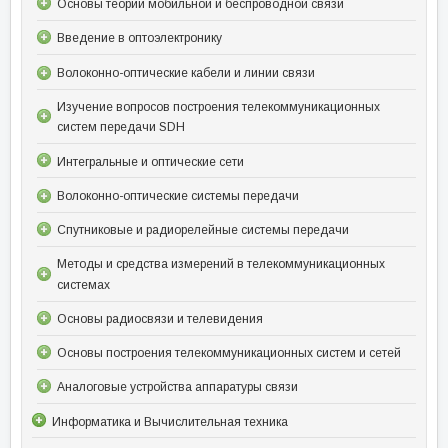
Основы теории мобильной и беспроводной связи
Введение в оптоэлектронику
Волоконно-оптические кабели и линии связи
Изучение вопросов построения телекоммуникационных
систем передачи SDH
Интегральные и оптические сети
Волоконно-оптические системы передачи
Спутниковые и радиорелейные системы передачи
Методы и средства измерений в телекоммуникационных
системах
Основы радиосвязи и телевидения
Основы построения телекоммуникационных систем и сетей
Аналоговые устройства аппаратуры связи
Информатика и Вычислительная техника