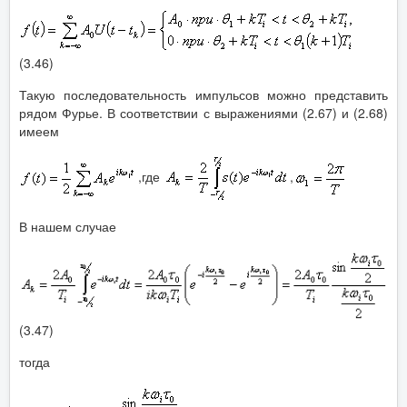
(3.46)
Такую последовательность импульсов можно представить
рядом Фурье. В соответствии с выражениями (2.67) и (2.68)
имеем
,где
,
В нашем случае
(3.47)
тогда