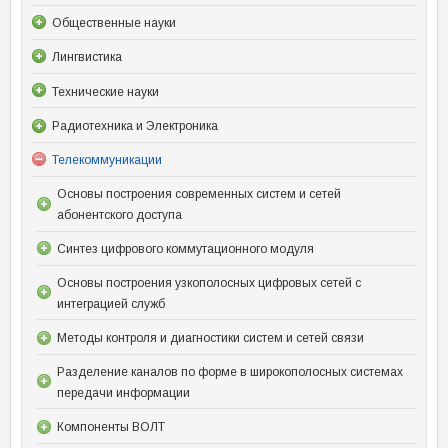
Общественные науки
Лингвистика
Технические науки
Радиотехника и Электроника
Телекоммуникации
Основы построения современных систем и сетей
абонентского доступа
Синтез цифрового коммутационного модуля
Основы построения узкополосных цифровых сетей с
интеграцией служб
Методы контроля и диагностики систем и сетей связи
Разделение каналов по форме в широкополосных системах
передачи информации
Компоненты ВОЛТ