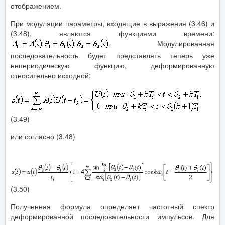
отображением.
При модуляции параметры, входящие в выражения (3.46) и
(3.48), являются функциями времени:
.
Модулированная
последовательность будет представлять теперь уже
непериодическую функцию, деформированную
относительно исходной:
(3.49)
или согласно (3.48)
(3.50)
Полученная формула определяет частотный спектр
деформированной последовательности импульсов. Для