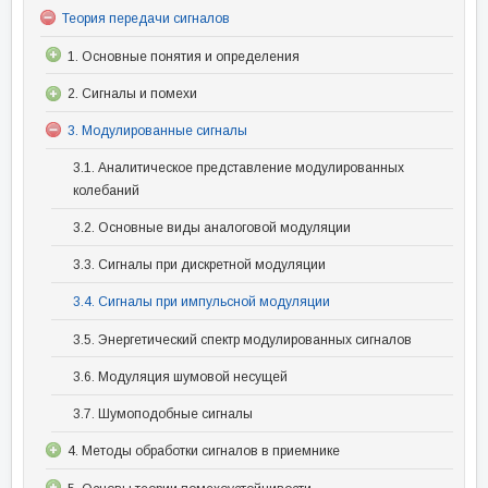
Теория передачи сигналов
1. Основные понятия и определения
2. Сигналы и помехи
3. Модулированные сигналы
3.1. Аналитическое представление модулированных
колебаний
3.2. Основные виды аналоговой модуляции
3.3. Сигналы при дискретной модуляции
3.4. Сигналы при импульсной модуляции
3.5. Энергетический спектр модулированных сигналов
3.6. Модуляция шумовой несущей
3.7. Шумоподобные сигналы
4. Методы обработки сигналов в приемнике