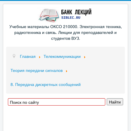
Учебные материалы ОКСО 210000. Электронная техника,
радиотехника и связь. Лекции для преподавателей и
студентов ВУЗ.
Главная
Телекоммуникации
Теория передачи сигналов
8. Передача дискретных сообщений