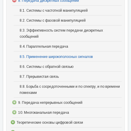
8. Передача дискретных сообщений
8.1. Системы с частотной манипуляцией
8.2. Системы с фазовой манипуляцией
8.3. Эффективность систем передачи дискретных
сообщений
8.4. Параллельная передача
8.5. Применение широкополосных сигналов
8.6. Системы с обратной связью
8.7. Прерывистая связь
8.8. Борьба с сосредоточенными и по спектру, и по времени
помехами
9. Передача непрерывных сообщений
10. Многоканальная передача
Теоретические основы цифровой связи