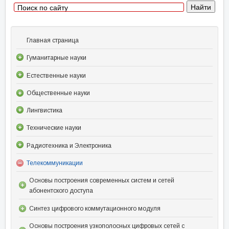
Главная страница
Гуманитарные науки
Естественные науки
Общественные науки
Лингвистика
Технические науки
Радиотехника и Электроника
Телекоммуникации
Основы построения современных систем и сетей
абонентского доступа
Синтез цифрового коммутационного модуля
Основы построения узкополосных цифровых сетей с