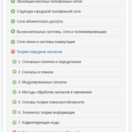
Эволюция местных телефонных сетей
Структура городской телефонной сети
Сети абонентского доступа
Вычислительные системы, сети и телекоммуникации
Сети связи и системы коммутации
Теория передачи сигналов
1. Основные понятия и определения
2. Сигналы и помехи
3. Модулированные сигналы
4. Методы обработки сигналов в приемнике
5. Основы теории помехоустойчивости
6. Элементы теории информации
7. Корректирующие коды