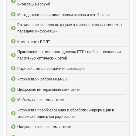
интеграцией служб
Методы контроля и диагностики систем и сетей связи
Разделение каналов по форме в широкополосных системах
передачи информации
Компоненты ВОЛТ
Применение оптического доступа FTTH на базе технологии
пассивных оптических сетей
Радиосистемы передачи информации
Устройство и работа ИКМ-30
Цифровые интегральные сети связи
Мобильные системы связи
Устройства преобразования и обработки информации в
системах подвижной радиосвязи
Направляющие системы связи