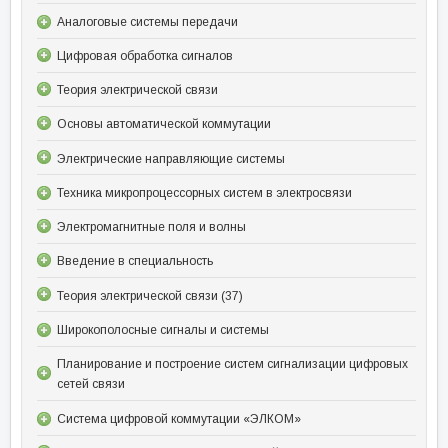
Аналоговые системы передачи
Цифровая обработка сигналов
Теория электрической связи
Основы автоматической коммутации
Электрические направляющие системы
Техника микропроцессорных систем в электросвязи
Электромагнитные поля и волны
Введение в специальность
Теория электрической связи (37)
Широкополосные сигналы и системы
Планирование и построение систем сигнализации цифровых
сетей связи
Система цифровой коммутации «ЭЛКОМ»