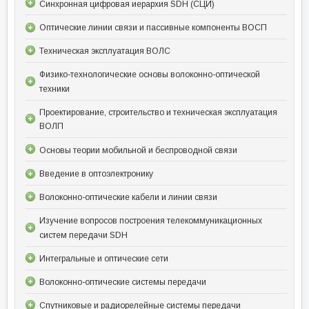
Синхронная цифровая иерархия SDH (СЦИ)
Оптические линии связи и пассивные компоненты ВОСП
Техническая эксплуатация ВОЛС
Физико-технологические основы волоконно-оптической
техники
Проектирование, строительство и техническая эксплуатация
ВОЛП
Основы теории мобильной и беспроводной связи
Введение в оптоэлектронику
Волоконно-оптические кабели и линии связи
Изучение вопросов построения телекоммуникационных
систем передачи SDH
Интегральные и оптические сети
Волоконно-оптические системы передачи
Спутниковые и радиорелейные системы передачи