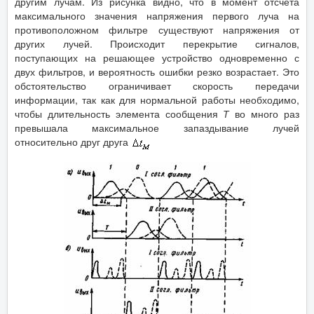
другим лучам. Из рисунка видно, что в момент отсчета
максимального значения напряжения первого луча на
противоположном фильтре существуют напряжения от
других лучей. Происходит перекрытие сигналов,
поступающих на решающее устройство одновременно с
двух фильтров, и вероятность ошибки резко возрастает. Это
обстоятельство ограничивает скорость передачи
информации, так как для нормальной работы необходимо,
чтобы длительность элемента сообщения
Т
во много раз
превышала максимальное запаздывание лучей
относительно друг друга