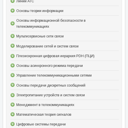
Линии АТС
Основы теории информации
Основы информационной безопасности в
телекоммуникациях
Мультисервисные сети связи
Моделирование сетей и систем связи
Плезиохронная цифровая иерархия PDH (ПЦИ)
Основы асинхронного режима передачи
Управление телекоммуникационными сетями
Основы передачи дискретных сообщений
Электропитание устройств и систем связи
Менеджмент в телекоммуникациях
Математическая теория сигналов
Цифровые системы передачи