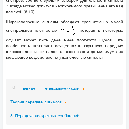
Т
всегда можно добиться необходимого превышения его над
помехой (8.19).
Широкополосные сигналы обладают сравнительно малой
спектральной плотностью
, которая в некоторых
случаях может быть даже ниже плотности шумов. Эта
особенность позволяет осуществлять скрытную передачу
широкополосных сигналов, а также свести до минимума их
мешающее воздействие на узкополосные сигналы.
Главная
Телекоммуникации
Теория передачи сигналов
8. Передача дискретных сообщений