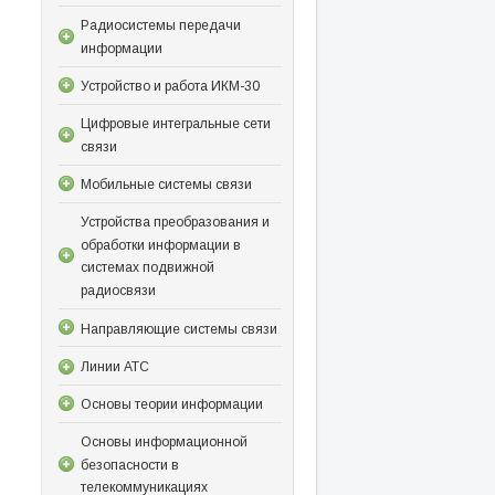
Радиосистемы передачи
информации
Устройство и работа ИКМ-30
Цифровые интегральные сети
связи
Мобильные системы связи
Устройства преобразования и
обработки информации в
системах подвижной
радиосвязи
Направляющие системы связи
Линии АТС
Основы теории информации
Основы информационной
безопасности в
телекоммуникациях