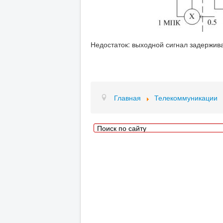
Недостаток: выходной сигнал задержив
Главная
Телекоммуникации