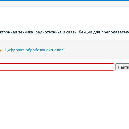
ронная техника, радиотехника и связь. Лекции для преподавателе
Цифровая обработка сигналов