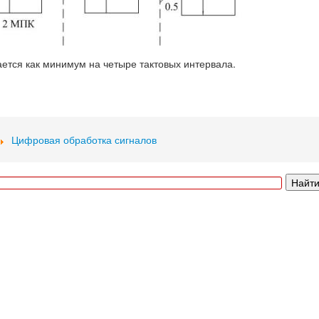
ается как минимум на четыре тактовых интервала.
Цифровая обработка сигналов