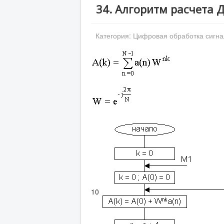
34. Алгоритм расчета 
Категория:
Цифровая обработка сигна
10