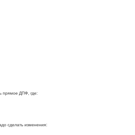
 прямое ДПФ, где:
адо сделать изменения: