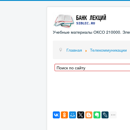
Учебные материалы ОКСО 210000. Элект
Главная
Телекоммуникации