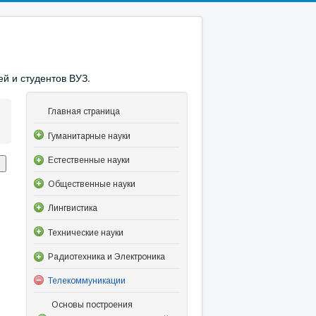
й и студентов ВУЗ.
Главная страница
Гуманитарные науки
Естественные науки
Общественные науки
Лингвистика
Технические науки
Радиотехника и Электроника
Телекоммуникации
Основы построения