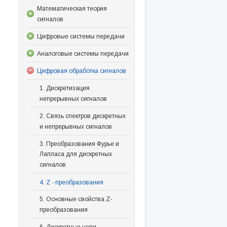
Математическая теория
сигналов
Цифровые системы передачи
Аналоговые системы передачи
Цифровая обработка сигналов
1. Дискретизация
непрерывных сигналов
2. Связь спектров дискретных
и непрерывных сигналов
3. Преобразования Фурье и
Лапласа для дискретных
сигналов
4. Z - преобразования
5. Основные свойства Z-
преобразования