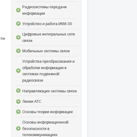
Радиосистемы передачи
информации
Устройство и работа ИКМ-30
Цифровые интегральные сети
ти
связи
Мобильные системы связи
Устройства преобразования и
обработки информации в
системах подвижной
радиосвязи
Направляющие системы связи
Линии АТС
Основы теории информации
Основы информационной
безопасности в
телекоммуникациях