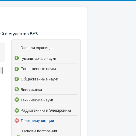
й и студентов ВУЗ.
Главная страница
Гуманитарные науки
Естественные науки
Общественные науки
Лингвистика
Технические науки
Радиотехника и Электроника
Телекоммуникации
Основы построения