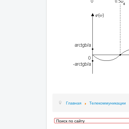
Главная
Телекоммуникации