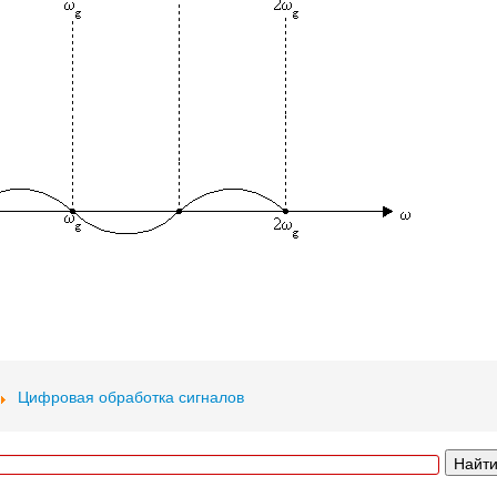
Цифровая обработка сигналов