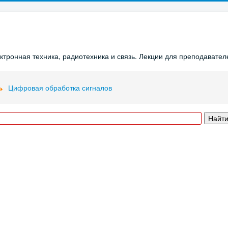
ронная техника, радиотехника и связь. Лекции для преподавателе
Цифровая обработка сигналов