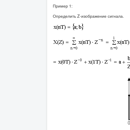
Пример 1:
Определить Z-изображение сигнала.