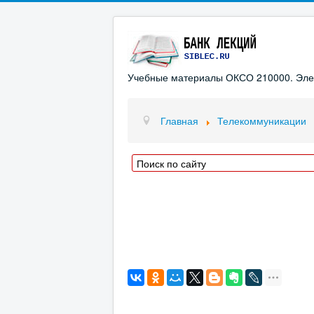
Учебные материалы ОКСО 210000. Элект
Главная
Телекоммуникации