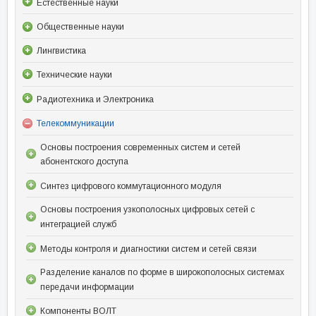
Естественные науки
Общественные науки
Лингвистика
Технические науки
Радиотехника и Электроника
Телекоммуникации
Основы построения современных систем и сетей
абонентского доступа
Синтез цифрового коммутационного модуля
Основы построения узкополосных цифровых сетей с
интеграцией служб
Методы контроля и диагностики систем и сетей связи
Разделение каналов по форме в широкополосных системах
передачи информации
Компоненты ВОЛТ