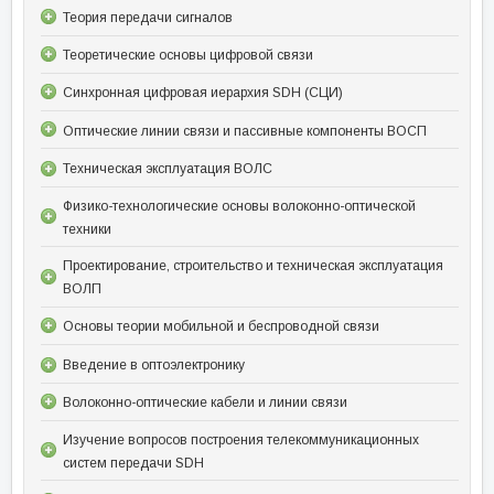
Теория передачи сигналов
Теоретические основы цифровой связи
Синхронная цифровая иерархия SDH (СЦИ)
Оптические линии связи и пассивные компоненты ВОСП
Техническая эксплуатация ВОЛС
Физико-технологические основы волоконно-оптической
техники
Проектирование, строительство и техническая эксплуатация
ВОЛП
Основы теории мобильной и беспроводной связи
Введение в оптоэлектронику
Волоконно-оптические кабели и линии связи
Изучение вопросов построения телекоммуникационных
систем передачи SDH