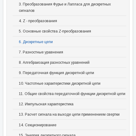
3. Преобразования Фурье и Лапласа для дискретных
сигналов
4. Z - преобразования
5. Основные свойства Z-преобразования
6. Дискретные цепи
7. Разностные уравнения
8. Алгебраизация разностных уравнений
9. Передаточная функция дискретной цепи
10. Частотные характеристики дискретной цепи
11. Общие свойства передаточной функции дискретной цепи
12. Импульсная характеристика
13. Расчет сигнала на выходе цепи применением свертки
14. Секционирование
15. Энергия дискретного сигнала