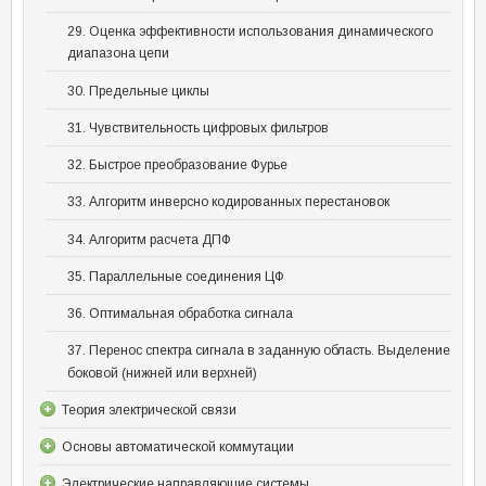
29. Оценка эффективности использования динамического
диапазона цепи
30. Предельные циклы
31. Чувствительность цифровых фильтров
32. Быстрое преобразование Фурье
33. Алгоритм инверсно кодированных перестановок
34. Алгоритм расчета ДПФ
35. Параллельные соединения ЦФ
36. Оптимальная обработка сигнала
37. Перенос спектра сигнала в заданную область. Выделение
боковой (нижней или верхней)
Теория электрической связи
Основы автоматической коммутации
Электрические направляющие системы