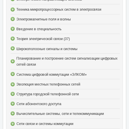
Техника микропроцессорных систем в электросвязи
Электромагнитные поля и волны
Введение в специальность
Теория электрической связи (37)
Широкополосные сигналы и системы
Планирование и построение систем сигнализации цифровых
сетей связи
Система цифровой коммутации «ЭЛКОМ»
Эволюция местных телефонных сетей
Структура городской телефонной сети
Сети абонентского доступа
Вычислительные системы, сети и телекоммуникации
Сети связи и системы коммутации