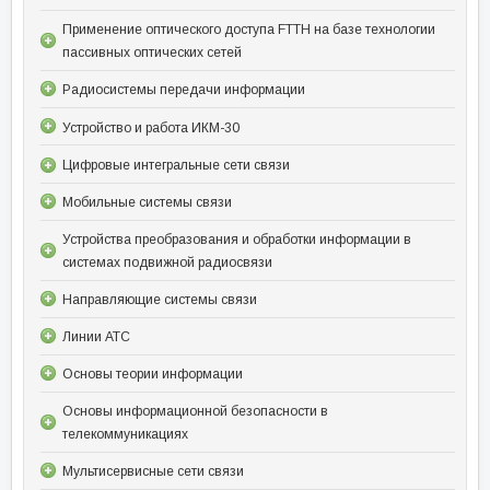
Применение оптического доступа FTTH на базе технологии
пассивных оптических сетей
Радиосистемы передачи информации
Устройство и работа ИКМ-30
Цифровые интегральные сети связи
Мобильные системы связи
Устройства преобразования и обработки информации в
системах подвижной радиосвязи
Направляющие системы связи
Линии АТС
Основы теории информации
Основы информационной безопасности в
телекоммуникациях
Мультисервисные сети связи