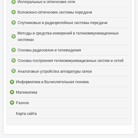
Интегральные и оптические сети
Волоконно-оптические системы передачи
Спутниковые и радиорелейные системы передачи
Методы и средства измерений в телекоммуникационных
системах
Основы радиосвязи и телевидения
Основы построения телекоммуникационных систем и сетей
Аналоговые устройства аппаратуры связи
Информатика и Вычислительная техника
Математика
Разное
Карта сайта