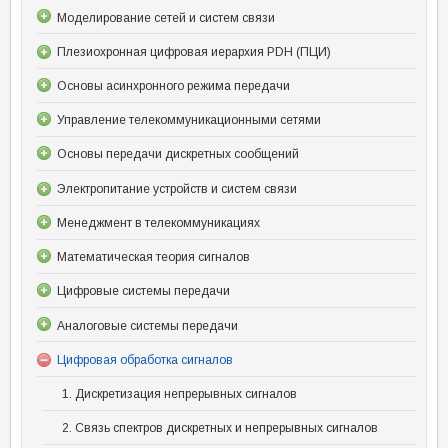
Моделирование сетей и систем связи
Плезиохронная цифровая иерархия PDH (ПЦИ)
Основы асинхронного режима передачи
Управление телекоммуникационными сетями
Основы передачи дискретных сообщений
Электропитание устройств и систем связи
Менеджмент в телекоммуникациях
Математическая теория сигналов
Цифровые системы передачи
Аналоговые системы передачи
Цифровая обработка сигналов
1. Дискретизация непрерывных сигналов
2. Связь спектров дискретных и непрерывных сигналов