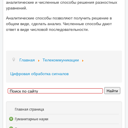
аналитические и численные способы решения разностных
уравнений.
Аналитические способы позволяют получить решение в
общем виде, сделать анализ. Численные способы дают
ответ в виде числовой последовательности.
Главная
Телекоммуникации
Цифровая обработка сигналов
Главная страница
Гуманитарные науки