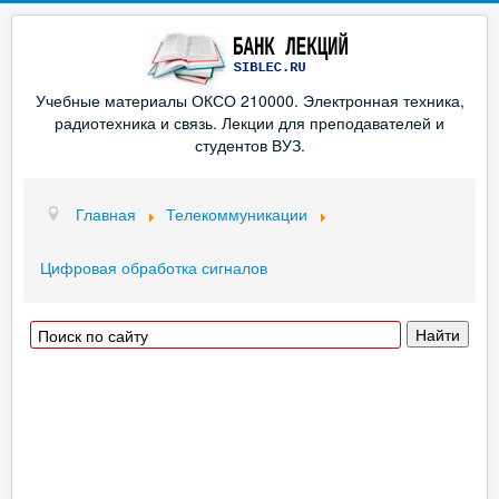
Учебные материалы ОКСО 210000. Электронная техника,
радиотехника и связь. Лекции для преподавателей и
студентов ВУЗ.
Главная
Телекоммуникации
Цифровая обработка сигналов