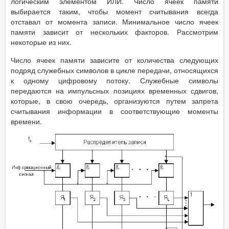
логическим элементом ИЛИ. Число ячеек памяти
выбирается таким, чтобы момент считывания всегда
отставал от момента записи. Минимальное число ячеек
памяти зависит от нескольких факторов. Рассмотрим
некоторые из них.
Число ячеек памяти зависите от количества следующих
подряд служебных символов в цикле передачи, относящихся
к одному цифровому потоку. Служебные символы
передаются на импульсных позициях временных сдвигов,
которые, в свою очередь, организуются путем запрета
считывания информации в соответствующие моменты
времени.