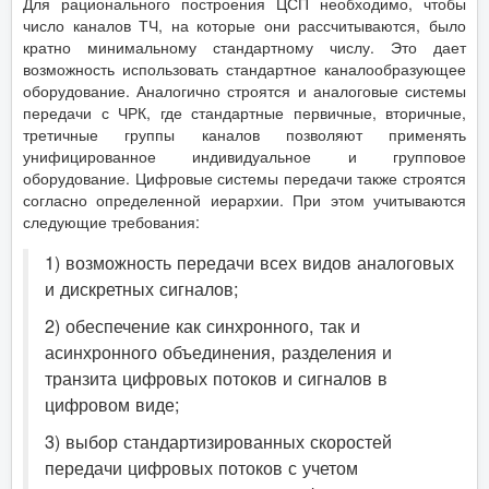
Для рационального построения ЦСП необходимо, чтобы
число каналов ТЧ, на которые они рассчитываются, было
кратно минимальному стандартному числу. Это дает
возможность использовать стандартное каналообразующее
оборудование. Аналогично строятся и аналоговые системы
передачи с ЧРК, где стандартные первичные, вторичные,
третичные группы каналов позволяют применять
унифицированное индивидуальное и групповое
оборудование. Цифровые системы передачи также строятся
согласно определенной иерархии. При этом учитываются
следующие требования:
1) возможность передачи всех видов аналоговых
и дискретных сигналов;
2) обеспечение как синхронного, так и
асинхронного объединения, разделения и
транзита цифровых потоков и сигналов в
цифровом виде;
3) выбор стандартизированных скоростей
передачи цифровых потоков с учетом