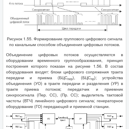
Рисунок 1.55. Формирование группового цифрового сигнала
по канальным способом объединения цифровых потоков.
Объединение цифровых потоков осуществляется в
оборудовании временного группообразования, принцип
построения которого показан на рисунке 1.56. В состав
оборудования входят: блоки цифрового сопряжения тракта
передачи и приема (БЦС
), (БЦС
); устройства
пер
пр
объединения (УО) в тракте передачи и разделения (УР) в
тракте приема потоков; передатчик и приемник
синхросигнала (Пер. СС), (Пр. СС); выделитель тактовой
частоты (ВТЧ) линейного цифрового сигнала; генераторное
оборудование (ГО) передающей и приемной станции.