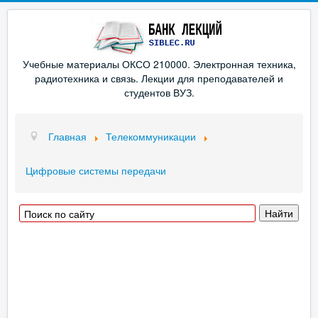
Учебные материалы ОКСО 210000. Электронная техника,
радиотехника и связь. Лекции для преподавателей и
студентов ВУЗ.
Главная
Телекоммуникации
Цифровые системы передачи