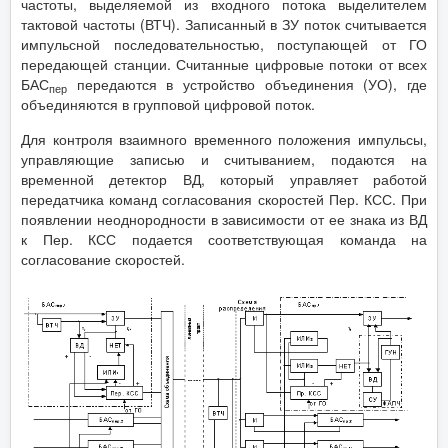
частоты, выделяемой из входного потока выделителем
тактовой частоты (ВТЧ). Записанный в ЗУ поток считывается
импульсной последовательностью, поступающей от ГО
передающей станции. Считанные цифровые потоки от всех
БАС
передаются в устройство объединения (УО), где
пер
объединяются в групповой цифровой поток.
Для контроля взаимного временного положения импульсы,
управляющие записью и считыванием, подаются на
временной детектор ВД, который управляет работой
передатчика команд согласования скоростей Пер. КСС. При
появлении неоднородности в зависимости от ее знака из ВД
к Пер. КСС подается соответствующая команда на
согласование скоростей.