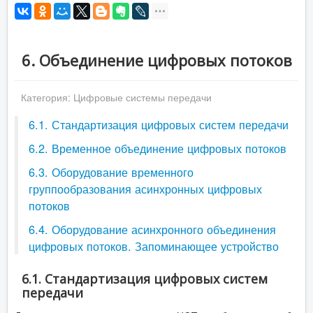
6. Объединение цифровых потоков
Категория:
Цифровые системы передачи
6.1. Стандартизация цифровых систем передачи
6.2. Временное объединение цифровых потоков
6.3. Оборудование временного
группообразования асинхронных цифровых
потоков
6.4. Оборудование асинхронного объединения
цифровых потоков. Запоминающее устройство
6.1. Стандартизация цифровых систем
передачи