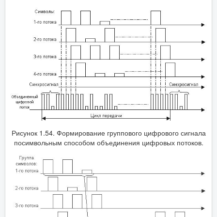
Рисунок 1.54. Формирование группового цифрового сигнала
посимвольным способом объединения цифровых потоков.