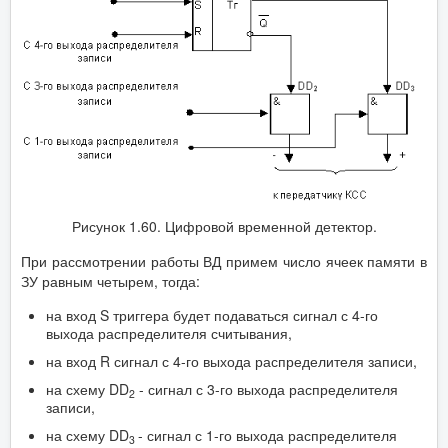
Рисунок 1.60. Цифровой временной детектор.
При рассмотрении работы ВД примем число ячеек памяти в
ЗУ равным четырем, тогда:
на вход S триггера будет подаваться сигнал с 4-го
выхода распределителя считывания,
на вход R сигнал с 4-го выхода распределителя записи,
на схему DD
- сигнал с 3-го выхода распределителя
2
записи,
на схему DD
- сигнал с 1-го выхода распределителя
3