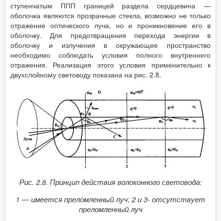
ступенчатым ППП границей раздела сердцевина —
оболочка являются прозрачные стекла, возможно не только
отражение оптического луча, но и проникновение его в
оболочку. Для предотвращения перехода энергии в
оболочку и излучения в окружающее пространство
необходимо соблюдать условия полного внутреннего
отражения. Реализация этого условия применительно к
двухслойному световоду показана на рис. 2.8.
Рис. 2.8. Принцип действия волоконного световода:
1 — имеется преломленный луч; 2 и 3- отсутствует
преломленный луч