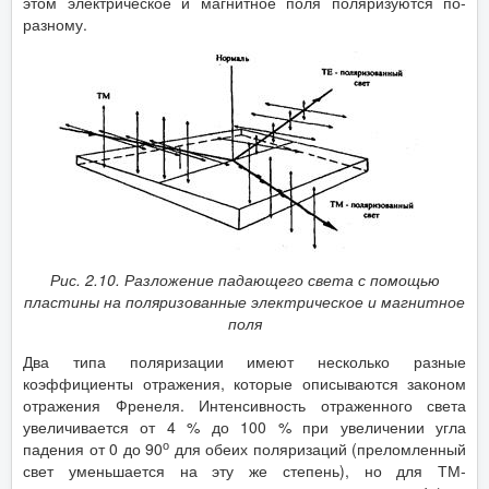
этом электрическое и магнитное поля поляризуются по-
разному.
Рис. 2.10. Разложение падающего света с помощью
пластины на поляризованные электрическое и магнитное
поля
Два типа поляризации имеют несколько разные
коэффициенты отражения, которые описываются законом
отражения Френеля. Интенсивность отраженного света
увеличивается от 4 % до 100 % при увеличении угла
о
падения от 0 до 90
для обеих поляризаций (преломленный
свет уменьшается на эту же степень), но для ТМ-