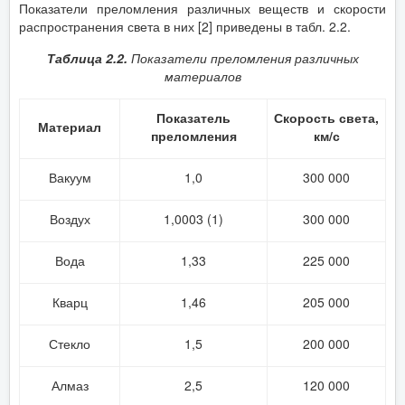
Показатели преломления различных веществ и скорости
распространения света в них [2] приведены в табл. 2.2.
Таблица 2.2.
Показатели преломления различных
материалов
Показатель
Скорость света,
Материал
преломления
км/с
Вакуум
1,0
300 000
Воздух
1,0003 (1)
300 000
Вода
1,33
225 000
Кварц
1,46
205 000
Стекло
1,5
200 000
Алмаз
2,5
120 000