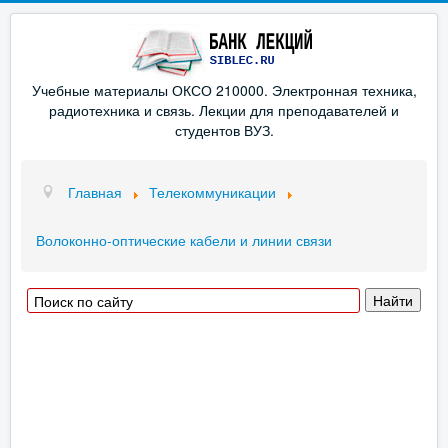
Учебные материалы ОКСО 210000. Электронная техника,
радиотехника и связь. Лекции для преподавателей и
студентов ВУЗ.
Главная
Телекоммуникации
Волоконно-оптические кабели и линии связи