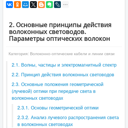
2. Основные принципы действия
волоконных световодов.
Параметры оптических волокон
Категория:
Волоконно-оптические кабели и линии связи
2.1. Волны, частицы и электромагнитный спектр
2.2. Принцип действия волоконных световодов
2.3. Основные положения геометрической
(лучевой) оптики при передаче света в
волоконных световодах
2.3.1. Основы геометрической оптики
2.3.2. Анализ лучевого распространения света
в волоконных световодах