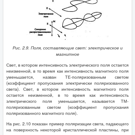
Рис. 2.9. Поля, составляющие свет: электрическое и
магнитное
Свет, в котором интенсивность электрического поля остается
неизменной, в то время как интенсивность магнитного поля
уменьшается, назван ТЕ-поляризованным светом
(коэффициент пропускания электрически поляризованного
света). Свет, в котором интенсивность магнитного поля
остается неизменной, в то время как интенсивность
электрического поля уменьшается, называется ТМ-
поляризованным светом (коэффициент пропускания
поляризованного магнитного поля).
На рис. 2.10 показан пример поляризации света, падающего
на поверхность некоторой кристаллической пластины, при