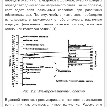
определяет длину волны излучаемого света. Таким образом,
свет ведет себя различным способом при различных
обстоятельствах. Поэтому, чтобы описать свет, необходимо
использовать, в зависимости от обстоятельств, различные
подходы (положения геометрической оптики, волновой
оптики или квантовой оптики) [1].
Рис. 2.2. Электромагнитный спектр
В данной книге свет рассматривается, как электромагнитная
волна или как электромагнитное излучение. Рассмотрим