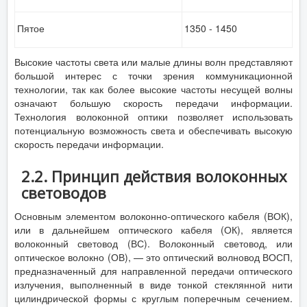
Пятое
1350 - 1450
Высокие частоты света или малые длины волн представляют
большой интерес с точки зрения коммуникационной
технологии, так как более высокие частоты несущей волны
означают большую скорость передачи информации.
Технология волоконной оптики позволяет использовать
потенциальную возможность света и обеспечивать высокую
скорость передачи информации.
2.2. Принцип действия волоконных
световодов
Основным элементом волоконно-оптического кабеля (ВОК),
или в дальнейшем оптического кабеля (ОК), является
волоконный световод (ВС). Волоконный световод, или
оптическое волокно (ОВ), — это оптический волновод ВОСП,
предназначенный для направленной передачи оптического
излучения, выполненный в виде тонкой стеклянной нити
цилиндрической формы с круглым поперечным сечением.