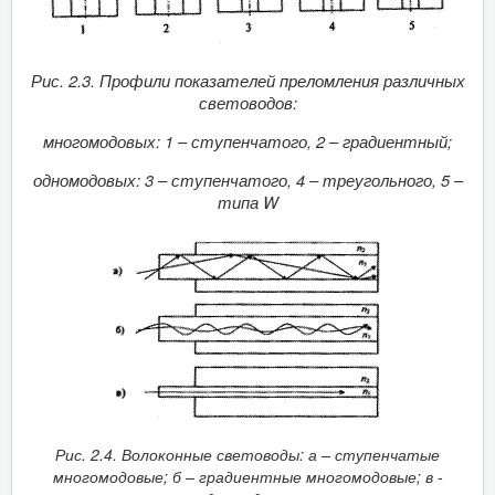
Рис. 2.3. Профили показателей преломления различных
световодов:
многомодовых: 1 – ступенчатого, 2 – градиентный;
одномодовых: 3 – ступенчатого, 4 – треугольного, 5 –
типа
W
Рис. 2.4. Волоконные световоды:
а – ступенчатые
многомодовые;
б – градиентные многомодовые;
в -