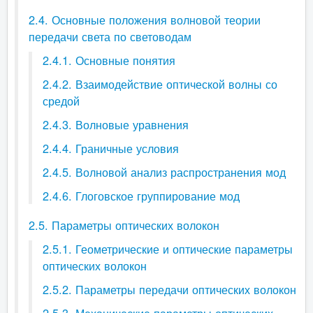
2.4. Основные положения волновой теории
передачи света по световодам
2.4.1. Основные понятия
2.4.2. Взаимодействие оптической волны со
средой
2.4.3. Волновые уравнения
2.4.4. Граничные условия
2.4.5. Волновой анализ распространения мод
2.4.6. Глоговское группирование мод
2.5. Параметры оптических волокон
2.5.1. Геометрические и оптические параметры
оптических волокон
2.5.2. Параметры передачи оптических волокон