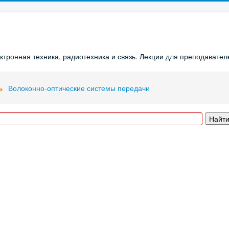
ронная техника, радиотехника и связь. Лекции для преподавателе
Волоконно-оптические системы передачи