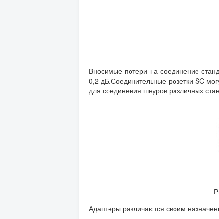
Вносимые потери на соединение станда
0,2 дБ.Соединительные розетки SC мог
для соединения шнуров различных стан
Р
Адаптеры
различаются своим назначен