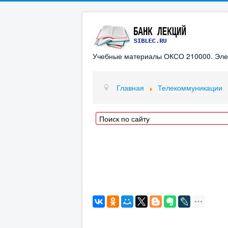
Учебные материалы ОКСО 210000. Элект
Главная
Телекоммуникации