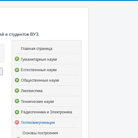
й и студентов ВУЗ.
Главная страница
Гуманитарные науки
Естественные науки
Общественные науки
Лингвистика
Технические науки
Радиотехника и Электроника
Телекоммуникации
Основы построения