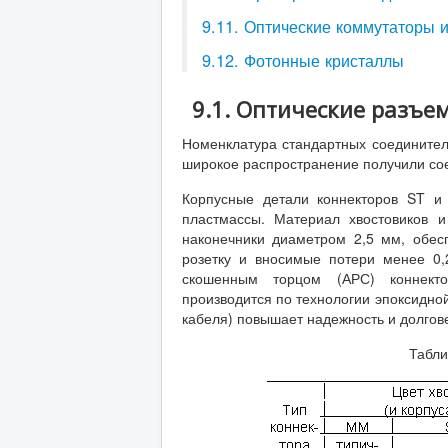
9.11. Оптические коммутаторы 
9.12. Фотонные кристаллы
9.1. Оптические разъе
Номенклатура стандартных соединителе
широкое распространение получили соед
Корпусные детали коннекторов ST и
пластмассы. Материал хвостовиков и
наконечники диаметром 2,5 мм, обес
розетку и вносимые потери менее 0
скошенным торцом (АРС) коннекто
производится по технологии эпоксидной
кабеля) повышает надежность и долгов
Табли