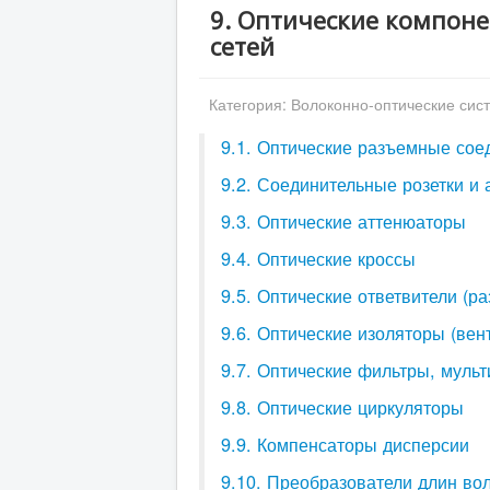
9. Оптические компоне
сетей
Категория:
Волоконно-оптические сис
9.1. Оптические разъемные сое
9.2. Соединительные розетки и
9.3. Оптические аттенюаторы
9.4. Оптические кроссы
9.5. Оптические ответвители (ра
9.6. Оптические изоляторы (вен
9.7. Оптические фильтры, муль
9.8. Оптические циркуляторы
9.9. Компенсаторы дисперсии
9.10. Преобразователи длин во