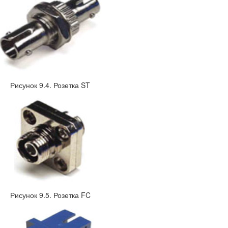
Рисунок 9.4. Розетка ST
Рисунок 9.5. Розетка FC