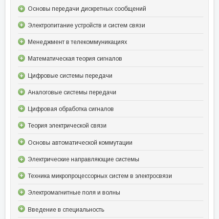
Основы передачи дискретных сообщений
Электропитание устройств и систем связи
Менеджмент в телекоммуникациях
Математическая теория сигналов
Цифровые системы передачи
Аналоговые системы передачи
Цифровая обработка сигналов
Теория электрической связи
Основы автоматической коммутации
Электрические направляющие системы
Техника микропроцессорных систем в электросвязи
Электромагнитные поля и волны
Введение в специальность