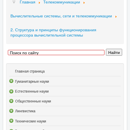
Главная
Телекоммуникации
Вычислительные системы, сети и телекоммуникации
2. Структура и принципы функционирования
процессора вычислительной системы
Главная страница
Гуманитарные науки
Естественные науки
Общественные науки
Лингвистика
Технические науки