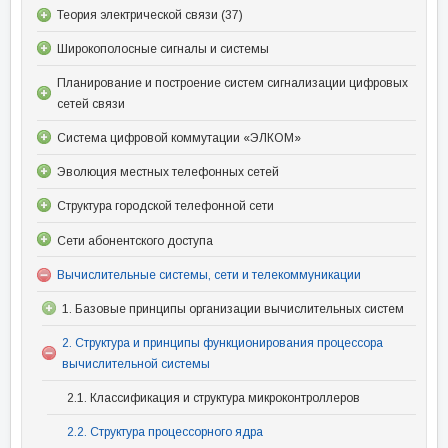
Теория электрической связи (37)
Широкополосные сигналы и системы
Планирование и построение систем сигнализации цифровых
сетей связи
Система цифровой коммутации «ЭЛКОМ»
Эволюция местных телефонных сетей
Структура городской телефонной сети
Сети абонентского доступа
Вычислительные системы, сети и телекоммуникации
1. Базовые принципы организации вычислительных систем
2. Структура и принципы функционирования процессора
вычислительной системы
2.1. Классификация и структура микроконтроллеров
2.2. Структура процессорного ядра