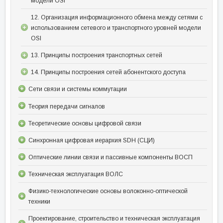
модели OSI
12. Организация информационного обмена между сетями с
использованием сетевого и транспортного уровней модели
OSI
13. Принципы построения транспортных сетей
14. Принципы построения сетей абонентского доступа
Сети связи и системы коммутации
Теория передачи сигналов
Теоретические основы цифровой связи
Синхронная цифровая иерархия SDH (СЦИ)
Оптические линии связи и пассивные компоненты ВОСП
Техническая эксплуатация ВОЛС
Физико-технологические основы волоконно-оптической
техники
Проектирование, строительство и техническая эксплуатация