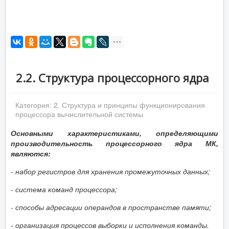
2.2. Структура процессорного ядра
Категория:
2. Структура и принципы функционирования
процессора вычислительной системы
Основными характеристиками, определяющими
производительность процессорного ядра МК,
являются:
-
набор регистров для хранения промежуточных данных;
-
система команд
процессора;
-
способы адресации операндов в пространстве памяти;
-
организация процессов выборки и исполнения команды.