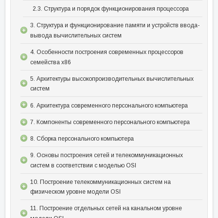
2.3. Структура и порядок функционирования процессора
3. Структура и функционирование памяти и устройств ввода-
вывода вычислительных систем
4. Особенности построения современных процессоров
семейства x86
5. Архитектуры высокопроизводительных вычислительных
систем
6. Архитектура современного персонального компьютера
7. Компоненты современного персонального компьютера
8. Сборка персонального компьютера
9. Основы построения сетей и телекоммуникационных
систем в соответствии с моделью OSI
10. Построение телекоммуникационных систем на
физическом уровне модели OSI
11. Построение отдельных сетей на канальном уровне