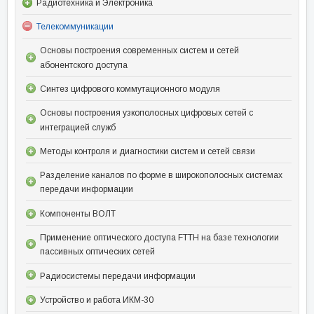
Радиотехника и Электроника
Телекоммуникации
Основы построения современных систем и сетей
абонентского доступа
Синтез цифрового коммутационного модуля
Основы построения узкополосных цифровых сетей с
интеграцией служб
Методы контроля и диагностики систем и сетей связи
Разделение каналов по форме в широкополосных системах
передачи информации
Компоненты ВОЛТ
Применение оптического доступа FTTH на базе технологии
пассивных оптических сетей
Радиосистемы передачи информации
Устройство и работа ИКМ-30