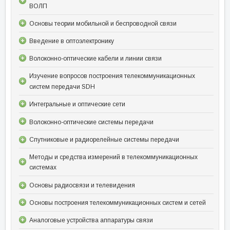
ВОЛП
Основы теории мобильной и беспроводной связи
Введение в оптоэлектронику
Волоконно-оптические кабели и линии связи
Изучение вопросов построения телекоммуникационных
систем передачи SDH
Интегральные и оптические сети
Волоконно-оптические системы передачи
Спутниковые и радиорелейные системы передачи
Методы и средства измерений в телекоммуникационных
системах
Основы радиосвязи и телевидения
Основы построения телекоммуникационных систем и сетей
Аналоговые устройства аппаратуры связи