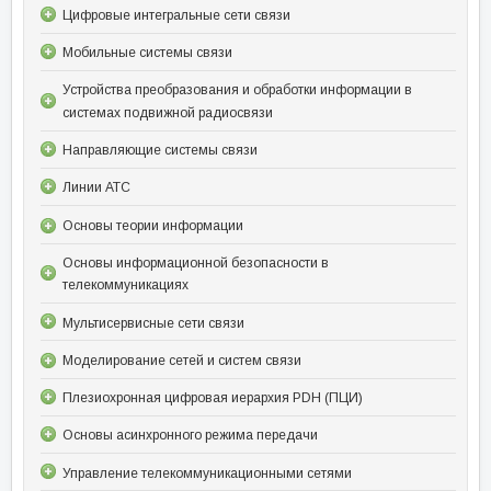
Цифровые интегральные сети связи
Мобильные системы связи
Устройства преобразования и обработки информации в
системах подвижной радиосвязи
Направляющие системы связи
Линии АТС
Основы теории информации
Основы информационной безопасности в
телекоммуникациях
Мультисервисные сети связи
Моделирование сетей и систем связи
Плезиохронная цифровая иерархия PDH (ПЦИ)
Основы асинхронного режима передачи
Управление телекоммуникационными сетями