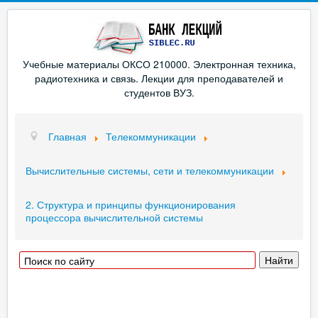
Учебные материалы ОКСО 210000. Электронная техника,
радиотехника и связь. Лекции для преподавателей и
студентов ВУЗ.
Главная
Телекоммуникации
Вычислительные системы, сети и телекоммуникации
2. Структура и принципы функционирования
процессора вычислительной системы