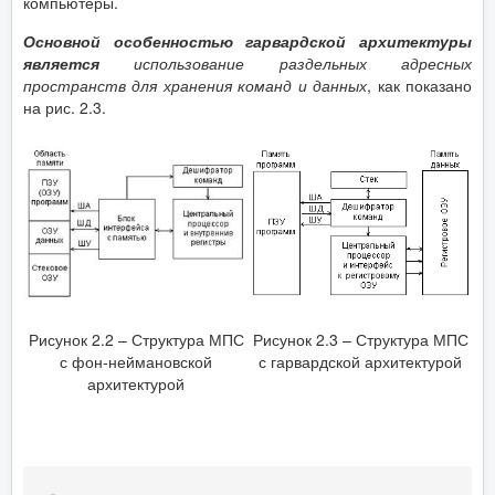
компьютеры.
Основной особенностью гарвардской архитектуры
является
использование раздельных адресных
пространств для хранения команд и данных
, как показано
на рис. 2.3.
Рисунок 2.2 – Структура МПС
Рисунок 2.3 – Структура МПС
с фон-неймановской
с гарвардской архитектурой
архитектурой