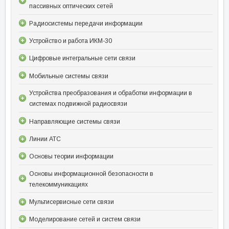
пассивных оптических сетей
Радиосистемы передачи информации
Устройство и работа ИКМ-30
Цифровые интегральные сети связи
Мобильные системы связи
Устройства преобразования и обработки информации в
системах подвижной радиосвязи
Направляющие системы связи
Линии АТС
Основы теории информации
Основы информационной безопасности в
телекоммуникациях
Мультисервисные сети связи
Моделирование сетей и систем связи