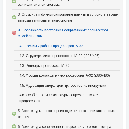
вычислительной системы
3. Структура и функционирование памяти и устройств ввода-
вывода вычислительных систем
4. Особенности построения современных процессоров
семейства x86
4.1. Режимы работы процессоров IA-32
4.2. Структура микропроцессоров IA-32 (i386/486)
4.3. Регистры процессора IA-32
4.4. Формат команды микропроцессора IA-32 (i386/486)
4.5. Адресация операндов при обработке инструкций
4.6. Особенности архитектуры современных x86
процессоров
5. Архитектуры высокопроизводительных вычислительных
систем
6. Архитектура современного персонального компьютера