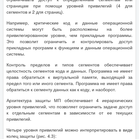
страницам при помощи уровней привилегий (4 для
сегментов и 2 для страниц).
Например, критические код и данные операционной
системы могут быть расположены на более
привилегированном уровне, чем прикладные программы.
Это позволит ограничить и контролировать доступ
прикладных программ к функциям и данным операционной
системы.
Контроль пределов и типов сегментов обеспечивает
целостность сегментов кода и данных. Программа не имеет
права обратиться к виртуальной памяти, выходящей за
предел того или иного сегмента. Программа не имеет права
обратиться к сегменту данных как к коду, и наоборот.
Архитектура защиты МП обеспечивает 4 иерархических
уровня привилегий, что позволяет ограничить задаче доступ
к отдельным сегментам в зависимости от ее текущих
привилегий.
Четыре уровня привилегий можно интерпретировать в виде
колец защиты (рис. 4.3):