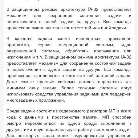
В защищенном режиме архитектура IA-32 предоставляет
механизм для сохранения состояния задачи и
переключения с одной задачи на другую. Все команды
процессора выполняются в контексте той или иной задачи.
В качестве задачи может исполняться прикладная
программа, сервис операционной системы, ядро
операционной системы, обработчик прерывания или
исключения и т.п. В защищенном режиме архитектура IA-32
предоставляет механизм для сохранения состояния задачи
и переключения с одной задачи на другую. Все команды
процессора выполняются в контексте той или иной задачи.
Даже самые простые системы должны определить как
минимум одну задачу. Более сложные системы могут
использовать средства управления задачами для поддержки
многозадачных приложений.
Среда задачи состоит из содержимого регистров МП и всего
кода с данными в пространстве памяти. МП способен
быстро переключаться из одной среды выполнения в
другую, имитируя параллельную работу нескольких задач.
Для некоторых задач может эмулироваться управление