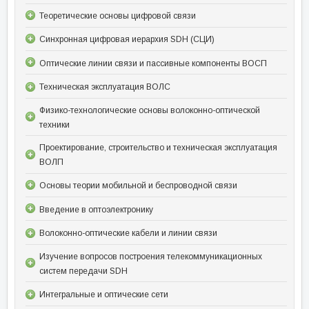
Теоретические основы цифровой связи
Синхронная цифровая иерархия SDH (СЦИ)
Оптические линии связи и пассивные компоненты ВОСП
Техническая эксплуатация ВОЛС
Физико-технологические основы волоконно-оптической
техники
Проектирование, строительство и техническая эксплуатация
ВОЛП
Основы теории мобильной и беспроводной связи
Введение в оптоэлектронику
Волоконно-оптические кабели и линии связи
Изучение вопросов построения телекоммуникационных
систем передачи SDH
Интегральные и оптические сети