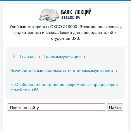
Учебные материалы ОКСО 210000. Электронная техника,
радиотехника и связь. Лекции для преподавателей и
студентов ВУЗ.
Главная
Телекоммуникации
Вычислительные системы, сети и телекоммуникации
4. Особенности построения современных процессоров
семейства x86