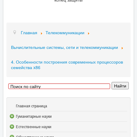
Главная
Телекоммуникации
Вычислительные системы, сети и телекоммуникации
4. Особенности построения современных процессоров
семейства x86
Главная страница
Гуманитарные науки
Естественные науки