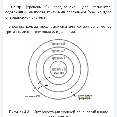
- центр (уровень 0) предназначен для сегментов,
содержащих наиболее критичные программы (обычно ядро
операционной системы).
- внешние кольца предназначены для сегментов с менее
критичными программами или данными.
Рисунок 4.3 – Интерпретация уровней привилегий в виде
колец защиты