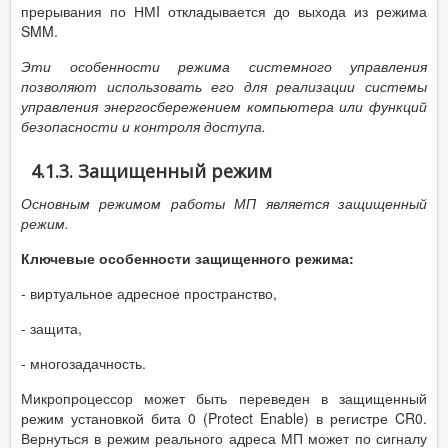
прерывания по НМI откладывается до выхода из режима
SMM.
Эти особенности режима системного управления
позволяют использовать его для реализации системы
управления энергосбережением компьютера или функций
безопасности и контроля доступа.
4.1.3. Защищенный режим
Основным режимом работы МП является защищенный
режим.
Ключевые особенности защищенного режима:
- виртуальное адресное пространство,
- защита,
- многозадачность.
Микропроцессор может быть переведен в защищенный
режим установкой бита 0 (Protect Enable) в регистре CR0.
Вернуться в режим реального адреса МП может по сигналу