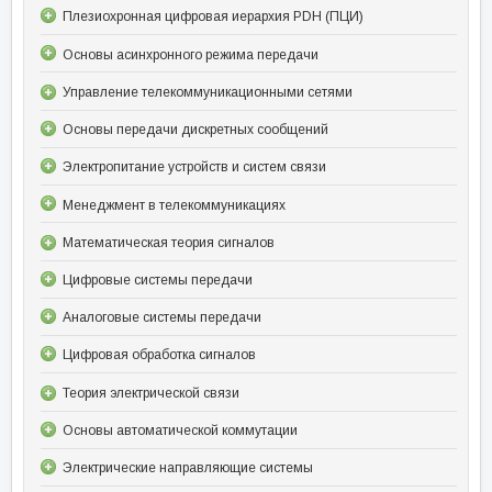
Плезиохронная цифровая иерархия PDH (ПЦИ)
Основы асинхронного режима передачи
Управление телекоммуникационными сетями
Основы передачи дискретных сообщений
Электропитание устройств и систем связи
Менеджмент в телекоммуникациях
Математическая теория сигналов
Цифровые системы передачи
Аналоговые системы передачи
Цифровая обработка сигналов
Теория электрической связи
Основы автоматической коммутации
Электрические направляющие системы