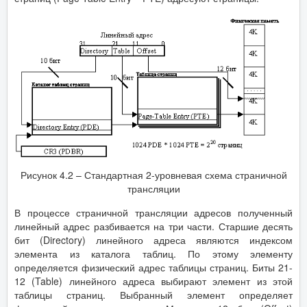
Рисунок 4.2 – Стандартная 2-уровневая схема страничной
трансляции
В процессе страничной трансляции адресов полученный
линейный адрес разбивается на три части. Старшие десять
бит (Directory) линейного адреса являются индексом
элемента из каталога таблиц. По этому элементу
определяется физический адрес таблицы страниц. Биты 21-
12 (Table) линейного адреса выбирают элемент из этой
таблицы страниц. Выбранный элемент определяет