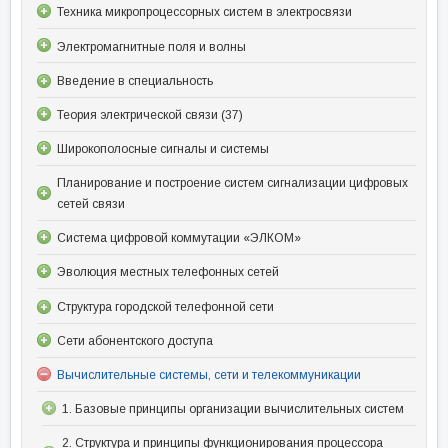
Техника микропроцессорных систем в электросвязи
Электромагнитные поля и волны
Введение в специальность
Теория электрической связи (37)
Широкополосные сигналы и системы
Планирование и построение систем сигнализации цифровых
сетей связи
Система цифровой коммутации «ЭЛКОМ»
Эволюция местных телефонных сетей
Структура городской телефонной сети
Сети абонентского доступа
Вычислительные системы, сети и телекоммуникации
1. Базовые принципы организации вычислительных систем
2. Структура и принципы функционирования процессора