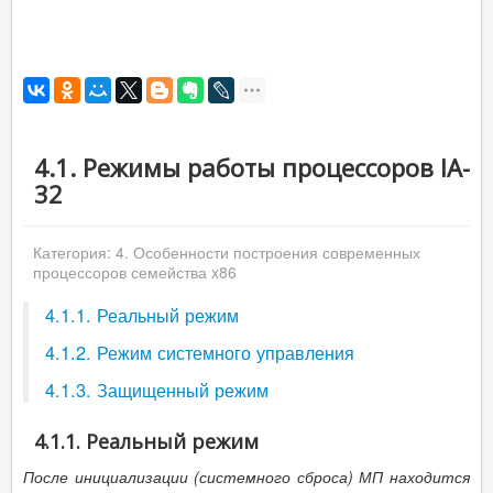
4.1. Режимы работы процессоров IA-
32
Категория:
4. Особенности построения современных
процессоров семейства x86
4.1.1. Реальный режим
4.1.2. Режим системного управления
4.1.3. Защищенный режим
4.1.1. Реальный режим
После инициализации (системного сброса) МП находится