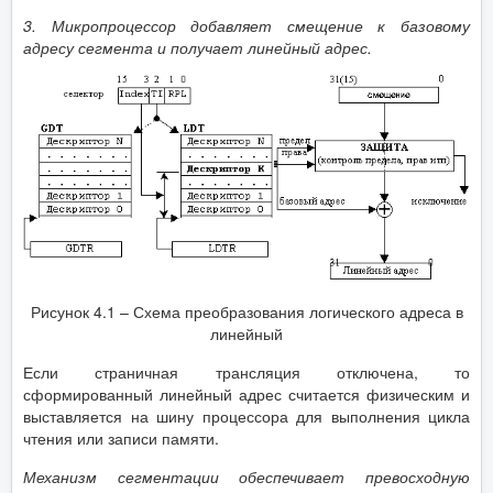
3.
Микропроцессор добавляет смещение к базовому
адресу сегмента и получает линейный адрес.
Рисунок 4.1 – Схема преобразования логического адреса в
линейный
Если страничная трансляция отключена, то
сформированный линейный адрес считается физическим и
выставляется на шину процессора для выполнения цикла
чтения или записи памяти.
Механизм сегментации обеспечивает превосходную