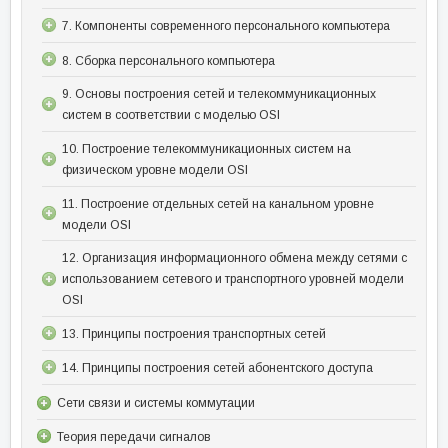
7. Компоненты современного персонального компьютера
8. Сборка персонального компьютера
9. Основы построения сетей и телекоммуникационных
систем в соответствии с моделью OSI
10. Построение телекоммуникационных систем на
физическом уровне модели OSI
11. Построение отдельных сетей на канальном уровне
модели OSI
12. Организация информационного обмена между сетями с
использованием сетевого и транспортного уровней модели
OSI
13. Принципы построения транспортных сетей
14. Принципы построения сетей абонентского доступа
Сети связи и системы коммутации
Теория передачи сигналов