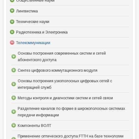
Общественные науки
Лингвистика
Технические науки
Радиотехника и Электроника
Телекоммуникации
Основы построения современных систем и сетей
абонентского доступа
Синтез цифрового коммутационного модуля
Основы построения узкополосных цифровых сетей с
интеграцией служб
Методы контроля и диагностики систем и сетей связи
Разделение каналов по форме в широкополосных системах
передачи информации
Компоненты ВОЛТ
Применение оптического доступа FTTH на базе технологии