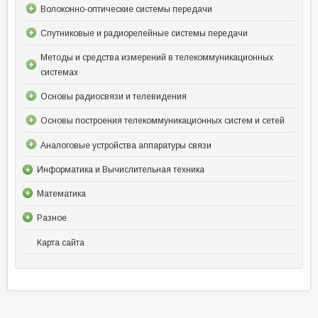
Волоконно-оптические системы передачи
Спутниковые и радиорелейные системы передачи
Методы и средства измерений в телекоммуникационных
системах
Основы радиосвязи и телевидения
Основы построения телекоммуникационных систем и сетей
Аналоговые устройства аппаратуры связи
Информатика и Вычислительная техника
Математика
Разное
Карта сайта