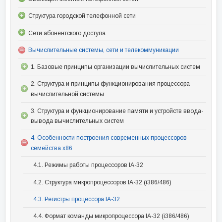
Структура городской телефонной сети
Сети абонентского доступа
Вычислительные системы, сети и телекоммуникации
1. Базовые принципы организации вычислительных систем
2. Структура и принципы функционирования процессора
вычислительной системы
3. Структура и функционирование памяти и устройств ввода-
вывода вычислительных систем
4. Особенности построения современных процессоров
семейства x86
4.1. Режимы работы процессоров IA-32
4.2. Структура микропроцессоров IA-32 (i386/486)
4.3. Регистры процессора IA-32
4.4. Формат команды микропроцессора IA-32 (i386/486)