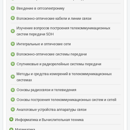
Введение в оптоэлектронику
Волоконно-оптические кабели и линии связи
Изучение вопросов построения телекоммуникационных
систем передачи SDH
Интегральные и оптические сети
Волоконно-оптические системы передачи
Спутниковые и радиорелейные системы передачи
Методы и средства измерений в телекоммуникационных
системах
Основы радиосвязи и телевидения
Основы построения телекоммуникационных систем и сетей
Аналоговые устройства аппаратуры связи
Информатика и Вычислительная техника
Математика