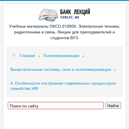
Учебные материалы ОКСО 210000. Электронная техника,
радиотехника и связь. Лекции для преподавателей и
студентов ВУЗ.
Главная
Телекоммуникации
Вычислительные системы, сети и телекоммуникации
4. Особенности построения современных процессоров
семейства x86