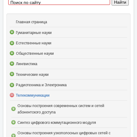
Главная страница
Гуманитарные науки
Естественные науки
Общественные науки
Лингвистика
Технические науки
Радиотехника и Электроника
Телекоммуникации
Основы построения современных систем и сетей
абонентского доступа
Синтез цифрового коммутационного модуля
Основы построения узкополосных цифровых сетей с