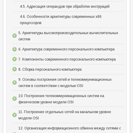
4.5. Адресация операндов при обработке инструкций
4.6. Особенности архитектуры современных x86
процессоров
5. Архитектуры высокопроизводительных вычислительных
систем
6. Архитектура современного персонального компьютера
7. Компоненты современного персонального компьютера
8. Сборка персонального компьютера
9. Основы построения сетей и телекоммуникационных
систем в соответствии с моделью OSI
10. Построение телекоммуникационных систем на
физическом уровне модели OSI
11. Построение отдельных сетей на канальном уровне
модели OSI
12. Организация информационного обмена между сетями с