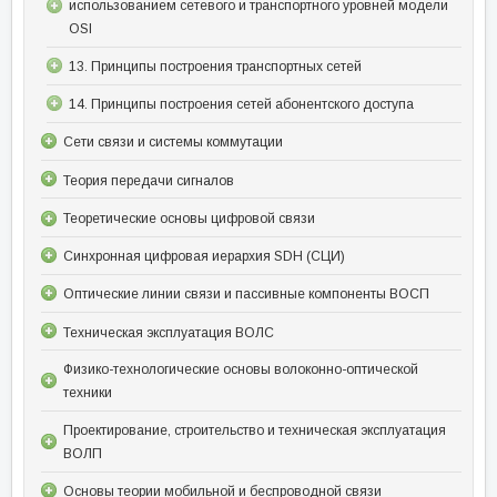
использованием сетевого и транспортного уровней модели
OSI
13. Принципы построения транспортных сетей
14. Принципы построения сетей абонентского доступа
Сети связи и системы коммутации
Теория передачи сигналов
Теоретические основы цифровой связи
Синхронная цифровая иерархия SDH (СЦИ)
Оптические линии связи и пассивные компоненты ВОСП
Техническая эксплуатация ВОЛС
Физико-технологические основы волоконно-оптической
техники
Проектирование, строительство и техническая эксплуатация
ВОЛП
Основы теории мобильной и беспроводной связи