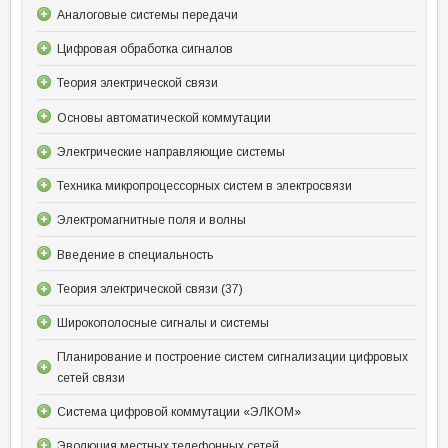
Аналоговые системы передачи
Цифровая обработка сигналов
Теория электрической связи
Основы автоматической коммутации
Электрические направляющие системы
Техника микропроцессорных систем в электросвязи
Электромагнитные поля и волны
Введение в специальность
Теория электрической связи (37)
Широкополосные сигналы и системы
Планирование и построение систем сигнализации цифровых
сетей связи
Система цифровой коммутации «ЭЛКОМ»
Эволюция местных телефонных сетей