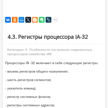
4.3. Регистры процессора IA-32
Категория:
4. Особенности построения современных
процессоров семейства x86
Процессоры IA -32 включают в себя следующие регистры:
- восемь регистров общего назначения;
- шесть регистров сегментов;
- указатель команд;
- регистр системных флагов;
- регистры системных адресов;