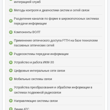
интеграцией служб
Методы контроля и диагностики систем и сетей связи
Разделение каналов по форме в широкополосных системах
передачи информации
Компоненты ВОЛТ
Применение оптического доступа FTTH на базе технологии
пассивных оптических сетей
Радиосистемы передачи информации
Устройство и работа ИКМ-30
Цифровые интегральные сети связи
Мобильные системы связи
Устройства преобразования и обработки информации в
системах подвижной радиосвязи
Направляющие системы связи
Линии АТС