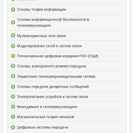
Основы теории информации
Основы информационной безопасности в
телекоммуникациях
Мультисервисные сети связи
Моделирование сетей и систем связи
Плезиохронная цифровая иерархия PDH (ПЦИ)
Основы асинхронного режима передачи
Управление телекоммуникационными сетями
Основы передачи дискретных сообщений
Электропитание устройств и систем связи
Менеджмент в телекоммуникациях
Математическая теория сигналов
Цифровые системы передачи